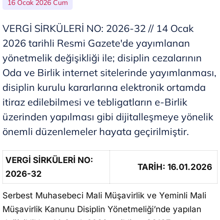
16 Ocak 2026 Cum
VERGİ SİRKÜLERİ NO: 2026-32 // 14 Ocak
2026 tarihli Resmi Gazete'de yayımlanan
yönetmelik değişikliği ile; disiplin cezalarının
Oda ve Birlik internet sitelerinde yayımlanması,
disiplin kurulu kararlarına elektronik ortamda
itiraz edilebilmesi ve tebligatların e-Birlik
üzerinden yapılması gibi dijitalleşmeye yönelik
önemli düzenlemeler hayata geçirilmiştir.
VERGİ SİRKÜLERİ NO:
TARİH: 16.01.2026
2026-32
Serbest Muhasebeci Mali Müşavirlik ve Yeminli Mali
Müşavirlik Kanunu Disiplin Yönetmeliği’nde yapılan