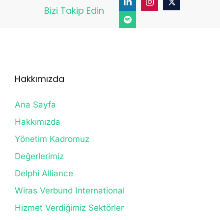
Bizi Takip Edin
Hakkımızda
Ana Sayfa
Hakkımızda
Yönetim Kadromuz
Değerlerimiz
Delphi Alliance
Wiras Verbund International
Hizmet Verdiğimiz Sektörler