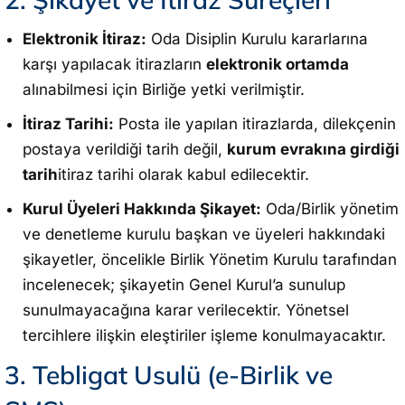
Elektronik İtiraz:
Oda Disiplin Kurulu kararlarına
karşı yapılacak itirazların
elektronik ortamda
alınabilmesi için Birliğe yetki verilmiştir.
İtiraz Tarihi:
Posta ile yapılan itirazlarda, dilekçenin
postaya verildiği tarih değil,
kurum evrakına girdiği
tarih
itiraz tarihi olarak kabul edilecektir.
Kurul Üyeleri Hakkında Şikayet:
Oda/Birlik yönetim
ve denetleme kurulu başkan ve üyeleri hakkındaki
şikayetler, öncelikle Birlik Yönetim Kurulu tarafından
incelenecek; şikayetin Genel Kurul’a sunulup
sunulmayacağına karar verilecektir. Yönetsel
tercihlere ilişkin eleştiriler işleme konulmayacaktır.
3. Tebligat Usulü (e-Birlik ve