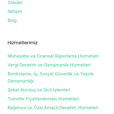
Sirküler
İletişim
Blog
Hizmetlerimiz
Muhasebe ve Finansal Raporlama Hizmetleri
Vergi Denetim ve Danışmanlık Hizmetleri
Bordrolama, İş, Sosyal Güvenlik ve Teşvik
Danışmanlığı
Şirket Kuruluş ve Sicil İşlemleri
Transfer Fiyatlandırması Hizmetleri
Bağımsız ve Özel Amaçlı Denetim Hizmetleri