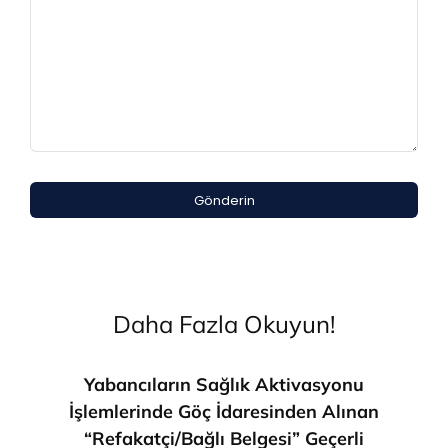
Gönderin
Daha Fazla Okuyun!
Yabancıların Sağlık Aktivasyonu
İşlemlerinde Göç İdaresinden Alınan
“Refakatçi/Bağlı Belgesi” Geçerli