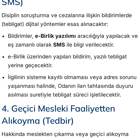
SMS)
Disiplin soruşturma ve cezalarına ilişkin bildirimlerde
(tebligat) dijital yöntemler esas alınacaktır:
Bildirimler,
e-Birlik yazılımı
aracılığıyla yapılacak ve
eş zamanlı olarak
SMS
ile bilgi verilecektir.
e-Birlik üzerinden yapılan bildirim, yazılı tebligat
yerine geçecektir.
İlgilinin sisteme kayıtlı olmaması veya adres sorunu
yaşanması halinde, Odanın ilan tahtasında duyuru
asılması suretiyle tebligat süreci işletilecektir.
4. Geçici Mesleki Faaliyetten
Alıkoyma (Tedbir)
Hakkında meslekten çıkarma veya geçici alıkoyma