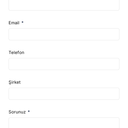
Email
Telefon
Şirket
Sorunuz