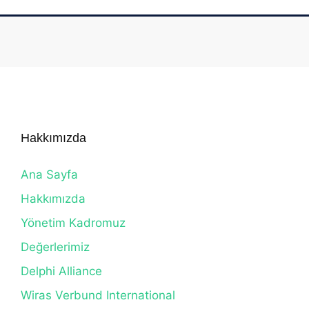
Hakkımızda
Ana Sayfa
Hakkımızda
Yönetim Kadromuz
Değerlerimiz
Delphi Alliance
Wiras Verbund International