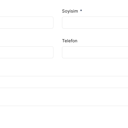
Soyisim
Telefon