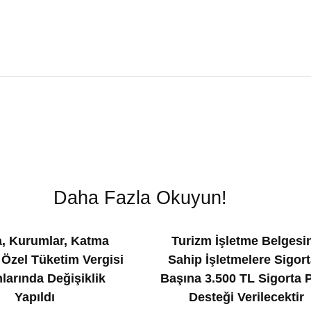
Daha Fazla Okuyun!
, Kurumlar, Katma
Turizm İşletme Belgesi
 Özel Tüketim Vergisi
Sahip İşletmelere Sigort
larında Değişiklik
Başına 3.500 TL Sigorta 
Yapıldı
Desteği Verilecektir