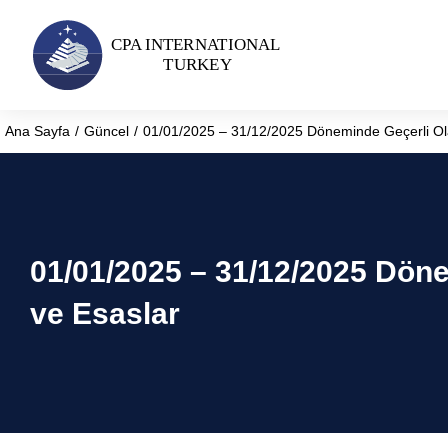
Ana Sayfa
Güncel
01/01/2025 – 31/12/2025 Döneminde Geçerli Olac
You are here:
01/01/2025 – 31/12/2025 Döne
ve Esaslar