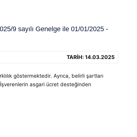
5/9 sayılı Genelge ile 01/01/2025 -
TARİH: 14.03.2025
lılık göstermektedir. Ayrıca, belirli şartları
 İşverenlerin asgari ücret desteğinden