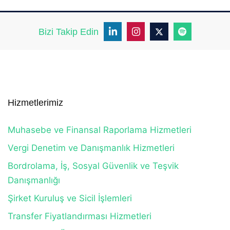
Bizi Takip Edin
Hizmetlerimiz
Muhasebe ve Finansal Raporlama Hizmetleri
Vergi Denetim ve Danışmanlık Hizmetleri
Bordrolama, İş, Sosyal Güvenlik ve Teşvik
Danışmanlığı
Şirket Kuruluş ve Sicil İşlemleri
Transfer Fiyatlandırması Hizmetleri