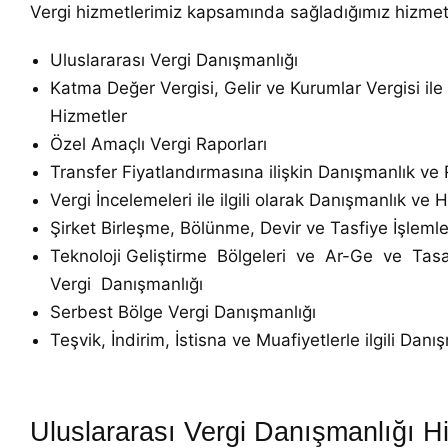
Vergi hizmetlerimiz kapsamında sağladığımız hizmetl
Uluslararası Vergi Danışmanlığı
Katma Değer Vergisi, Gelir ve Kurumlar Vergisi ile 
Hizmetler
Özel Amaçlı Vergi Raporları
Transfer Fiyatlandırmasına ilişkin Danışmanlık ve
Vergi İncelemeleri ile ilgili olarak Danışmanlık ve 
Şirket Birleşme, Bölünme, Devir ve Tasfiye İşlemle
Teknoloji Geliştirme Bölgeleri ve Ar-Ge ve Ta
Vergi Danışmanlığı
Serbest Bölge Vergi Danışmanlığı
Teşvik, İndirim, İstisna ve Muafiyetlerle ilgili Danı
Uluslararası Vergi Danışmanlığı Hi