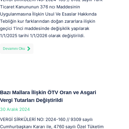
Ticaret Kanununun 376 ncı Maddesinin
Uygulanmasına İlişkin Usul Ve Esaslar Hakkında
Tebliğin kur farklarından doğan zararlara ilişkin
geçici 1’inci maddesinde değişiklik yapılarak
1/1/2025 tarihi 1/1/2026 olarak değiştirildi.
Devamını Oku
Bazı Mallara İlişkin ÖTV Oran ve Asgari
Vergi Tutarları Değiştirildi
30 Aralık 2024
VERGİ SİRKÜLERİ NO: 2024-160 // 9309 sayılı
Cumhurbaşkanı Kararı ile, 4760 sayılı Özel Tüketim