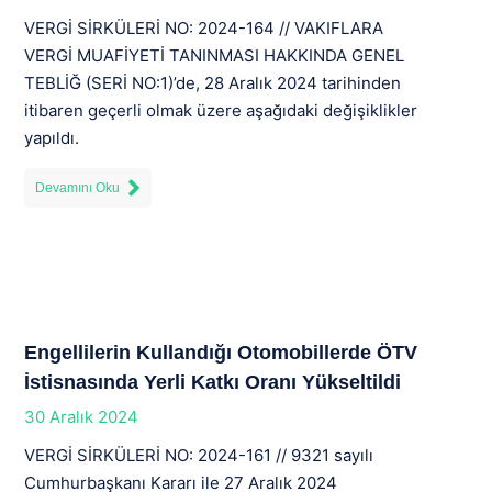
VERGİ SİRKÜLERİ NO: 2024-164 // VAKIFLARA
VERGİ MUAFİYETİ TANINMASI HAKKINDA GENEL
TEBLİĞ (SERİ NO:1)’de, 28 Aralık 2024 tarihinden
itibaren geçerli olmak üzere aşağıdaki değişiklikler
yapıldı.
Devamını Oku
Engellilerin Kullandığı Otomobillerde ÖTV
İstisnasında Yerli Katkı Oranı Yükseltildi
30 Aralık 2024
VERGİ SİRKÜLERİ NO: 2024-161 // 9321 sayılı
Cumhurbaşkanı Kararı ile 27 Aralık 2024