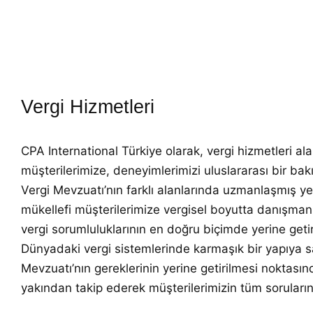
Vergi Hizmetleri
CPA International Türkiye olarak, vergi hizmetleri ala
müşterilerimize, deneyimlerimizi uluslararası bir bakı
Vergi Mevzuatı’nın farklı alanlarında uzmanlaşmış ye
mükellefi müşterilerimize vergisel boyutta danışman
vergi sorumluluklarının en doğru biçimde yerine geti
Dünyadaki vergi sistemlerinde karmaşık bir yapıya s
Mevzuatı’nın gereklerinin yerine getirilmesi noktası
yakından takip ederek müşterilerimizin tüm sorular