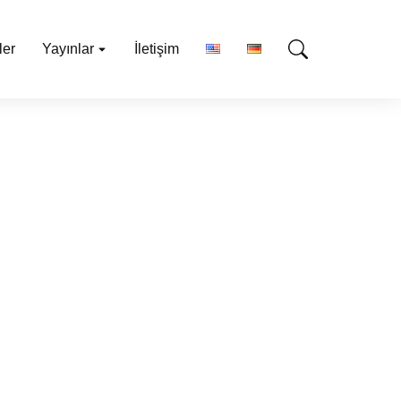
ler
Yayınlar
İletişim