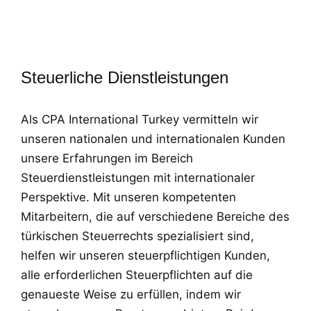
Steuerliche Dienstleistungen
Als CPA International Turkey vermitteln wir
unseren nationalen und internationalen Kunden
unsere Erfahrungen im Bereich
Steuerdienstleistungen mit internationaler
Perspektive. Mit unseren kompetenten
Mitarbeitern, die auf verschiedene Bereiche des
türkischen Steuerrechts spezialisiert sind,
helfen wir unseren steuerpflichtigen Kunden,
alle erforderlichen Steuerpflichten auf die
genaueste Weise zu erfüllen, indem wir