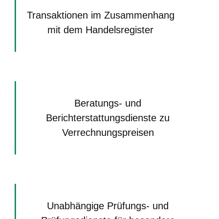
Transaktionen im Zusammenhang
mit dem Handelsregister
Beratungs- und
Berichterstattungsdienste zu
Verrechnungspreisen
Unabhängige Prüfungs- und