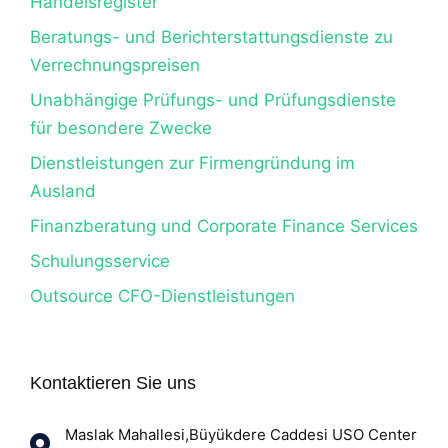
Handelsregister
Beratungs- und Berichterstattungsdienste zu
Verrechnungspreisen
Unabhängige Prüfungs- und Prüfungsdienste
für besondere Zwecke
Dienstleistungen zur Firmengründung im
Ausland
Finanzberatung und Corporate Finance Services
Schulungsservice
Outsource CFO-Dienstleistungen
Kontaktieren Sie uns
Maslak Mahallesi,Büyükdere Caddesi USO Center