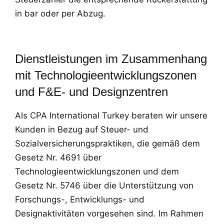
in bar oder per Abzug.
Dienstleistungen im Zusammenhang
mit Technologieentwicklungszonen
und F&E- und Designzentren
Als CPA International Turkey beraten wir unsere
Kunden in Bezug auf Steuer- und
Sozialversicherungspraktiken, die gemäß dem
Gesetz Nr. 4691 über
Technologieentwicklungszonen und dem
Gesetz Nr. 5746 über die Unterstützung von
Forschungs-, Entwicklungs- und
Designaktivitäten vorgesehen sind. Im Rahmen