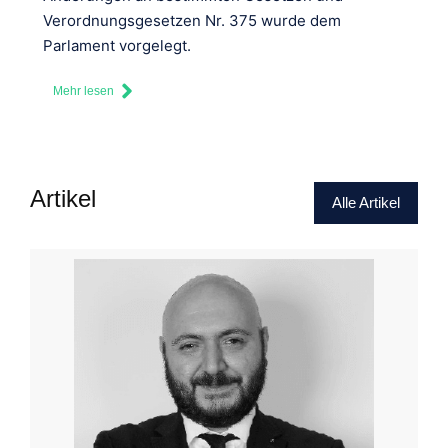
Verordnungsgesetzen Nr. 375 wurde dem
Parlament vorgelegt.
Mehr lesen
Artikel
Alle Artikel