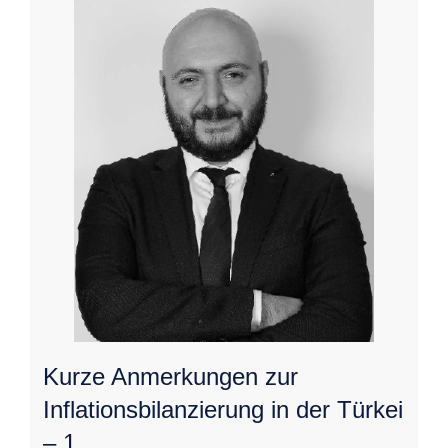
Kurze Anmerkungen zur
Inflationsbilanzierung in der Türkei
– 1