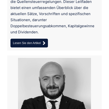
die Quellensteuerregelungen. Dieser Leitfaden
bietet einen umfassenden Überblick über die
aktuellen Sätze, Vorschriften und spezifischen
Situationen, darunter
Doppelbesteuerungsabkommen, Kapitalgewinne
und Dividenden.
Lesen Sie den Artikel