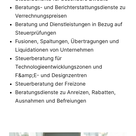
Beratungs- und Berichterstattungsdienste zu
Verrechnungspreisen
Beratung und Dienstleistungen in Bezug auf
Steuerprüfungen
Fusionen, Spaltungen, Übertragungen und
Liquidationen von Unternehmen
Steuerberatung für
Technologieentwicklungszonen und
F&amp;E- und Designzentren
Steuerberatung der Freizone
Beratungsdienste zu Anreizen, Rabatten,
Ausnahmen und Befreiungen