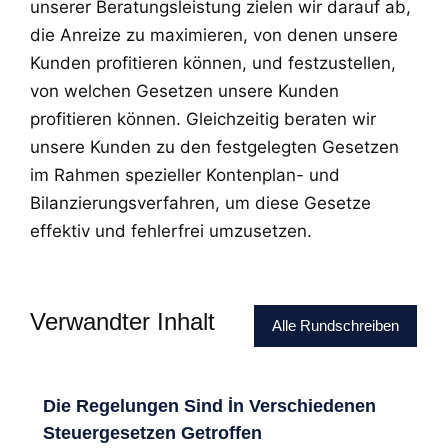
unserer Beratungsleistung zielen wir darauf ab,
die Anreize zu maximieren, von denen unsere
Kunden profitieren können, und festzustellen,
von welchen Gesetzen unsere Kunden
profitieren können. Gleichzeitig beraten wir
unsere Kunden zu den festgelegten Gesetzen
im Rahmen spezieller Kontenplan- und
Bilanzierungsverfahren, um diese Gesetze
effektiv und fehlerfrei umzusetzen.
Verwandter Inhalt
Alle Rundschreiben
Die Regelungen Sind İn Verschiedenen
Steuergesetzen Getroffen