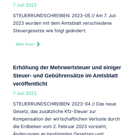
7 Juli 2023
STEUERRUNDSCHREIBEN: 2023-05 // Am 7. Juli
2023 wurden mit dem Amtsblatt verschiedene
Steuergesetze wie folgt geändert:
Mehr lesen
Erhöhung der Mehrwertsteuer und einiger
Steuer- und Gebührensätze im Amtsblatt
veröffentlicht
7 Juli 2023
STEUERRUNDSCHREIBEN: 2023-04 // Das neue
Gesetz, das zusätzliche Kfz-Steuer zur
Kompensation der wirtschaftlichen Verluste durch
die Erdbeben vom 2. Februar 2023 vorsieht,
Änderungen an bestimmten Gesetzen und