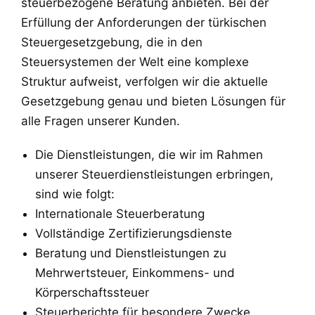
steuerbezogene Beratung anbieten. Bei der
Erfüllung der Anforderungen der türkischen
Steuergesetzgebung, die in den
Steuersystemen der Welt eine komplexe
Struktur aufweist, verfolgen wir die aktuelle
Gesetzgebung genau und bieten Lösungen für
alle Fragen unserer Kunden.
Die Dienstleistungen, die wir im Rahmen
unserer Steuerdienstleistungen erbringen,
sind wie folgt:
Internationale Steuerberatung
Vollständige Zertifizierungsdienste
Beratung und Dienstleistungen zu
Mehrwertsteuer, Einkommens- und
Körperschaftssteuer
Steuerberichte für besondere Zwecke