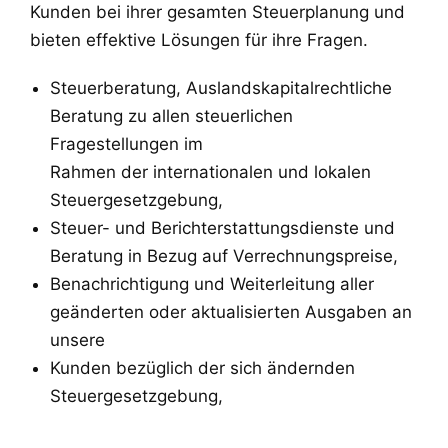
Kunden bei ihrer gesamten Steuerplanung und
bieten effektive Lösungen für ihre Fragen.
Steuerberatung, Auslandskapitalrechtliche
Beratung zu allen steuerlichen
Fragestellungen im
Rahmen der internationalen und lokalen
Steuergesetzgebung,
Steuer- und Berichterstattungsdienste und
Beratung in Bezug auf Verrechnungspreise,
Benachrichtigung und Weiterleitung aller
geänderten oder aktualisierten Ausgaben an
unsere
Kunden bezüglich der sich ändernden
Steuergesetzgebung,