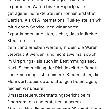
exportierten Waren bis zur Exportphase
getragene indirekte Steuern können erstattet
werden. Als CPA International Turkey stellen wir
mit diesem Service, den wir unseren
Exportkunden anbieten, sicher, dass indirekte
Steuern nur in
dem Land erhoben werden, in dem die Waren
verbraucht werden, und nicht zweimal sowohl
im Ursprungs- als auch im Bestimmungsland.
Nach Sicherstellung der Richtigkeit der Rabatt-
und Zeichnungslisten unserer Steuerzahler, die
Mehrwertsteuerrückerstattungen beantragen,
reichen wir unseren
Umsatzsteuerrückerstattungsbericht beim
Finanzamt ein und erstatten unserem
Steuerzahler die entsprechende Rückerstattung