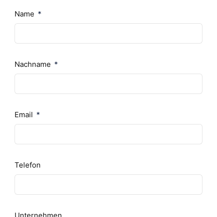
Name
Nachname
Email
Telefon
Unternehmen