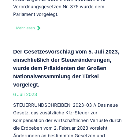
Verordnungsgesetzen Nr. 375 wurde dem
Parlament vorgelegt.
Mehr lesen
Der Gesetzesvorschlag vom 5. Juli 2023,
einschließlich der Steueränderungen,
wurde dem Präsidenten der Großen
Nationalversammlung der Türkei
vorgelegt.
6 Juli 2023
STEUERRUNDSCHREIBEN: 2023-03 // Das neue
Gesetz, das zusätzliche Kfz-Steuer zur
Kompensation der wirtschaftlichen Verluste durch
die Erdbeben vom 2. Februar 2023 vorsieht,
Änderungen an bestimmten Gesetzen und