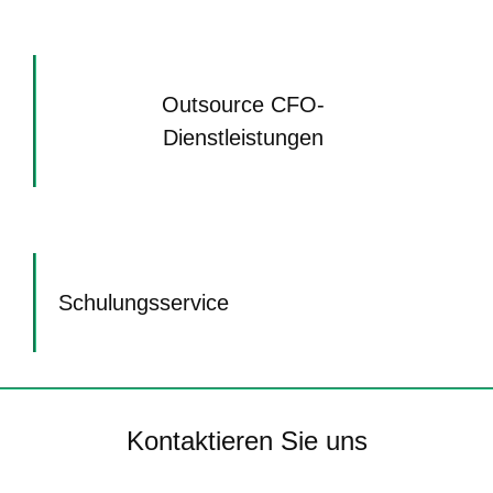
Outsource CFO-
Dienstleistungen
Schulungsservice
Kontaktieren Sie uns