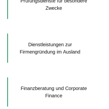
Prüfungsdienste für besondere
Zwecke
Dienstleistungen zur
Firmengründung im Ausland
Finanzberatung und Corporate
Finance