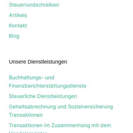
Steuerrundschreiben
Artikels
Kontakt
Blog
Unsere Dienstleistungen
Buchhaltungs- und
Finanzberichterstattungsdienste
Steuerliche Dienstleistungen
Gehaltsabrechnung und Sozialversicherung
Transaktionen
Transaktionen im Zusammenhang mit dem