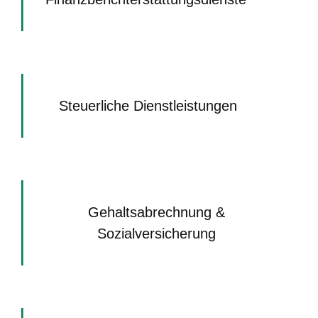
Steuerliche Dienstleistungen
Gehaltsabrechnung &
Sozialversicherung