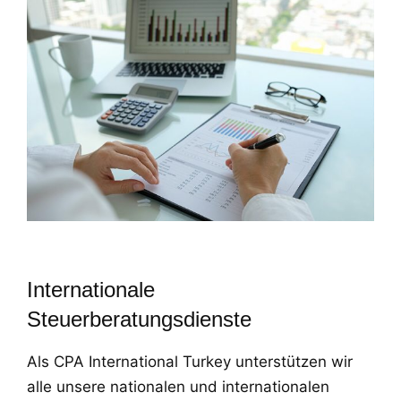
Internationale
Steuerberatungsdienste
Als CPA International Turkey unterstützen wir
alle unsere nationalen und internationalen