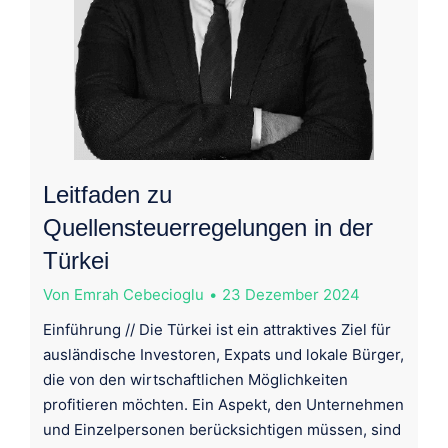
Leitfaden zu
Quellensteuerregelungen in der
Türkei
Von
Emrah Cebecioglu
23 Dezember 2024
Einführung // Die Türkei ist ein attraktives Ziel für
ausländische Investoren, Expats und lokale Bürger,
die von den wirtschaftlichen Möglichkeiten
profitieren möchten. Ein Aspekt, den Unternehmen
und Einzelpersonen berücksichtigen müssen, sind