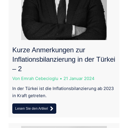
Kurze Anmerkungen zur
Inflationsbilanzierung in der Türkei
– 2
Von
Emrah Cebecioglu
21 Januar 2024
In der Türkei ist die Inflationsbilanzierung ab 2023
in Kraft getreten.
Lesen Sie den Artikel