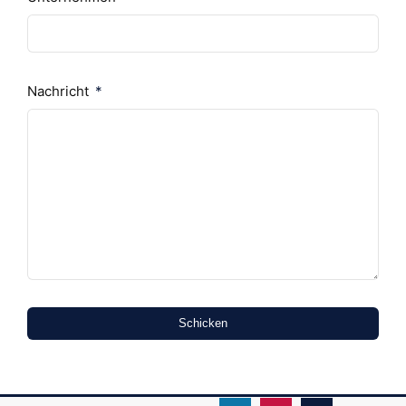
Nachricht
Schicken