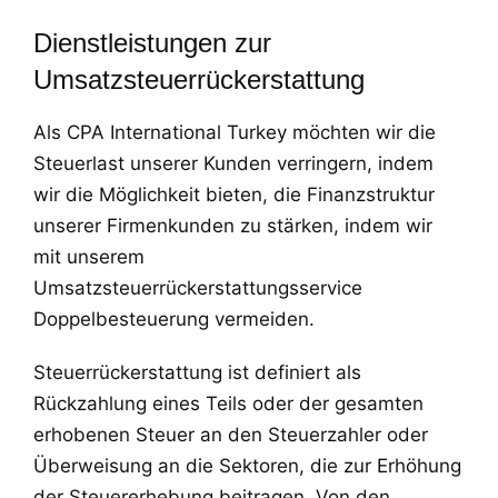
Dienstleistungen zur
Umsatzsteuerrückerstattung
Als CPA International Turkey möchten wir die
Steuerlast unserer Kunden verringern, indem
wir die Möglichkeit bieten, die Finanzstruktur
unserer Firmenkunden zu stärken, indem wir
mit unserem
Umsatzsteuerrückerstattungsservice
Doppelbesteuerung vermeiden.
Steuerrückerstattung ist definiert als
Rückzahlung eines Teils oder der gesamten
erhobenen Steuer an den Steuerzahler oder
Überweisung an die Sektoren, die zur Erhöhung
der Steuererhebung beitragen. Von den