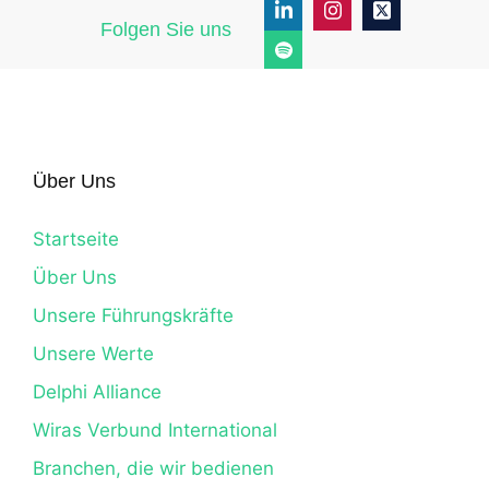
Folgen Sie uns
Über Uns
Startseite
Über Uns
Unsere Führungskräfte
Unsere Werte
Delphi Alliance
Wiras Verbund International
Branchen, die wir bedienen