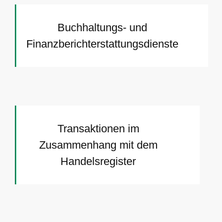
Buchhaltungs- und
Finanzberichterstattungsdienste
Transaktionen im
Zusammenhang mit dem
Handelsregister