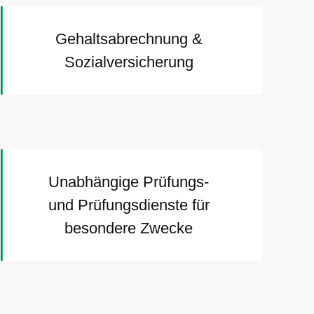
Gehaltsabrechnung &
Sozialversicherung
Unabhängige Prüfungs-
und Prüfungsdienste für
besondere Zwecke