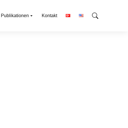
Publikationen
Kontakt