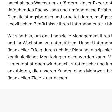
nachhaltiges Wachstum zu fördern. Unser Experten
tiefgehendes Fachwissen und umfangreiche Erfahr
Dienstleistungsbereich und arbeitet daran, maßges
spezifischen Bedürfnisse Ihres Unternehmens zu bi
Wir sind hier, um das finanzielle Management Ihre
und Ihr Wachstum zu unterstützen. Unser Unterneh
finanzieller Erfolg durch richtige Planung, diszipli
kontinuierliches Monitoring erreicht werden kann. 
Hinterkopf streben wir danach, strategische und i
anzubieten, die unseren Kunden einen Mehrwert bie
finanziellen Ziele zu erreichen.