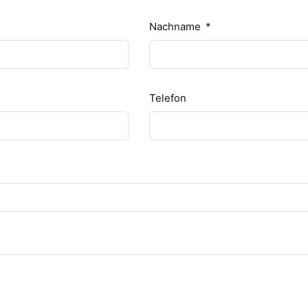
Nachname
Telefon