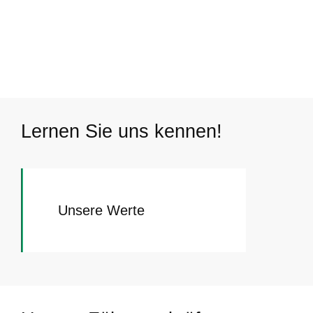
Lernen Sie uns kennen!​
Unsere Werte