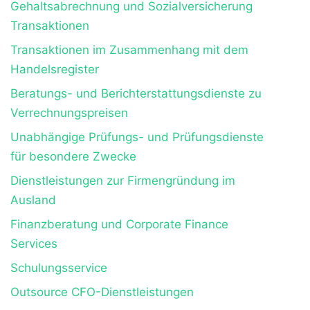
Gehaltsabrechnung und Sozialversicherung
Transaktionen
Transaktionen im Zusammenhang mit dem
Handelsregister
Beratungs- und Berichterstattungsdienste zu
Verrechnungspreisen
Unabhängige Prüfungs- und Prüfungsdienste
für besondere Zwecke
Dienstleistungen zur Firmengründung im
Ausland
Finanzberatung und Corporate Finance
Services
Schulungsservice
Outsource CFO-Dienstleistungen