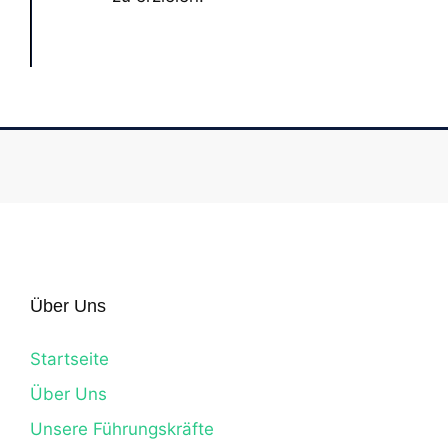
Über Uns
Startseite
Über Uns
Unsere Führungskräfte