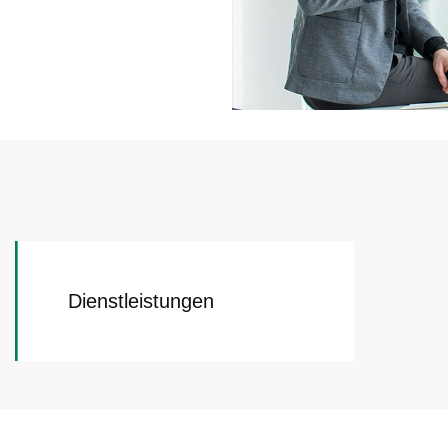
Dienstleistungen