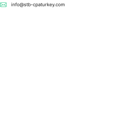
info@stb-cpaturkey.com