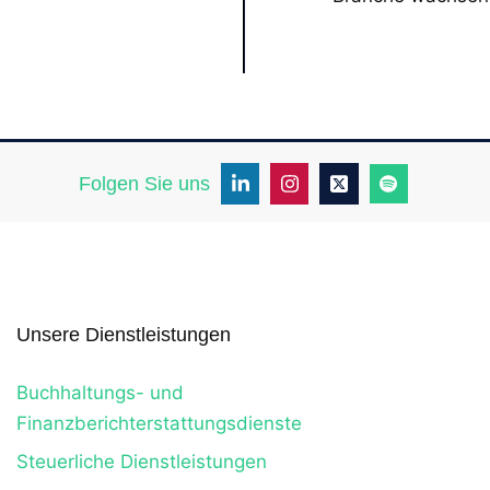
Folgen Sie uns
Unsere Dienstleistungen
Buchhaltungs- und
Finanzberichterstattungsdienste
Steuerliche Dienstleistungen