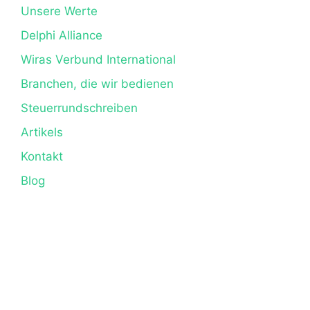
Unsere Werte
Delphi Alliance
Wiras Verbund International
Branchen, die wir bedienen
Steuerrundschreiben
Artikels
Kontakt
Blog