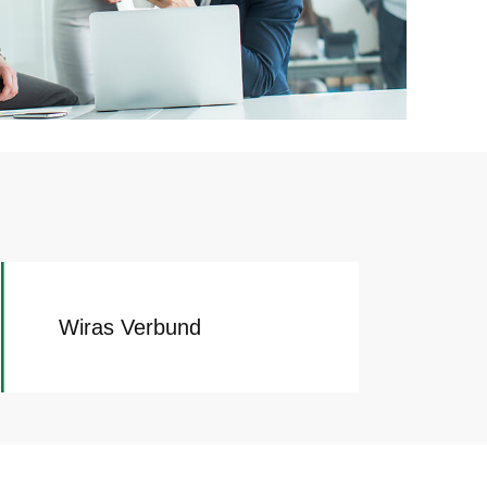
Wiras Verbund