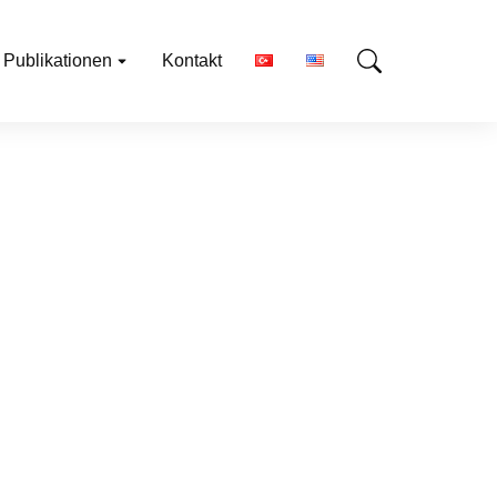
Publikationen
Kontakt