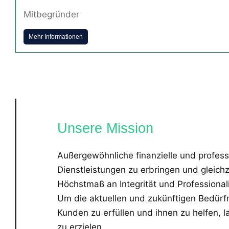
Mitbegründer
Mehr Informationen
Unsere Mission
Außergewöhnliche finanzielle und profess
Dienstleistungen zu erbringen und gleichze
Höchstmaß an Integrität und Professional
Um die aktuellen und zukünftigen Bedürf
Kunden zu erfüllen und ihnen zu helfen, la
zu erzielen.