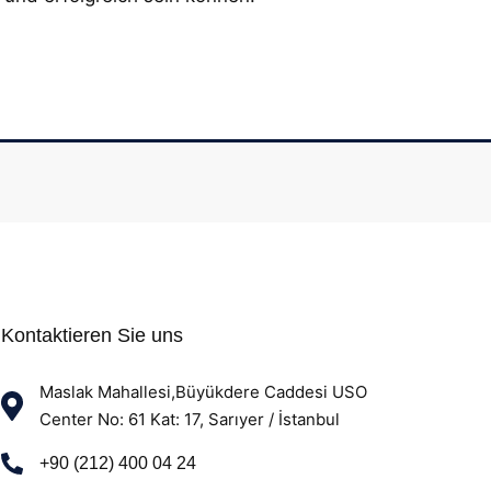
Kontaktieren Sie uns
Maslak Mahallesi,Büyükdere Caddesi USO
Center No: 61 Kat: 17, Sarıyer / İstanbul
+90 (212) 400 04 24