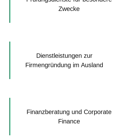
Zwecke
Dienstleistungen zur
Firmengründung im Ausland
Finanzberatung und Corporate
Finance