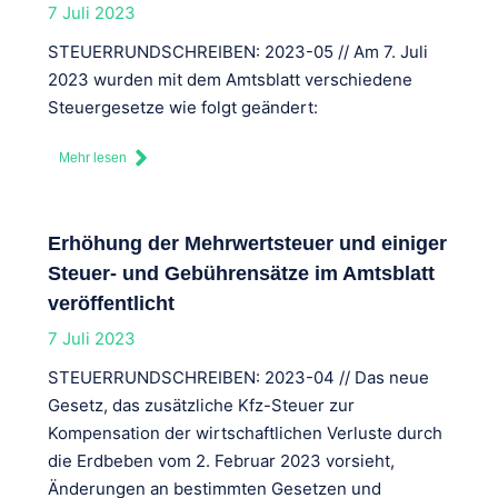
7 Juli 2023
STEUERRUNDSCHREIBEN: 2023-05 // Am 7. Juli
2023 wurden mit dem Amtsblatt verschiedene
Steuergesetze wie folgt geändert:
Mehr lesen
Erhöhung der Mehrwertsteuer und einiger
Steuer- und Gebührensätze im Amtsblatt
veröffentlicht
7 Juli 2023
STEUERRUNDSCHREIBEN: 2023-04 // Das neue
Gesetz, das zusätzliche Kfz-Steuer zur
Kompensation der wirtschaftlichen Verluste durch
die Erdbeben vom 2. Februar 2023 vorsieht,
Änderungen an bestimmten Gesetzen und