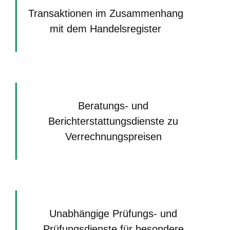
Transaktionen im Zusammenhang
mit dem Handelsregister
Beratungs- und
Berichterstattungsdienste zu
Verrechnungspreisen
Unabhängige Prüfungs- und
Prüfungsdienste für besondere