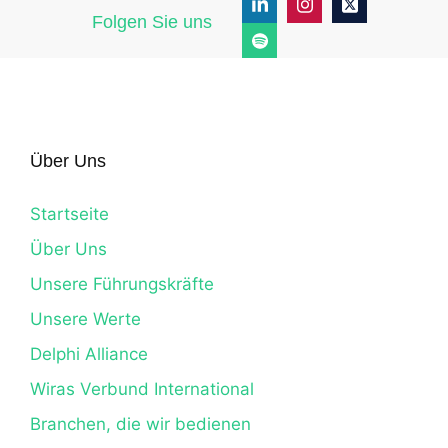
Folgen Sie uns
Über Uns
Startseite
Über Uns
Unsere Führungskräfte
Unsere Werte
Delphi Alliance
Wiras Verbund International
Branchen, die wir bedienen