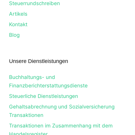
Steuerrundschreiben
Artikels
Kontakt
Blog
Unsere Dienstleistungen
Buchhaltungs- und
Finanzberichterstattungsdienste
Steuerliche Dienstleistungen
Gehaltsabrechnung und Sozialversicherung
Transaktionen
Transaktionen im Zusammenhang mit dem
Handelsregister