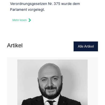
Verordnungsgesetzen Nr. 375 wurde dem
Parlament vorgelegt.
Mehr lesen
Artikel
Alle Artikel