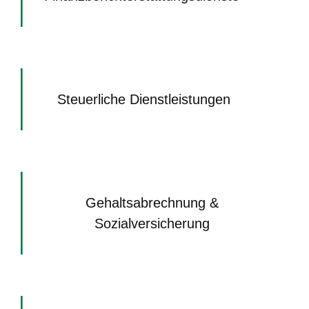
Steuerliche Dienstleistungen
Gehaltsabrechnung &
Sozialversicherung