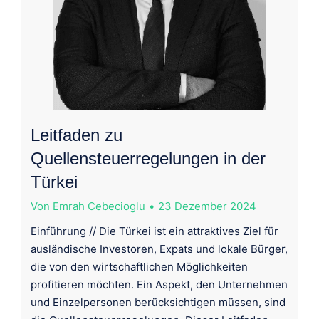
Leitfaden zu
Quellensteuerregelungen in der
Türkei
Von
Emrah Cebecioglu
23 Dezember 2024
Einführung // Die Türkei ist ein attraktives Ziel für
ausländische Investoren, Expats und lokale Bürger,
die von den wirtschaftlichen Möglichkeiten
profitieren möchten. Ein Aspekt, den Unternehmen
und Einzelpersonen berücksichtigen müssen, sind