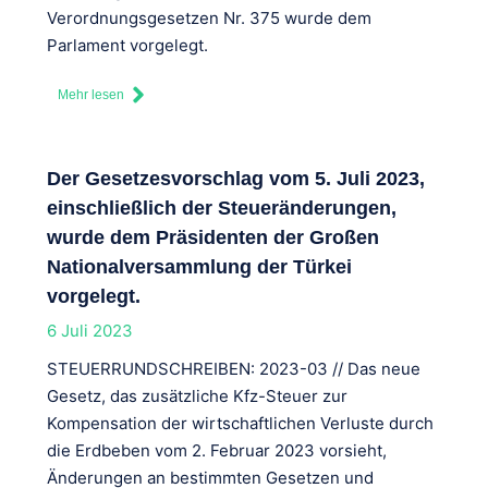
Verordnungsgesetzen Nr. 375 wurde dem
Parlament vorgelegt.
Mehr lesen
Der Gesetzesvorschlag vom 5. Juli 2023,
einschließlich der Steueränderungen,
wurde dem Präsidenten der Großen
Nationalversammlung der Türkei
vorgelegt.
6 Juli 2023
STEUERRUNDSCHREIBEN: 2023-03 // Das neue
Gesetz, das zusätzliche Kfz-Steuer zur
Kompensation der wirtschaftlichen Verluste durch
die Erdbeben vom 2. Februar 2023 vorsieht,
Änderungen an bestimmten Gesetzen und