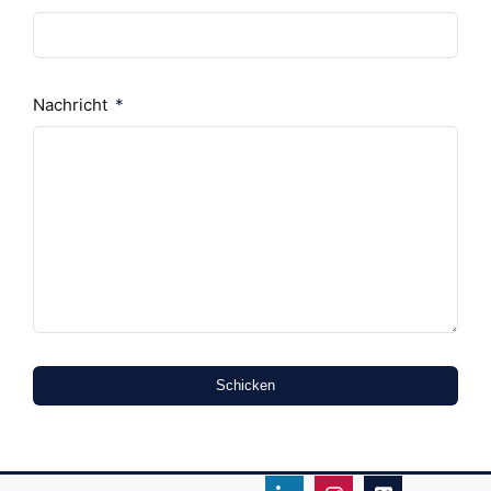
Nachricht
Schicken