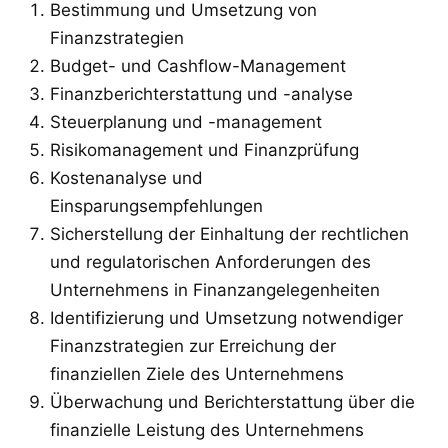
Bestimmung und Umsetzung von
Finanzstrategien
Budget- und Cashflow-Management
Finanzberichterstattung und -analyse
Steuerplanung und -management
Risikomanagement und Finanzprüfung
Kostenanalyse und
Einsparungsempfehlungen
Sicherstellung der Einhaltung der rechtlichen
und regulatorischen Anforderungen des
Unternehmens in Finanzangelegenheiten
Identifizierung und Umsetzung notwendiger
Finanzstrategien zur Erreichung der
finanziellen Ziele des Unternehmens
Überwachung und Berichterstattung über die
finanzielle Leistung des Unternehmens