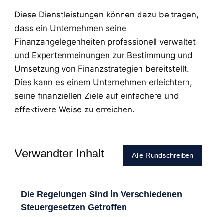
Diese Dienstleistungen können dazu beitragen,
dass ein Unternehmen seine
Finanzangelegenheiten professionell verwaltet
und Expertenmeinungen zur Bestimmung und
Umsetzung von Finanzstrategien bereitstellt.
Dies kann es einem Unternehmen erleichtern,
seine finanziellen Ziele auf einfachere und
effektivere Weise zu erreichen.
Verwandter Inhalt
Alle Rundschreiben
Die Regelungen Sind İn Verschiedenen
Steuergesetzen Getroffen