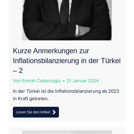
Kurze Anmerkungen zur
Inflationsbilanzierung in der Türkei
– 2
Von
Emrah Cebecioglu
21 Januar 2024
In der Türkei ist die Inflationsbilanzierung ab 2023
in Kraft getreten.
Lesen Sie den Artikel