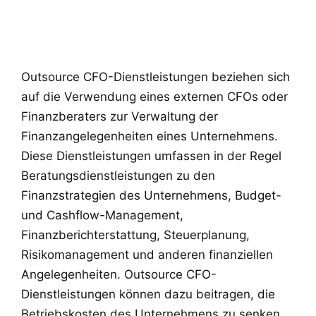
Outsource CFO-Dienstleistungen beziehen sich
auf die Verwendung eines externen CFOs oder
Finanzberaters zur Verwaltung der
Finanzangelegenheiten eines Unternehmens.
Diese Dienstleistungen umfassen in der Regel
Beratungsdienstleistungen zu den
Finanzstrategien des Unternehmens, Budget-
und Cashflow-Management,
Finanzberichterstattung, Steuerplanung,
Risikomanagement und anderen finanziellen
Angelegenheiten. Outsource CFO-
Dienstleistungen können dazu beitragen, die
Betriebskosten des Unternehmens zu senken