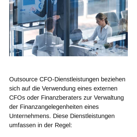
Outsource CFO-Dienstleistungen beziehen
sich auf die Verwendung eines externen
CFOs oder Finanzberaters zur Verwaltung
der Finanzangelegenheiten eines
Unternehmens. Diese Dienstleistungen
umfassen in der Regel: