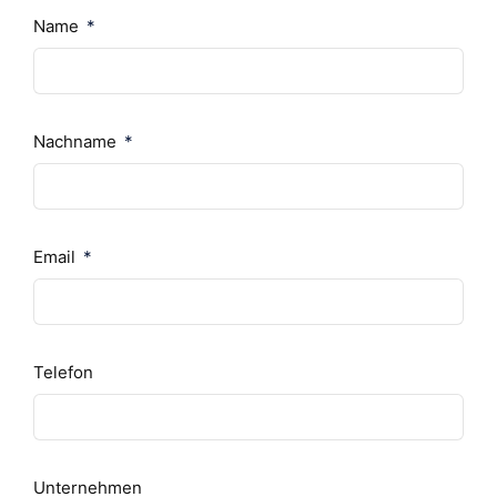
Name
Nachname
Email
Telefon
Unternehmen