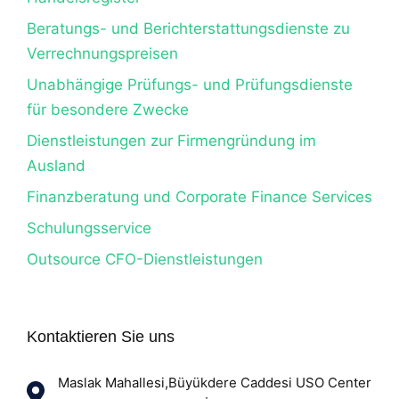
Beratungs- und Berichterstattungsdienste zu
Verrechnungspreisen
Unabhängige Prüfungs- und Prüfungsdienste
für besondere Zwecke
Dienstleistungen zur Firmengründung im
Ausland
Finanzberatung und Corporate Finance Services
Schulungsservice
Outsource CFO-Dienstleistungen
Kontaktieren Sie uns
Maslak Mahallesi,Büyükdere Caddesi USO Center