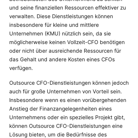
und seine finanziellen Ressourcen effektiver zu
verwalten. Diese Dienstleistungen können
insbesondere für kleine und mittlere
Unternehmen (KMU) nützlich sein, da sie
möglicherweise keinen Vollzeit-CFO benötigen
oder nicht über ausreichende Ressourcen für
das Gehalt und andere Kosten eines CFOs
verfügen.
Outsource CFO-Dienstleistungen können jedoch
auch für große Unternehmen von Vorteil sein.
Insbesondere wenn es einen vorübergehenden
Anstieg der Finanzangelegenheiten eines
Unternehmens oder ein spezielles Projekt gibt,
können Outsource CFO-Dienstleistungen eine
Lösung bieten, um die Bedürfnisse des