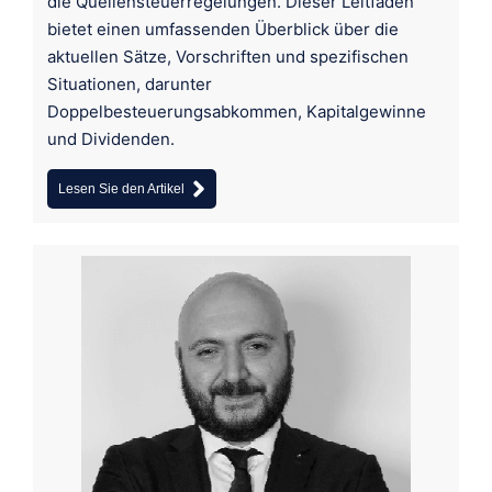
die Quellensteuerregelungen. Dieser Leitfaden
bietet einen umfassenden Überblick über die
aktuellen Sätze, Vorschriften und spezifischen
Situationen, darunter
Doppelbesteuerungsabkommen, Kapitalgewinne
und Dividenden.
Lesen Sie den Artikel