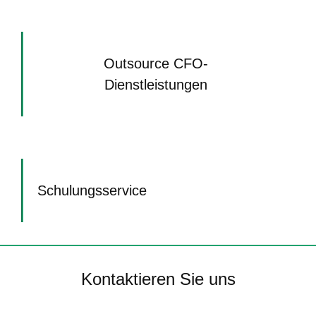
Outsource CFO-
Dienstleistungen
Schulungsservice
Kontaktieren Sie uns