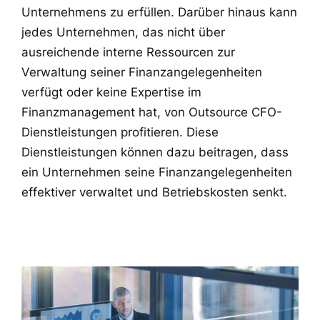
Unternehmens zu erfüllen. Darüber hinaus kann
jedes Unternehmen, das nicht über
ausreichende interne Ressourcen zur
Verwaltung seiner Finanzangelegenheiten
verfügt oder keine Expertise im
Finanzmanagement hat, von Outsource CFO-
Dienstleistungen profitieren. Diese
Dienstleistungen können dazu beitragen, dass
ein Unternehmen seine Finanzangelegenheiten
effektiver verwaltet und Betriebskosten senkt.