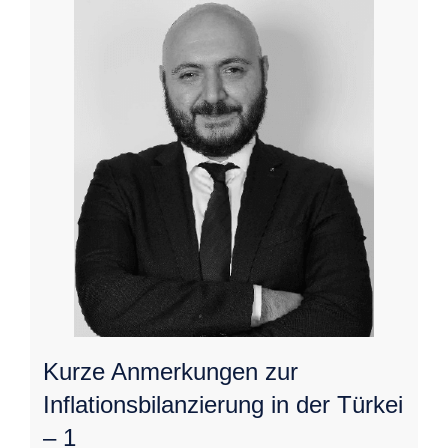
Kurze Anmerkungen zur
Inflationsbilanzierung in der Türkei
– 1