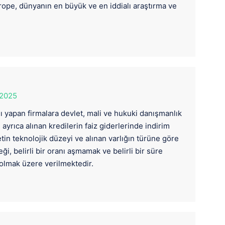
ope, dünyanın en büyük ve en iddialı araştırma ve
 2025
ı yapan firmalara devlet, mali ve hukuki danışmanlık
 ayrıca alınan kredilerin faiz giderlerinde indirim
etin teknolojik düzeyi ve alınan varlığın türüne göre
ği, belirli bir oranı aşmamak ve belirli bir süre
 olmak üzere verilmektedir.