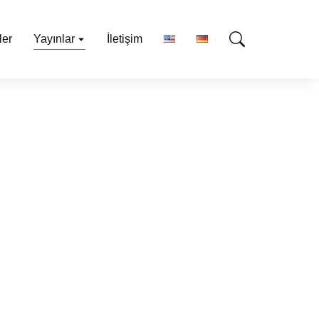
ler
Yayınlar
İletişim