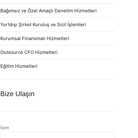
Bağımsız ve Özel Amaçlı Denetim Hizmetleri
Yurtdışı Şirket Kuruluş ve Sicil İşlemleri
Kurumsal Finansman Hizmetleri
Outsource CFO Hizmetleri
Eğitim Hizmetleri
Bize Ulaşın
İsim