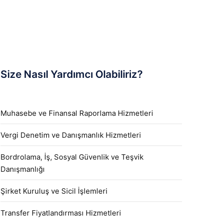
Size Nasıl Yardımcı Olabiliriz?
Muhasebe ve Finansal Raporlama Hizmetleri
Vergi Denetim ve Danışmanlık Hizmetleri
Bordrolama, İş, Sosyal Güvenlik ve Teşvik
Danışmanlığı
Şirket Kuruluş ve Sicil İşlemleri
Transfer Fiyatlandırması Hizmetleri