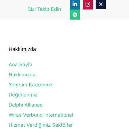
Bizi Takip Edin
Hakkımızda
Ana Sayfa
Hakkımızda
Yönetim Kadromuz
Değerlerimiz
Delphi Alliance
Wiras Verbund International
Hizmet Verdiğimiz Sektörler