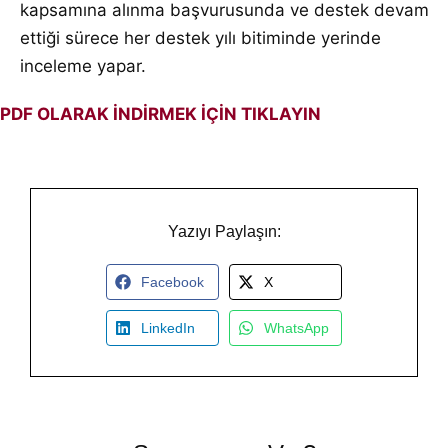
kapsamına alınma başvurusunda ve destek devam
ettiği sürece her destek yılı bitiminde yerinde
inceleme yapar.
PDF OLARAK İNDİRMEK İÇİN TIKLAYIN
Yazıyı Paylaşın:
Facebook
X
LinkedIn
WhatsApp