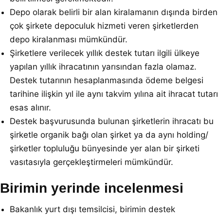
Depo olarak belirli bir alan kiralamanın dışında birden
çok şirkete depoculuk hizmeti veren şirketlerden
depo kiralanması mümkündür.
Şirketlere verilecek yıllık destek tutarı ilgili ülkeye
yapılan yıllık ihracatının yarısından fazla olamaz.
Destek tutarının hesaplanmasında ödeme belgesi
tarihine ilişkin yıl ile aynı takvim yılına ait ihracat tutarı
esas alınır.
Destek başvurusunda bulunan şirketlerin ihracatı bu
şirketle organik bağı olan şirket ya da aynı holding/
şirketler topluluğu bünyesinde yer alan bir şirketi
vasıtasıyla gerçekleştirmeleri mümkündür.
Birimin yerinde incelenmesi
Bakanlık yurt dışı temsilcisi, birimin destek