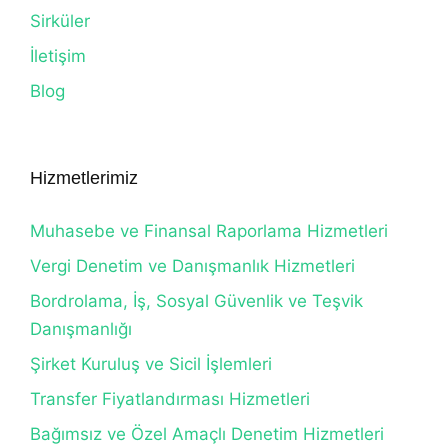
Sirküler
İletişim
Blog
Hizmetlerimiz
Muhasebe ve Finansal Raporlama Hizmetleri
Vergi Denetim ve Danışmanlık Hizmetleri
Bordrolama, İş, Sosyal Güvenlik ve Teşvik
Danışmanlığı
Şirket Kuruluş ve Sicil İşlemleri
Transfer Fiyatlandırması Hizmetleri
Bağımsız ve Özel Amaçlı Denetim Hizmetleri