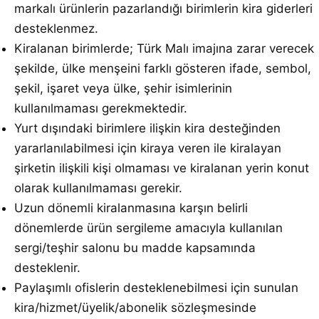
markalı ürünlerin pazarlandığı birimlerin kira giderleri
desteklenmez.
Kiralanan birimlerde; Türk Malı imajına zarar verecek
şekilde, ülke menşeini farklı gösteren ifade, sembol,
şekil, işaret veya ülke, şehir isimlerinin
kullanılmaması gerekmektedir.
Yurt dışındaki birimlere ilişkin kira desteğinden
yararlanılabilmesi için kiraya veren ile kiralayan
şirketin ilişkili kişi olmaması ve kiralanan yerin konut
olarak kullanılmaması gerekir.
Uzun dönemli kiralanmasına karşın belirli
dönemlerde ürün sergileme amacıyla kullanılan
sergi/teşhir salonu bu madde kapsamında
desteklenir.
Paylaşımlı ofislerin desteklenebilmesi için sunulan
kira/hizmet/üyelik/abonelik sözleşmesinde