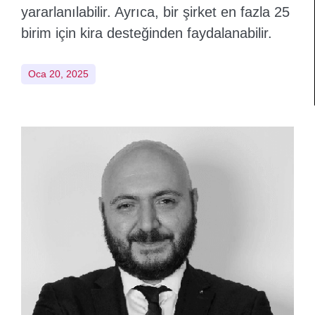
yararlanılabilir. Ayrıca, bir şirket en fazla 25
birim için kira desteğinden faydalanabilir.
Oca 20, 2025