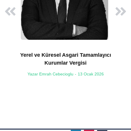
e
Yerel ve Küresel Asgari Tamamlayıcı
Kurumlar Vergisi
Yazar
Emrah Cebecioglu
13 Ocak 2026