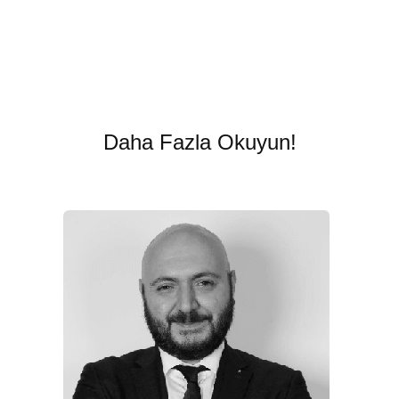
Daha Fazla Okuyun!