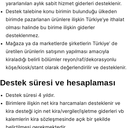
yararlanılan aylık sabit hizmet giderleri desteklenir.
Destek talebine konu birimin bulunduğu ülkeden
birimde pazarlanan ürünlere ilişkin Türkiye’ye ithalat
olması halinde bu birime ilişkin giderler
desteklenmez.
Mağaza ya da marketlerde şirketlerin Türkiye’ de
üretilen ürünlerin satışının yapılması amacıyla
kiraladığı belirli bölümler reyon/raf/dekorasyonlu
köşe/kiosk/stant olarak değerlendirilir ve desteklenir.
Destek süresi ve hesaplaması
Destek süresi 4 yıldır.
Birimlere ilişkin net kira harcamaları desteklenir ve
kira desteği için net kira/vergiler/işletme giderleri vb
kalemlerin kira sözleşmesinde açık bir şekilde
belirtilmesi gerekmektedir.