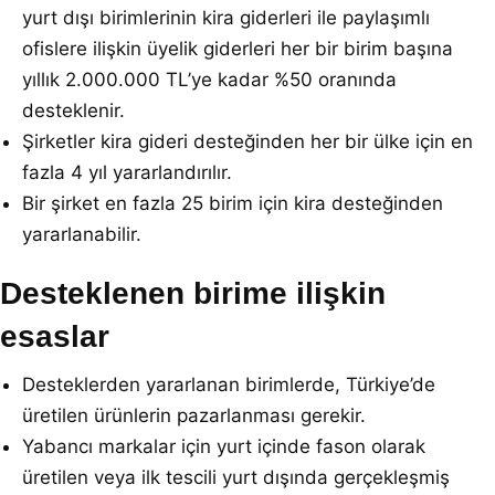
yurt dışı birimlerinin kira giderleri ile paylaşımlı
ofislere ilişkin üyelik giderleri her bir birim başına
yıllık 2.000.000 TL’ye kadar %50 oranında
desteklenir.
Şirketler kira gideri desteğinden her bir ülke için en
fazla 4 yıl yararlandırılır.
Bir şirket en fazla 25 birim için kira desteğinden
yararlanabilir.
Desteklenen birime ilişkin
esaslar
Desteklerden yararlanan birimlerde, Türkiye’de
üretilen ürünlerin pazarlanması gerekir.
Yabancı markalar için yurt içinde fason olarak
üretilen veya ilk tescili yurt dışında gerçekleşmiş