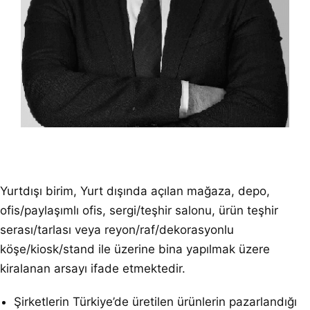
Yurtdışı birim, Yurt dışında açılan mağaza, depo,
ofis/paylaşımlı ofis, sergi/teşhir salonu, ürün teşhir
serası/tarlası veya reyon/raf/dekorasyonlu
köşe/kiosk/stand ile üzerine bina yapılmak üzere
kiralanan arsayı ifade etmektedir.
Şirketlerin Türkiye’de üretilen ürünlerin pazarlandığı