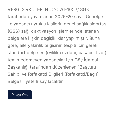
VERGİ SİRKÜLERİ NO: 2026-105 // SGK
tarafından yayımlanan 2026-20 sayılı Genelge
ile yabancı uyruklu kişilerin genel sağlık sigortası
(GSS) sağlık aktivasyon işlemlerinde istenen
belgelere ilişkin değişiklikler yapılmıştır. Buna
göre, aile yakınlık bilgisinin tespiti için gerekli
standart belgeleri (evlilik cüzdanı, pasaport vb.)
temin edemeyen yabancılar için Göç İdaresi
Başkanlığı tarafından düzenlenen "Başvuru
Sahibi ve Refakatçi Bilgileri (Refakatçi/Bağlı)
Belgesi" yeterli sayılacaktır.
Detayı Oku