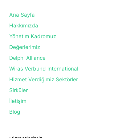
Ana Sayfa
Hakkımızda
Yönetim Kadromuz
Değerlerimiz
Delphi Alliance
Wiras Verbund International
Hizmet Verdiğimiz Sektörler
Sirküler
İletişim
Blog