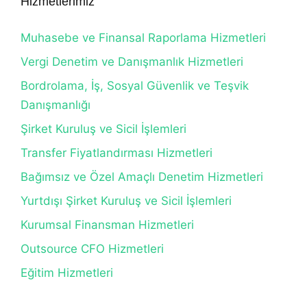
Hizmetlerimiz
Muhasebe ve Finansal Raporlama Hizmetleri
Vergi Denetim ve Danışmanlık Hizmetleri
Bordrolama, İş, Sosyal Güvenlik ve Teşvik
Danışmanlığı
Şirket Kuruluş ve Sicil İşlemleri
Transfer Fiyatlandırması Hizmetleri
Bağımsız ve Özel Amaçlı Denetim Hizmetleri
Yurtdışı Şirket Kuruluş ve Sicil İşlemleri
Kurumsal Finansman Hizmetleri
Outsource CFO Hizmetleri
Eğitim Hizmetleri