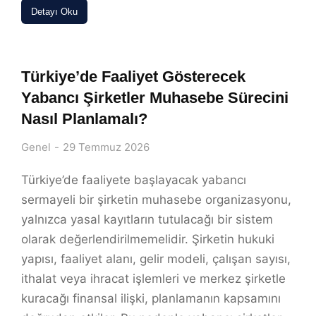
Detayı Oku
Türkiye’de Faaliyet Gösterecek
Yabancı Şirketler Muhasebe Sürecini
Nasıl Planlamalı?
Genel
29 Temmuz 2026
Türkiye’de faaliyete başlayacak yabancı
sermayeli bir şirketin muhasebe organizasyonu,
yalnızca yasal kayıtların tutulacağı bir sistem
olarak değerlendirilmemelidir. Şirketin hukuki
yapısı, faaliyet alanı, gelir modeli, çalışan sayısı,
ithalat veya ihracat işlemleri ve merkez şirketle
kuracağı finansal ilişki, planlamanın kapsamını