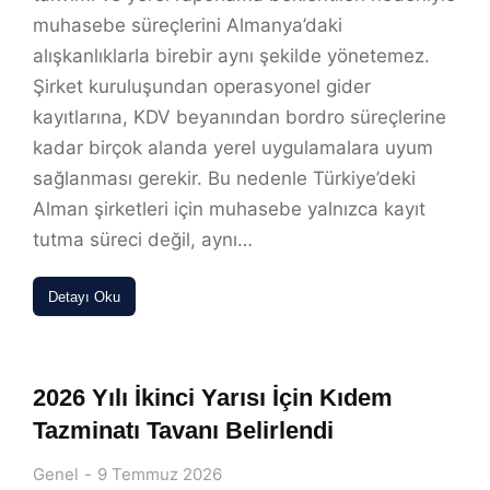
muhasebe süreçlerini Almanya’daki
alışkanlıklarla birebir aynı şekilde yönetemez.
Şirket kuruluşundan operasyonel gider
kayıtlarına, KDV beyanından bordro süreçlerine
kadar birçok alanda yerel uygulamalara uyum
sağlanması gerekir. Bu nedenle Türkiye’deki
Alman şirketleri için muhasebe yalnızca kayıt
tutma süreci değil, aynı…
Detayı Oku
2026 Yılı İkinci Yarısı İçin Kıdem
Tazminatı Tavanı Belirlendi
Genel
9 Temmuz 2026