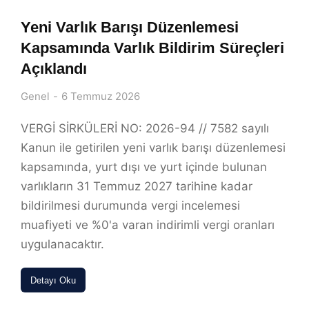
Yeni Varlık Barışı Düzenlemesi
Kapsamında Varlık Bildirim Süreçleri
Açıklandı
Genel
6 Temmuz 2026
VERGİ SİRKÜLERİ NO: 2026-94 // 7582 sayılı
Kanun ile getirilen yeni varlık barışı düzenlemesi
kapsamında, yurt dışı ve yurt içinde bulunan
varlıkların 31 Temmuz 2027 tarihine kadar
bildirilmesi durumunda vergi incelemesi
muafiyeti ve %0'a varan indirimli vergi oranları
uygulanacaktır.
Detayı Oku