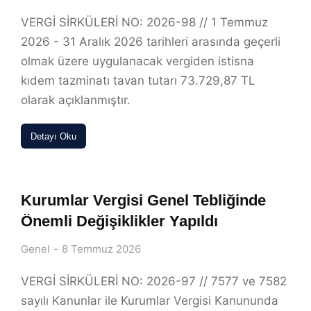
VERGİ SİRKÜLERİ NO: 2026-98 // 1 Temmuz
2026 - 31 Aralık 2026 tarihleri arasında geçerli
olmak üzere uygulanacak vergiden istisna
kıdem tazminatı tavan tutarı 73.729,87 TL
olarak açıklanmıştır.
Detayı Oku
Kurumlar Vergisi Genel Tebliğinde
Önemli Değişiklikler Yapıldı
Genel
8 Temmuz 2026
VERGİ SİRKÜLERİ NO: 2026-97 // 7577 ve 7582
sayılı Kanunlar ile Kurumlar Vergisi Kanununda