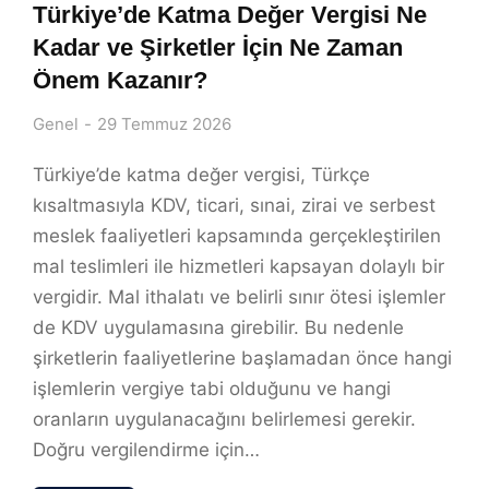
Türkiye’de Katma Değer Vergisi Ne
Kadar ve Şirketler İçin Ne Zaman
Önem Kazanır?
Genel
29 Temmuz 2026
Türkiye’de katma değer vergisi, Türkçe
kısaltmasıyla KDV, ticari, sınai, zirai ve serbest
meslek faaliyetleri kapsamında gerçekleştirilen
mal teslimleri ile hizmetleri kapsayan dolaylı bir
vergidir. Mal ithalatı ve belirli sınır ötesi işlemler
de KDV uygulamasına girebilir. Bu nedenle
şirketlerin faaliyetlerine başlamadan önce hangi
işlemlerin vergiye tabi olduğunu ve hangi
oranların uygulanacağını belirlemesi gerekir.
Doğru vergilendirme için…