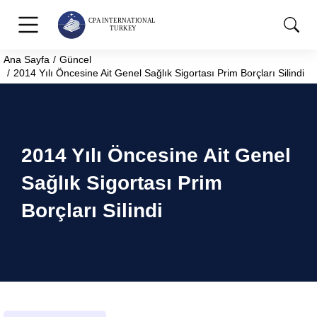
Ana Sayfa
Güncel
You are here:
2014 Yılı Öncesine Ait Genel Sağlık Sigortası Prim Borçları Silindi
2014 Yılı Öncesine Ait Genel
Sağlık Sigortası Prim
Borçları Silindi