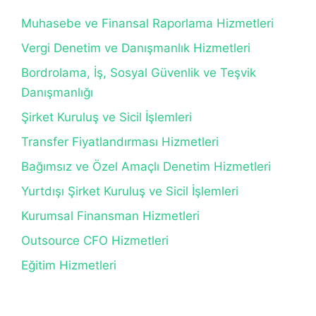
Muhasebe ve Finansal Raporlama Hizmetleri
Vergi Denetim ve Danışmanlık Hizmetleri
Bordrolama, İş, Sosyal Güvenlik ve Teşvik
Danışmanlığı
Şirket Kuruluş ve Sicil İşlemleri
Transfer Fiyatlandırması Hizmetleri
Bağımsız ve Özel Amaçlı Denetim Hizmetleri
Yurtdışı Şirket Kuruluş ve Sicil İşlemleri
Kurumsal Finansman Hizmetleri
Outsource CFO Hizmetleri
Eğitim Hizmetleri