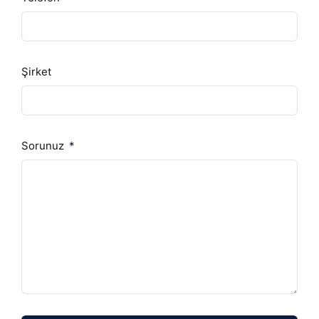
Şirket
Sorunuz