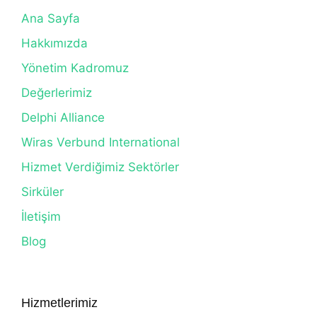
Ana Sayfa
Hakkımızda
Yönetim Kadromuz
Değerlerimiz
Delphi Alliance
Wiras Verbund International
Hizmet Verdiğimiz Sektörler
Sirküler
İletişim
Blog
Hizmetlerimiz