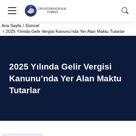
Ana Sayfa
Güncel
You are here:
2025 Yılında Gelir Vergisi Kanunu’nda Yer Alan Maktu Tutarlar
2025 Yılında Gelir Vergisi
Kanunu’nda Yer Alan Maktu
Tutarlar