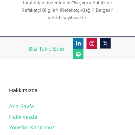
tarafından düzenlenen "Başvuru Sahibi ve
Refakatçi Bilgileri (Refakatçi/Bağlı) Belgesi"
yeterli sayılacaktır.
Bizi Takip Edin
Hakkımızda
Ana Sayfa
Hakkımızda
Yönetim Kadromuz