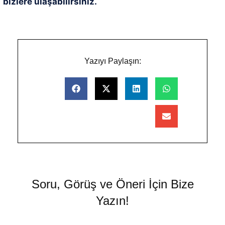
bizlere ulaşabilirsiniz.
Yazıyı Paylaşın:
Soru, Görüş ve Öneri İçin Bize
Yazın!