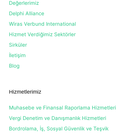
Değerlerimiz
Delphi Alliance
Wiras Verbund International
Hizmet Verdiğimiz Sektörler
Sirküler
İletişim
Blog
Hizmetlerimiz
Muhasebe ve Finansal Raporlama Hizmetleri
Vergi Denetim ve Danışmanlık Hizmetleri
Bordrolama, İş, Sosyal Güvenlik ve Teşvik