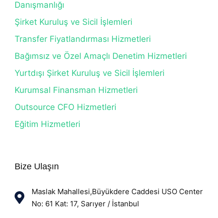
Danışmanlığı
Şirket Kuruluş ve Sicil İşlemleri
Transfer Fiyatlandırması Hizmetleri
Bağımsız ve Özel Amaçlı Denetim Hizmetleri
Yurtdışı Şirket Kuruluş ve Sicil İşlemleri
Kurumsal Finansman Hizmetleri
Outsource CFO Hizmetleri
Eğitim Hizmetleri
Bize Ulaşın
Maslak Mahallesi,Büyükdere Caddesi USO Center
No: 61 Kat: 17, Sarıyer / İstanbul