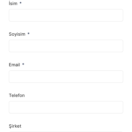
İsim
Soyisim
Email
Telefon
Şirket