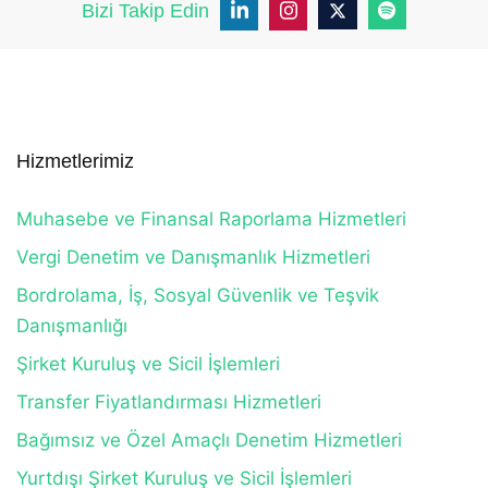
Bizi Takip Edin
Hizmetlerimiz
Muhasebe ve Finansal Raporlama Hizmetleri
Vergi Denetim ve Danışmanlık Hizmetleri
Bordrolama, İş, Sosyal Güvenlik ve Teşvik
Danışmanlığı
Şirket Kuruluş ve Sicil İşlemleri
Transfer Fiyatlandırması Hizmetleri
Bağımsız ve Özel Amaçlı Denetim Hizmetleri
Yurtdışı Şirket Kuruluş ve Sicil İşlemleri