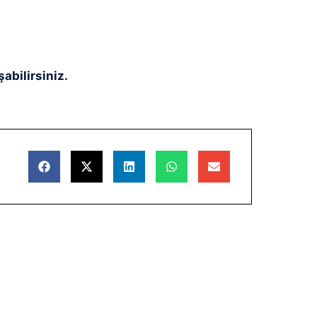
abilirsiniz.