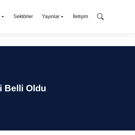
Sektörler
Yayınlar
İletişim
 Belli Oldu