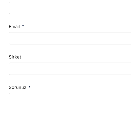
Email
Şirket
Sorunuz