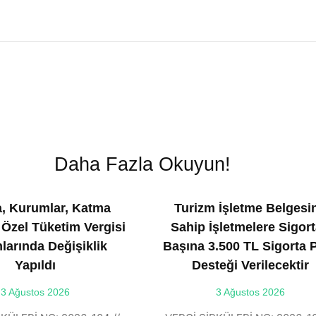
Daha Fazla Okuyun!
, Kurumlar, Katma
Turizm İşletme Belgesi
 Özel Tüketim Vergisi
Sahip İşletmelere Sigort
larında Değişiklik
Başına 3.500 TL Sigorta 
Yapıldı
Desteği Verilecektir
3 Ağustos 2026
3 Ağustos 2026