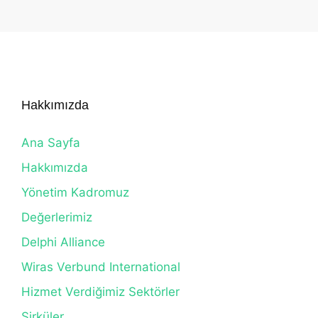
Hakkımızda
Ana Sayfa
Hakkımızda
Yönetim Kadromuz
Değerlerimiz
Delphi Alliance
Wiras Verbund International
Hizmet Verdiğimiz Sektörler
Sirküler