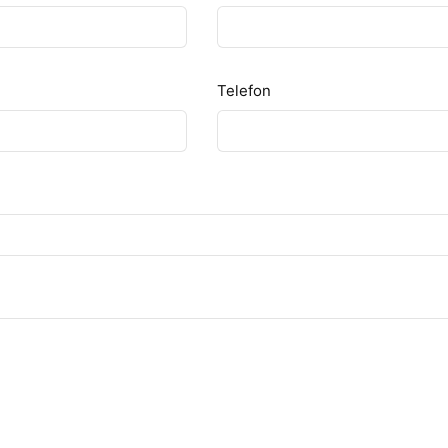
Telefon