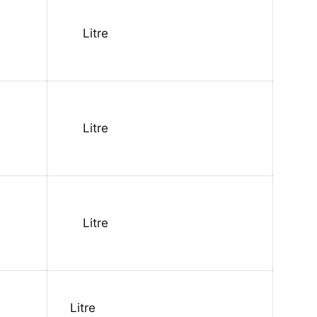
Litre
Litre
Litre
Litre