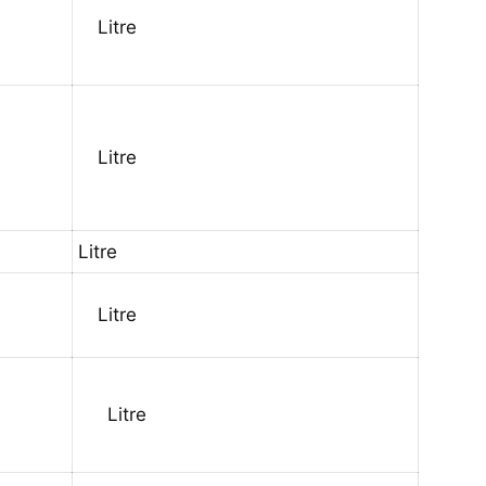
Litre
Litre
Litre
Litre
Litre