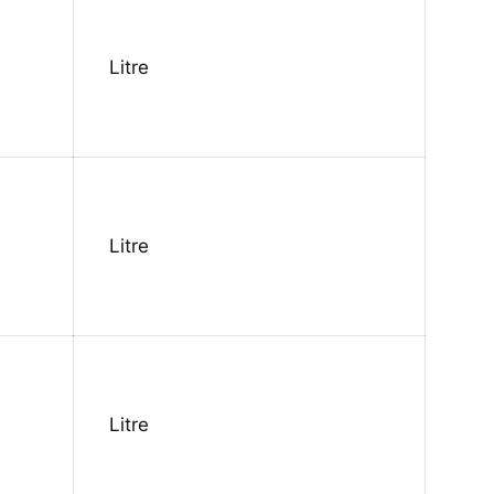
Litre
Litre
Litre