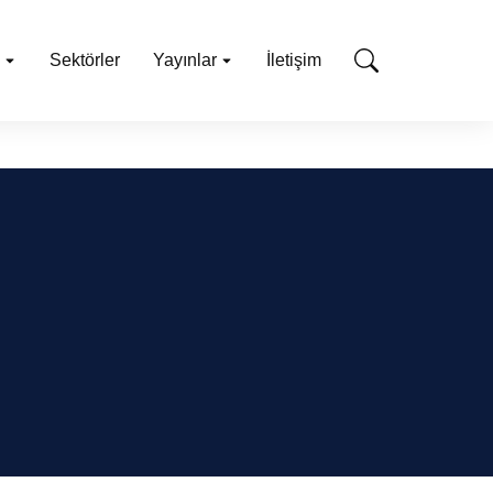
Sektörler
Yayınlar
İletişim