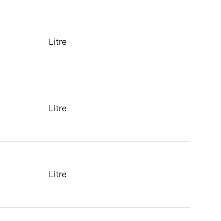
Litre
Litre
Litre