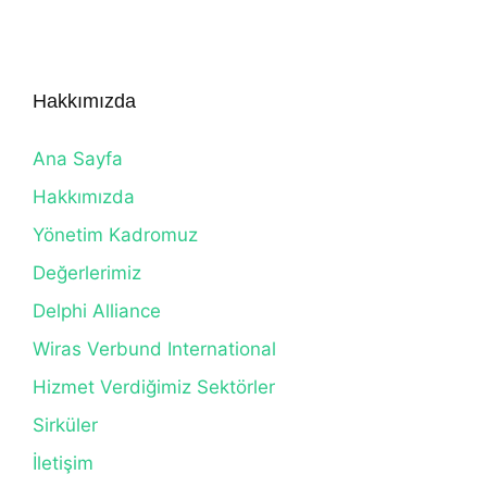
Hakkımızda
Ana Sayfa
Hakkımızda
Yönetim Kadromuz
Değerlerimiz
Delphi Alliance
Wiras Verbund International
Hizmet Verdiğimiz Sektörler
Sirküler
İletişim