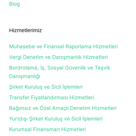
Blog
Hizmetlerimiz
Muhasebe ve Finansal Raporlama Hizmetleri
Vergi Denetim ve Danışmanlık Hizmetleri
Bordrolama, İş, Sosyal Güvenlik ve Teşvik
Danışmanlığı
Şirket Kuruluş ve Sicil İşlemleri
Transfer Fiyatlandırması Hizmetleri
Bağımsız ve Özel Amaçlı Denetim Hizmetleri
Yurtdışı Şirket Kuruluş ve Sicil İşlemleri
Kurumsal Finansman Hizmetleri