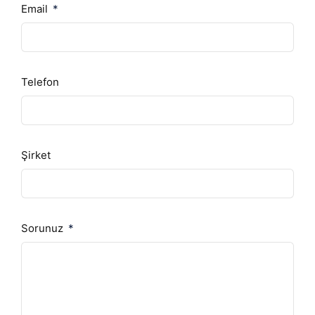
Email
Telefon
Şirket
Sorunuz