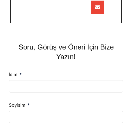
Soru, Görüş ve Öneri İçin Bize
Yazın!
İsim
Soyisim