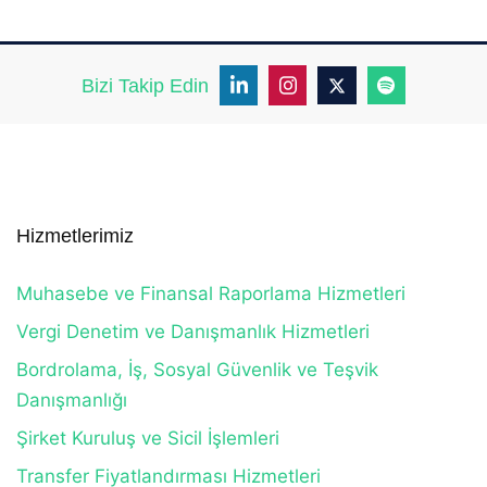
Bizi Takip Edin
Hizmetlerimiz
Muhasebe ve Finansal Raporlama Hizmetleri
Vergi Denetim ve Danışmanlık Hizmetleri
Bordrolama, İş, Sosyal Güvenlik ve Teşvik
Danışmanlığı
Şirket Kuruluş ve Sicil İşlemleri
Transfer Fiyatlandırması Hizmetleri