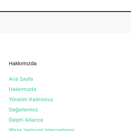
Hakkımızda
Ana Sayfa
Hakkımızda
Yönetim Kadromuz
Değerlerimiz
Delphi Alliance
Wiras Verbund International