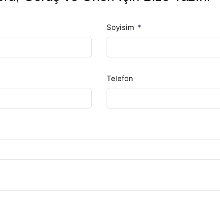
Soyisim
Telefon