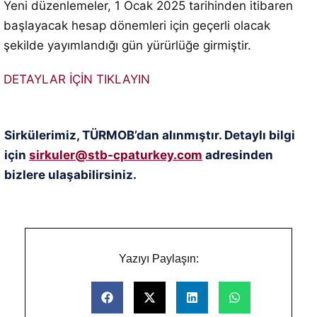
Yeni düzenlemeler, 1 Ocak 2025 tarihinden itibaren
başlayacak hesap dönemleri için geçerli olacak
şekilde yayımlandığı gün yürürlüğe girmiştir.
DETAYLAR İÇİN TIKLAYIN
Sirkülerimiz, TÜRMOB’dan alınmıştır. Detaylı bilgi
için
sirkuler@stb-cpaturkey.com
adresinden
bizlere ulaşabilirsiniz.
Yazıyı Paylaşın: