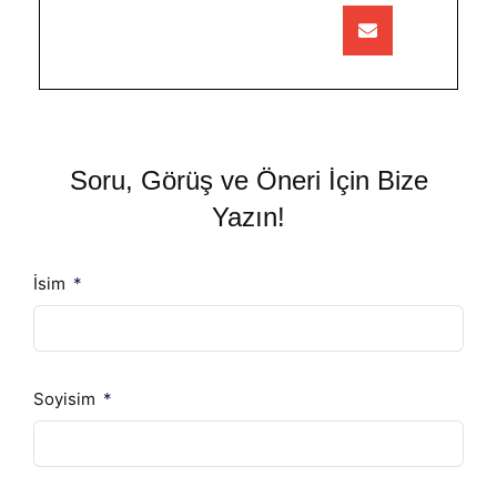
Soru, Görüş ve Öneri İçin Bize
Yazın!
İsim
Soyisim