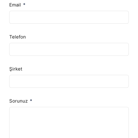
Email
Telefon
Şirket
Sorunuz