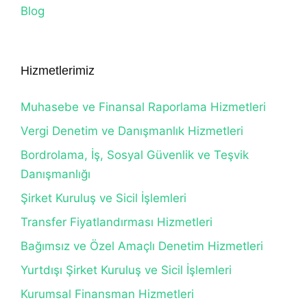
Blog
Hizmetlerimiz
Muhasebe ve Finansal Raporlama Hizmetleri
Vergi Denetim ve Danışmanlık Hizmetleri
Bordrolama, İş, Sosyal Güvenlik ve Teşvik
Danışmanlığı
Şirket Kuruluş ve Sicil İşlemleri
Transfer Fiyatlandırması Hizmetleri
Bağımsız ve Özel Amaçlı Denetim Hizmetleri
Yurtdışı Şirket Kuruluş ve Sicil İşlemleri
Kurumsal Finansman Hizmetleri