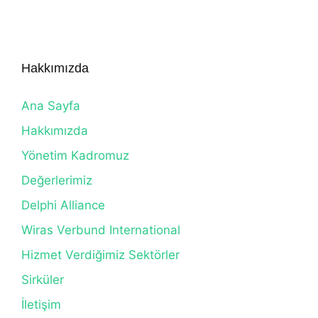
Hakkımızda
Ana Sayfa
Hakkımızda
Yönetim Kadromuz
Değerlerimiz
Delphi Alliance
Wiras Verbund International
Hizmet Verdiğimiz Sektörler
Sirküler
İletişim