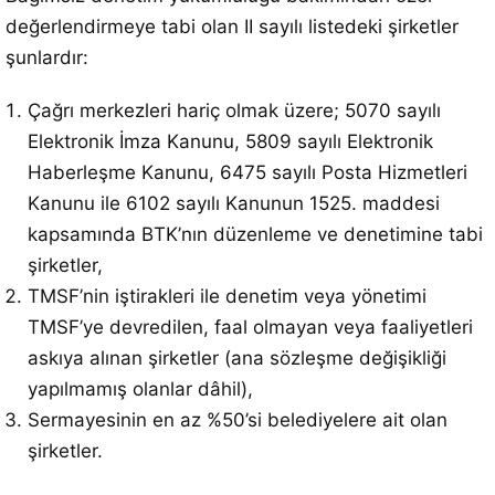
değerlendirmeye tabi olan II sayılı listedeki şirketler
şunlardır:
Çağrı merkezleri hariç olmak üzere; 5070 sayılı
Elektronik İmza Kanunu, 5809 sayılı Elektronik
Haberleşme Kanunu, 6475 sayılı Posta Hizmetleri
Kanunu ile 6102 sayılı Kanunun 1525. maddesi
kapsamında BTK’nın düzenleme ve denetimine tabi
şirketler,
TMSF’nin iştirakleri ile denetim veya yönetimi
TMSF’ye devredilen, faal olmayan veya faaliyetleri
askıya alınan şirketler (ana sözleşme değişikliği
yapılmamış olanlar dâhil),
Sermayesinin en az %50’si belediyelere ait olan
şirketler.