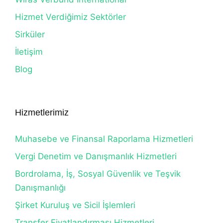
Hizmet Verdiğimiz Sektörler
Sirküler
İletişim
Blog
Hizmetlerimiz
Muhasebe ve Finansal Raporlama Hizmetleri
Vergi Denetim ve Danışmanlık Hizmetleri
Bordrolama, İş, Sosyal Güvenlik ve Teşvik
Danışmanlığı
Şirket Kuruluş ve Sicil İşlemleri
Transfer Fiyatlandırması Hizmetleri