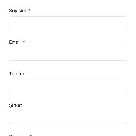
Soyisim
Email
Telefon
Şirket