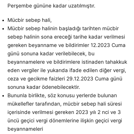
Perşembe gününe kadar uzatılmıştır.
Mücbir sebep hali,
Mücbir sebep halinin başladığı tarihten mücbir
sebep halinin sona ereceği tarihe kadar verilmesi
gereken beyanname ve bildirimler 12.2023 Cuma
günü sonuna kadar verilebilecek, bu
beyannamelere ve bildirimlere istinaden tahakkuk
eden vergiler ile yukarıda ifade edilen diğer vergi,
ceza ve gecikme faizleri 29.12.2023 Cuma günü
sonuna kadar ödenebilecektir.
Bununla birlikte, söz konusu yerlerde bulunan
mükellefler tarafından, mücbir sebep hali süresi
içerisinde verilmesi gereken 2023 yılı 2 nci ve 3
üncü geçici vergi dönemlerine ilişkin geçici vergi
beyannameleri