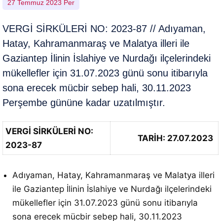
27 Temmuz 2023 Per
VERGİ SİRKÜLERİ NO: 2023-87 // Adıyaman,
Hatay, Kahramanmaraş ve Malatya illeri ile
Gaziantep İlinin İslahiye ve Nurdağı ilçelerindeki
mükellefler için 31.07.2023 günü sonu itibarıyla
sona erecek mücbir sebep hali, 30.11.2023
Perşembe gününe kadar uzatılmıştır.
VERGİ SİRKÜLERİ NO:
TARİH: 27.07.2023
2023-87
Adıyaman, Hatay, Kahramanmaraş ve Malatya illeri
ile Gaziantep İlinin İslahiye ve Nurdağı ilçelerindeki
mükellefler için 31.07.2023 günü sonu itibarıyla
sona erecek mücbir sebep hali, 30.11.2023