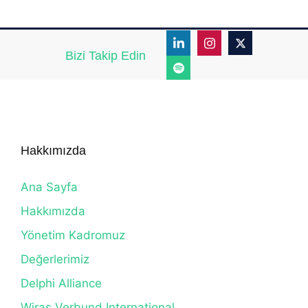
Bizi Takip Edin
Hakkımızda
Ana Sayfa
Hakkımızda
Yönetim Kadromuz
Değerlerimiz
Delphi Alliance
Wiras Verbund International