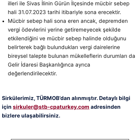
illeri ile Sivas İlinin Gürün İlçesinde mücbir sebep
hali 31.07.2023 tarihi itibariyle sona erecektir.
Mücbir sebep hali sona eren ancak, depremden
vergi ödevlerini yerine getiremeyecek şekilde
etkilendiğini ve mücbir sebep halinde olduğunu
belirterek bağlı bulundukları vergi dairelerine
bireysel talepte bulunan mükelleflerin durumları da
Gelir İdaresi Başkanlığınca ayrıca
değerlendirilecektir.
Sirkülerimiz, TÜRMOB’dan alınmıştır. Detaylı bilgi
için
sirkuler@stb-cpaturkey.com
adresinden
bizlere ulaşabilirsiniz.