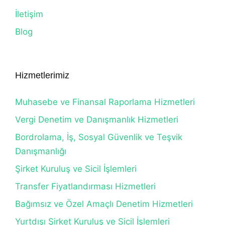
İletişim
Blog
Hizmetlerimiz
Muhasebe ve Finansal Raporlama Hizmetleri
Vergi Denetim ve Danışmanlık Hizmetleri
Bordrolama, İş, Sosyal Güvenlik ve Teşvik
Danışmanlığı
Şirket Kuruluş ve Sicil İşlemleri
Transfer Fiyatlandırması Hizmetleri
Bağımsız ve Özel Amaçlı Denetim Hizmetleri
Yurtdışı Şirket Kuruluş ve Sicil İşlemleri