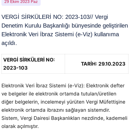
29 Ekim 2023 Paz
VERGİ SİRKÜLERİ NO: 2023-103// Vergi
Denetim Kurulu Başkanlığı bünyesinde geliştirilen
Elektronik Veri İbraz Sistemi (e-Viz) kullanıma
açıldı.
VERGİ SİRKÜLERİ NO:
TARİH: 29.10.2023
2023-103
Elektronik Veri İbraz Sistemi (e-Viz): Elektronik defter
ve belgeler ile elektronik ortamda tutulan/üretilen
diğer belgelerin, incelemeyi yürüten Vergi Müfettişine
elektronik ortamda ibrazını sağlayan sistemdir.
Sistem, Vergi Dairesi Başkanlıkları nezdinde, kademeli
olarak açılmıştır.