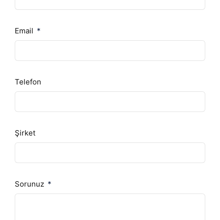
Email
Telefon
Şirket
Sorunuz