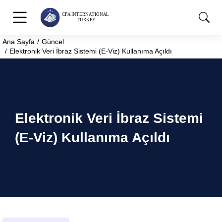
Ana Sayfa
Güncel
You are here:
Elektronik Veri İbraz Sistemi (E-Viz) Kullanıma Açıldı
Elektronik Veri İbraz Sistemi
(E-Viz) Kullanıma Açıldı