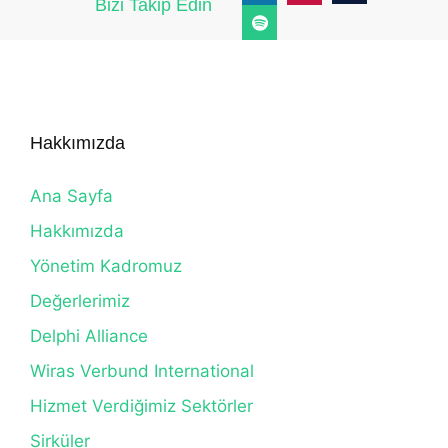
Bizi Takip Edin
Hakkımızda
Ana Sayfa
Hakkımızda
Yönetim Kadromuz
Değerlerimiz
Delphi Alliance
Wiras Verbund International
Hizmet Verdiğimiz Sektörler
Sirküler