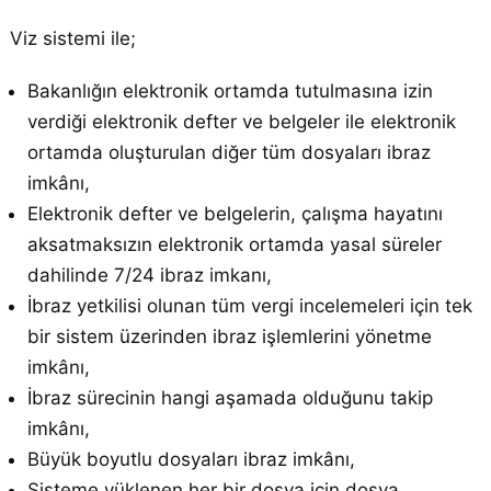
Viz sistemi ile;
Bakanlığın elektronik ortamda tutulmasına izin
verdiği elektronik defter ve belgeler ile elektronik
ortamda oluşturulan diğer tüm dosyaları ibraz
imkânı,
Elektronik defter ve belgelerin, çalışma hayatını
aksatmaksızın elektronik ortamda yasal süreler
dahilinde 7/24 ibraz imkanı,
İbraz yetkilisi olunan tüm vergi incelemeleri için tek
bir sistem üzerinden ibraz işlemlerini yönetme
imkânı,
İbraz sürecinin hangi aşamada olduğunu takip
imkânı,
Büyük boyutlu dosyaları ibraz imkânı,
Sisteme yüklenen her bir dosya için dosya