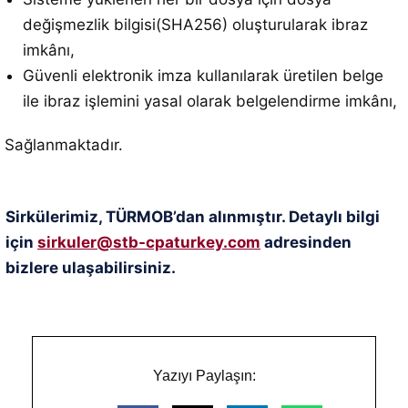
değişmezlik bilgisi(SHA256) oluşturularak ibraz
imkânı,
Güvenli elektronik imza kullanılarak üretilen belge
ile ibraz işlemini yasal olarak belgelendirme imkânı,
Sağlanmaktadır.
Sirkülerimiz, TÜRMOB’dan alınmıştır. Detaylı bilgi
için
sirkuler@stb-cpaturkey.com
adresinden
bizlere ulaşabilirsiniz.
Yazıyı Paylaşın: