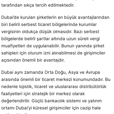
tarafından sıkça tercih edilmektedir.
Dubai’de kurulan şirketlerin en büyük avantajlarından
biri belirli serbest ticaret bölgelerinde kurumlar
vergisinin oldukça düşük olmasıdır. Bazı serbest
bölgelerde belirli şartlar altında uzun süreli vergi
muafiyetleri de uygulanabilir. Bunun yanında şirket
sahipleri için oturum izni alınabilmesi de girişimciler
açısından önemli bir avantajdır.
Dubai aynı zamanda Orta Doğu, Asya ve Avrupa
arasında önemli bir ticaret merkezi konumundadır. Bu
nedenle lojistik, ticaret ve uluslararası distribütörlük
faaliyetleri için stratejik bir merkez olarak
değerlendirilir. Güçlü bankacılık sistemi ve yatırım
ortamı Dubai’yi küresel girişimciler için cazip hale