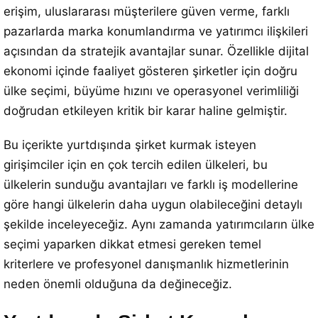
erişim, uluslararası müşterilere güven verme, farklı
pazarlarda marka konumlandırma ve yatırımcı ilişkileri
açısından da stratejik avantajlar sunar. Özellikle dijital
ekonomi içinde faaliyet gösteren şirketler için doğru
ülke seçimi, büyüme hızını ve operasyonel verimliliği
doğrudan etkileyen kritik bir karar haline gelmiştir.
Bu içerikte yurtdışında şirket kurmak isteyen
girişimciler için en çok tercih edilen ülkeleri, bu
ülkelerin sunduğu avantajları ve farklı iş modellerine
göre hangi ülkelerin daha uygun olabileceğini detaylı
şekilde inceleyeceğiz. Aynı zamanda yatırımcıların ülke
seçimi yaparken dikkat etmesi gereken temel
kriterlere ve profesyonel danışmanlık hizmetlerinin
neden önemli olduğuna da değineceğiz.