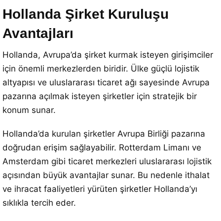
Hollanda Şirket Kuruluşu
Avantajları
Hollanda, Avrupa’da şirket kurmak isteyen girişimciler
için önemli merkezlerden biridir. Ülke güçlü lojistik
altyapısı ve uluslararası ticaret ağı sayesinde Avrupa
pazarına açılmak isteyen şirketler için stratejik bir
konum sunar.
Hollanda’da kurulan şirketler Avrupa Birliği pazarına
doğrudan erişim sağlayabilir. Rotterdam Limanı ve
Amsterdam gibi ticaret merkezleri uluslararası lojistik
açısından büyük avantajlar sunar. Bu nedenle ithalat
ve ihracat faaliyetleri yürüten şirketler Hollanda’yı
sıklıkla tercih eder.