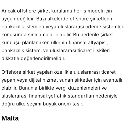
Ancak offshore şirket kurulumu her iş modeli için
uygun değildir. Bazı ülkelerde offshore şirketlerin
bankacılık işlemleri veya uluslararası ödeme sistemleri
konusunda sınırlamalar olabilir. Bu nedenle şirket
kuruluşu planlanırken ülkenin finansal altyapısı,
bankacılık sistemi ve uluslararası ticaret ilişkileri
dikkatle değerlendirilmelidir.
Offshore şirket yapıları özellikle uluslararası ticaret
yapan veya dijital hizmet sunan şirketler için avantajlı
olabilir. Bununla birlikte vergi düzenlemeleri ve
uluslararası finansal şeffaflık standartları nedeniyle
doğru ülke seçimi büyük önem taşır.
Malta