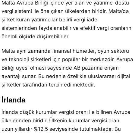
Malta Avrupa Birliği içinde yer alan ve yatırımcı dostu
vergi sistemi ile öne çıkan ülkelerden biridir. Malta’da
şirket kuran yatırımcılar belirli vergi iade
sistemlerinden faydalanabilir ve efektif vergi oranlarını
önemli ölçüde düşürebilirler.
Malta aynı zamanda finansal hizmetler, oyun sektörü
ve teknoloji şirketleri için popüler bir merkezdir. Avrupa
Birliği üyesi olması sayesinde AB pazarına erişim
avantajı sunar. Bu nedenle özellikle uluslararası dijital
şirketler tarafından tercih edilmektedir.
İrlanda
İrlanda düşük kurumlar vergisi oranı ile bilinen Avrupa
ülkelerinden biridir. Ülkenin kurumlar vergisi oranı
uzun yıllardır %12,5 seviyesinde tutulmaktadır. Bu