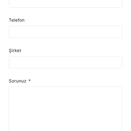
Telefon
Şirket
Sorunuz