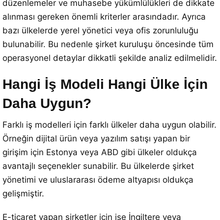
düzenlemeler ve muhasebe yükümlülükleri de dikkate
alınması gereken önemli kriterler arasındadır. Ayrıca
bazı ülkelerde yerel yönetici veya ofis zorunluluğu
bulunabilir. Bu nedenle şirket kuruluşu öncesinde tüm
operasyonel detaylar dikkatli şekilde analiz edilmelidir.
Hangi İş Modeli Hangi Ülke İçin
Daha Uygun?
Farklı iş modelleri için farklı ülkeler daha uygun olabilir.
Örneğin dijital ürün veya yazılım satışı yapan bir
girişim için Estonya veya ABD gibi ülkeler oldukça
avantajlı seçenekler sunabilir. Bu ülkelerde şirket
yönetimi ve uluslararası ödeme altyapısı oldukça
gelişmiştir.
E-ticaret yapan şirketler için ise İngiltere veya