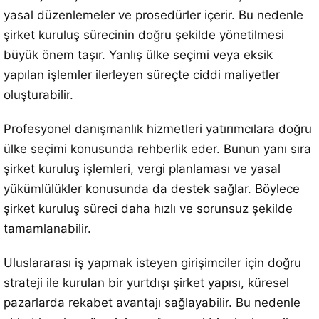
yasal düzenlemeler ve prosedürler içerir. Bu nedenle
şirket kuruluş sürecinin doğru şekilde yönetilmesi
büyük önem taşır. Yanlış ülke seçimi veya eksik
yapılan işlemler ilerleyen süreçte ciddi maliyetler
oluşturabilir.
Profesyonel danışmanlık hizmetleri yatırımcılara doğru
ülke seçimi konusunda rehberlik eder. Bunun yanı sıra
şirket kuruluş işlemleri, vergi planlaması ve yasal
yükümlülükler konusunda da destek sağlar. Böylece
şirket kuruluş süreci daha hızlı ve sorunsuz şekilde
tamamlanabilir.
Uluslararası iş yapmak isteyen girişimciler için doğru
strateji ile kurulan bir yurtdışı şirket yapısı, küresel
pazarlarda rekabet avantajı sağlayabilir. Bu nedenle