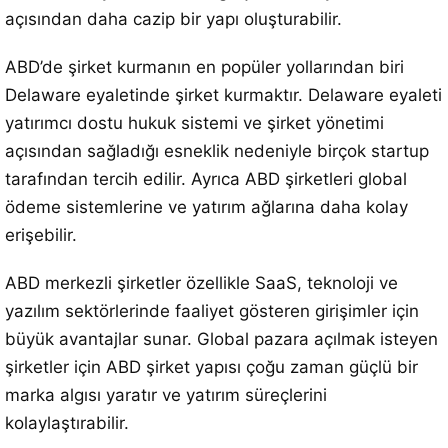
açısından daha cazip bir yapı oluşturabilir.
ABD’de şirket kurmanın en popüler yollarından biri
Delaware eyaletinde şirket kurmaktır. Delaware eyaleti
yatırımcı dostu hukuk sistemi ve şirket yönetimi
açısından sağladığı esneklik nedeniyle birçok startup
tarafından tercih edilir. Ayrıca ABD şirketleri global
ödeme sistemlerine ve yatırım ağlarına daha kolay
erişebilir.
ABD merkezli şirketler özellikle SaaS, teknoloji ve
yazılım sektörlerinde faaliyet gösteren girişimler için
büyük avantajlar sunar. Global pazara açılmak isteyen
şirketler için ABD şirket yapısı çoğu zaman güçlü bir
marka algısı yaratır ve yatırım süreçlerini
kolaylaştırabilir.