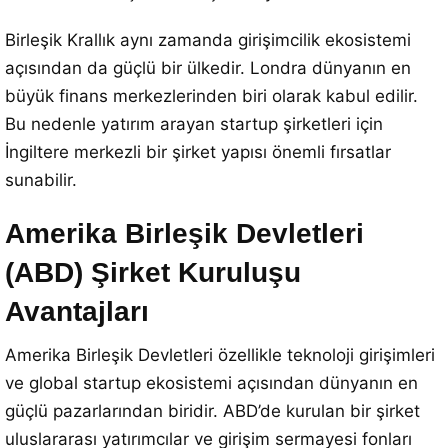
Birleşik Krallık aynı zamanda girişimcilik ekosistemi
açısından da güçlü bir ülkedir. Londra dünyanın en
büyük finans merkezlerinden biri olarak kabul edilir.
Bu nedenle yatırım arayan startup şirketleri için
İngiltere merkezli bir şirket yapısı önemli fırsatlar
sunabilir.
Amerika Birleşik Devletleri
(ABD) Şirket Kuruluşu
Avantajları
Amerika Birleşik Devletleri özellikle teknoloji girişimleri
ve global startup ekosistemi açısından dünyanın en
güçlü pazarlarından biridir. ABD’de kurulan bir şirket
uluslararası yatırımcılar ve girişim sermayesi fonları