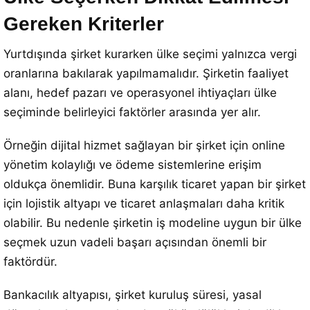
Gereken Kriterler
Yurtdışında şirket kurarken ülke seçimi yalnızca vergi
oranlarına bakılarak yapılmamalıdır. Şirketin faaliyet
alanı, hedef pazarı ve operasyonel ihtiyaçları ülke
seçiminde belirleyici faktörler arasında yer alır.
Örneğin dijital hizmet sağlayan bir şirket için online
yönetim kolaylığı ve ödeme sistemlerine erişim
oldukça önemlidir. Buna karşılık ticaret yapan bir şirket
için lojistik altyapı ve ticaret anlaşmaları daha kritik
olabilir. Bu nedenle şirketin iş modeline uygun bir ülke
seçmek uzun vadeli başarı açısından önemli bir
faktördür.
Bankacılık altyapısı, şirket kuruluş süresi, yasal