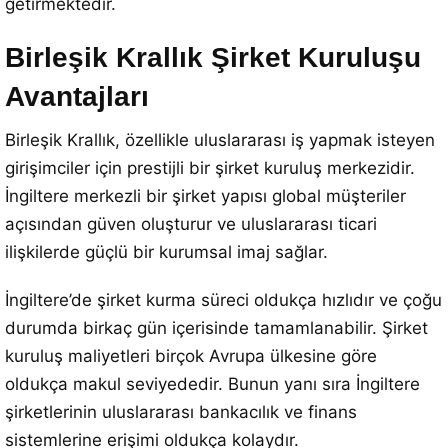
getirmektedir.
Birleşik Krallık Şirket Kuruluşu
Avantajları
Birleşik Krallık, özellikle uluslararası iş yapmak isteyen
girişimciler için prestijli bir şirket kuruluş merkezidir.
İngiltere merkezli bir şirket yapısı global müşteriler
açısından güven oluşturur ve uluslararası ticari
ilişkilerde güçlü bir kurumsal imaj sağlar.
İngiltere’de şirket kurma süreci oldukça hızlıdır ve çoğu
durumda birkaç gün içerisinde tamamlanabilir. Şirket
kuruluş maliyetleri birçok Avrupa ülkesine göre
oldukça makul seviyededir. Bunun yanı sıra İngiltere
şirketlerinin uluslararası bankacılık ve finans
sistemlerine erişimi oldukça kolaydır.