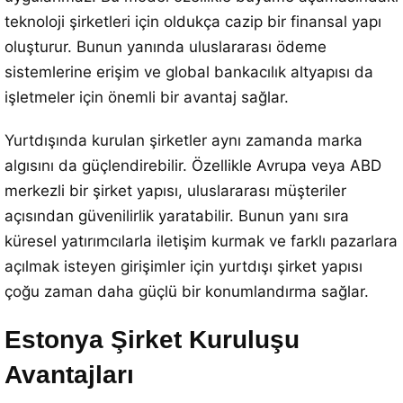
teknoloji şirketleri için oldukça cazip bir finansal yapı
oluşturur. Bunun yanında uluslararası ödeme
sistemlerine erişim ve global bankacılık altyapısı da
işletmeler için önemli bir avantaj sağlar.
Yurtdışında kurulan şirketler aynı zamanda marka
algısını da güçlendirebilir. Özellikle Avrupa veya ABD
merkezli bir şirket yapısı, uluslararası müşteriler
açısından güvenilirlik yaratabilir. Bunun yanı sıra
küresel yatırımcılarla iletişim kurmak ve farklı pazarlara
açılmak isteyen girişimler için yurtdışı şirket yapısı
çoğu zaman daha güçlü bir konumlandırma sağlar.
Estonya Şirket Kuruluşu
Avantajları