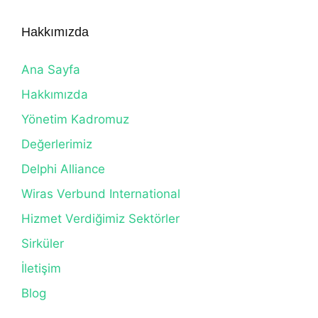
Hakkımızda
Ana Sayfa
Hakkımızda
Yönetim Kadromuz
Değerlerimiz
Delphi Alliance
Wiras Verbund International
Hizmet Verdiğimiz Sektörler
Sirküler
İletişim
Blog