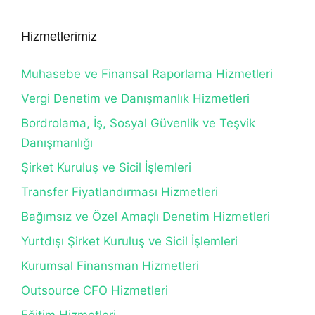
Hizmetlerimiz
Muhasebe ve Finansal Raporlama Hizmetleri
Vergi Denetim ve Danışmanlık Hizmetleri
Bordrolama, İş, Sosyal Güvenlik ve Teşvik
Danışmanlığı
Şirket Kuruluş ve Sicil İşlemleri
Transfer Fiyatlandırması Hizmetleri
Bağımsız ve Özel Amaçlı Denetim Hizmetleri
Yurtdışı Şirket Kuruluş ve Sicil İşlemleri
Kurumsal Finansman Hizmetleri
Outsource CFO Hizmetleri