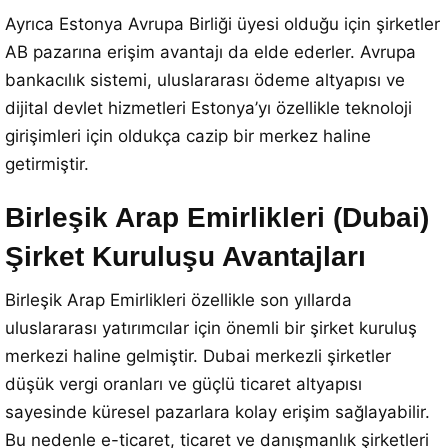
Ayrıca Estonya Avrupa Birliği üyesi olduğu için şirketler
AB pazarına erişim avantajı da elde ederler. Avrupa
bankacılık sistemi, uluslararası ödeme altyapısı ve
dijital devlet hizmetleri Estonya’yı özellikle teknoloji
girişimleri için oldukça cazip bir merkez haline
getirmiştir.
Birleşik Arap Emirlikleri (Dubai)
Şirket Kuruluşu Avantajları
Birleşik Arap Emirlikleri özellikle son yıllarda
uluslararası yatırımcılar için önemli bir şirket kuruluş
merkezi haline gelmiştir. Dubai merkezli şirketler
düşük vergi oranları ve güçlü ticaret altyapısı
sayesinde küresel pazarlara kolay erişim sağlayabilir.
Bu nedenle e-ticaret, ticaret ve danışmanlık şirketleri