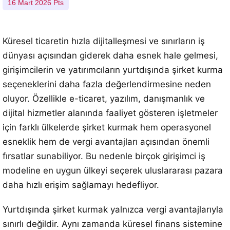
16 Mart 2026 Pts
Küresel ticaretin hızla dijitalleşmesi ve sınırların iş
dünyası açısından giderek daha esnek hale gelmesi,
girişimcilerin ve yatırımcıların yurtdışında şirket kurma
seçeneklerini daha fazla değerlendirmesine neden
oluyor. Özellikle e-ticaret, yazılım, danışmanlık ve
dijital hizmetler alanında faaliyet gösteren işletmeler
için farklı ülkelerde şirket kurmak hem operasyonel
esneklik hem de vergi avantajları açısından önemli
fırsatlar sunabiliyor. Bu nedenle birçok girişimci iş
modeline en uygun ülkeyi seçerek uluslararası pazara
daha hızlı erişim sağlamayı hedefliyor.
Yurtdışında şirket kurmak yalnızca vergi avantajlarıyla
sınırlı değildir. Aynı zamanda küresel finans sistemine