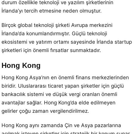
durum özellikle teknoloji ve yazılım şirketlerinin
İrlanda’yı tercih etmesine neden olmuştur.
Birçok global teknoloji şirketi Avrupa merkezini
İrlanda’da konumlandırmıştır. Güçlü teknoloji
ekosistemi ve yatırım ortamı sayesinde İrlanda startup
şirketleri için önemli fırsatlar sunmaktadır.
Hong Kong
Hong Kong Asya’nın en önemli finans merkezlerinden
biridir. Uluslararası ticaret yapan şirketler için güçlü
bankacılık sistemi ve düşük vergi oranları önemli
avantajlar sağlar. Hong Kong’da elde edilmeyen
gelirler çoğu zaman vergilendirilmez.
Hong Kong aynı zamanda Çin ve Asya pazarlarına
açılmak isteyen şirketler için stratejik bir konum sunar.