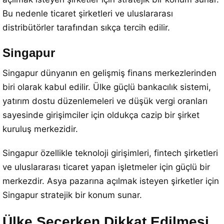
Bu nedenle ticaret şirketleri ve uluslararası
distribütörler tarafından sıkça tercih edilir.
Singapur
Singapur dünyanın en gelişmiş finans merkezlerinden
biri olarak kabul edilir. Ülke güçlü bankacılık sistemi,
yatırım dostu düzenlemeleri ve düşük vergi oranları
sayesinde girişimciler için oldukça cazip bir şirket
kuruluş merkezidir.
Singapur özellikle teknoloji girişimleri, fintech şirketleri
ve uluslararası ticaret yapan işletmeler için güçlü bir
merkezdir. Asya pazarına açılmak isteyen şirketler için
Singapur stratejik bir konum sunar.
Ülke Seçerken Dikkat Edilmesi