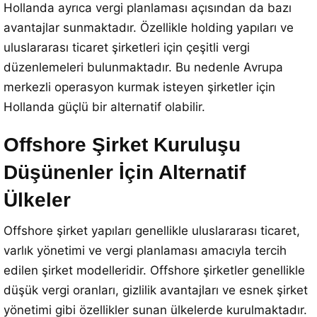
Hollanda ayrıca vergi planlaması açısından da bazı
avantajlar sunmaktadır. Özellikle holding yapıları ve
uluslararası ticaret şirketleri için çeşitli vergi
düzenlemeleri bulunmaktadır. Bu nedenle Avrupa
merkezli operasyon kurmak isteyen şirketler için
Hollanda güçlü bir alternatif olabilir.
Offshore Şirket Kuruluşu
Düşünenler İçin Alternatif
Ülkeler
Offshore şirket yapıları genellikle uluslararası ticaret,
varlık yönetimi ve vergi planlaması amacıyla tercih
edilen şirket modelleridir. Offshore şirketler genellikle
düşük vergi oranları, gizlilik avantajları ve esnek şirket
yönetimi gibi özellikler sunan ülkelerde kurulmaktadır.