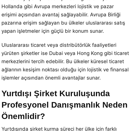
Hollanda gibi Avrupa merkezleri lojistik ve pazar
erişimi açısından avantaj sağlayabilir. Avrupa Birliği
pazarına erişim sağlayan bu ülkeler uluslararası satış
yapan işletmeler için güçlü bir konum sunar.
Uluslararası ticaret veya distribütörlük faaliyetleri
yürüten şirketler ise Dubai veya Hong Kong gibi ticaret
merkezlerini tercih edebilir. Bu ülkeler küresel ticaret
ağlarının kesişim noktası olduğu için lojistik ve finansal
işlemler açısından önemli avantajlar sunar.
Yurtdışı Şirket Kuruluşunda
Profesyonel Danışmanlık Neden
Önemlidir?
Yurtdışında şirket kurma süreci her ülke için farklı