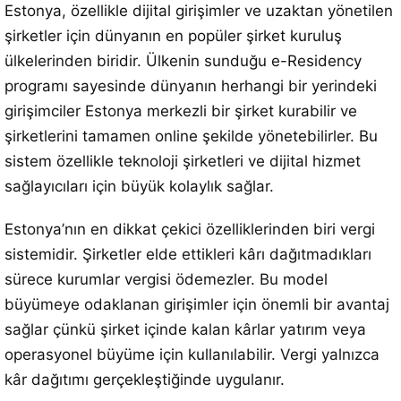
Estonya, özellikle dijital girişimler ve uzaktan yönetilen
şirketler için dünyanın en popüler şirket kuruluş
ülkelerinden biridir. Ülkenin sunduğu e-Residency
programı sayesinde dünyanın herhangi bir yerindeki
girişimciler Estonya merkezli bir şirket kurabilir ve
şirketlerini tamamen online şekilde yönetebilirler. Bu
sistem özellikle teknoloji şirketleri ve dijital hizmet
sağlayıcıları için büyük kolaylık sağlar.
Estonya’nın en dikkat çekici özelliklerinden biri vergi
sistemidir. Şirketler elde ettikleri kârı dağıtmadıkları
sürece kurumlar vergisi ödemezler. Bu model
büyümeye odaklanan girişimler için önemli bir avantaj
sağlar çünkü şirket içinde kalan kârlar yatırım veya
operasyonel büyüme için kullanılabilir. Vergi yalnızca
kâr dağıtımı gerçekleştiğinde uygulanır.