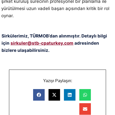
şirket kuruluş sürecinin profesyonel bir planlama ile
yürütülmesi uzun vadeli başarı açısından kritik bir rol
oynar.
Sirkülerimiz, TÜRMOB’dan alınmıştır. Detaylı bilgi
için
sirkuler@stb-cpaturkey.com
adresinden
bizlere ulaşabilirsiniz.
Yazıyı Paylaşın: