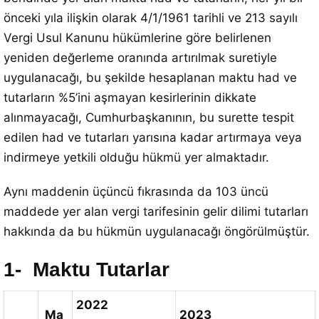
önceki yıla ilişkin olarak 4/1/1961 tarihli ve 213 sayılı
Vergi Usul Kanunu hükümlerine göre belirlenen
yeniden değerleme oranında artırılmak suretiyle
uygulanacağı, bu şekilde hesaplanan maktu had ve
tutarların %5’ini aşmayan kesirlerinin dikkate
alınmayacağı, Cumhurbaşkanının, bu surette tespit
edilen had ve tutarları yarısına kadar artırmaya veya
indirmeye yetkili olduğu hükmü yer almaktadır.
Aynı maddenin üçüncü fıkrasında da 103 üncü
maddede yer alan vergi tarifesinin gelir dilimi tutarları
hakkında da bu hükmün uygulanacağı öngörülmüştür.
1- Maktu Tutarlar
2022
Ma
2023