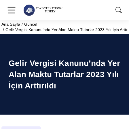
Ana Sayfa
Güncel
You are here:
Gelir Vergisi Kanunu’nda Yer Alan Maktu Tutarlar 2023 Yılı İçin Arttırı
Gelir Vergisi Kanunu’nda Yer
Alan Maktu Tutarlar 2023 Yılı
İçin Arttırıldı