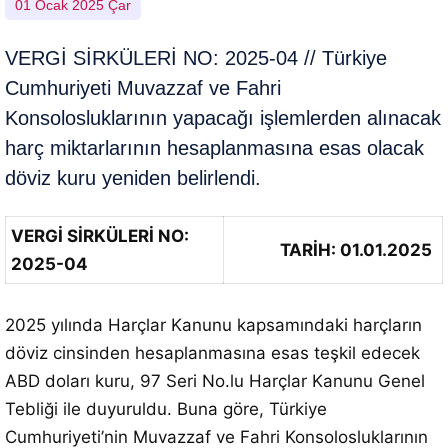
01 Ocak 2025 Çar
VERGİ SİRKÜLERİ NO: 2025-04 // Türkiye
Cumhuriyeti Muvazzaf ve Fahri
Konsolosluklarının yapacağı işlemlerden alınacak
harç miktarlarının hesaplanmasına esas olacak
döviz kuru yeniden belirlendi.
VERGİ SİRKÜLERİ NO:
TARİH: 01.01.2025
2025-04
2025 yılında Harçlar Kanunu kapsamındaki harçların
döviz cinsinden hesaplanmasına esas teşkil edecek
ABD doları kuru, 97 Seri No.lu Harçlar Kanunu Genel
Tebliği ile duyuruldu. Buna göre, Türkiye
Cumhuriyeti’nin Muvazzaf ve Fahri Konsolosluklarının