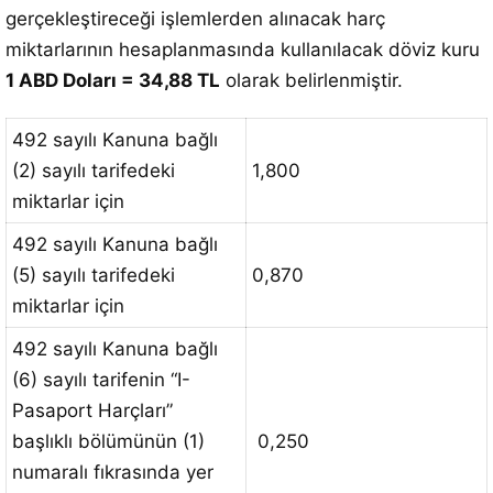
gerçekleştireceği işlemlerden alınacak harç
miktarlarının hesaplanmasında kullanılacak döviz kuru
1 ABD Doları = 34,88 TL
olarak belirlenmiştir.
492 sayılı Kanuna bağlı
(2) sayılı tarifedeki
1,800
miktarlar için
492 sayılı Kanuna bağlı
(5) sayılı tarifedeki
0,870
miktarlar için
492 sayılı Kanuna bağlı
(6) sayılı tarifenin “I-
Pasaport Harçları”
başlıklı bölümünün (1)
0,250
numaralı fıkrasında yer