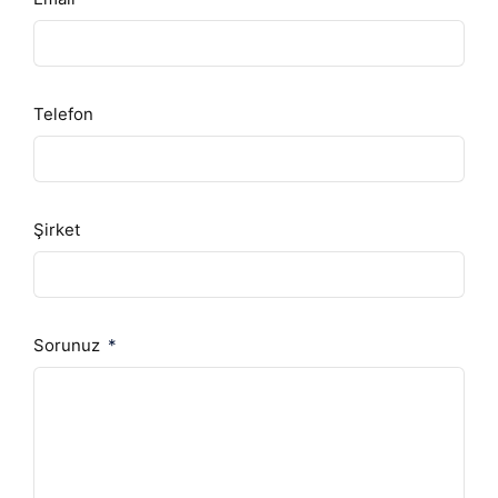
Telefon
Şirket
Sorunuz