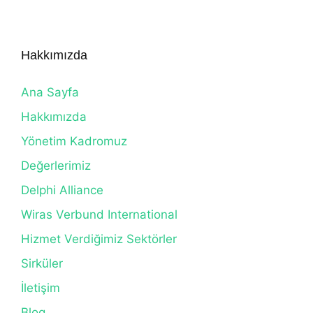
Hakkımızda
Ana Sayfa
Hakkımızda
Yönetim Kadromuz
Değerlerimiz
Delphi Alliance
Wiras Verbund International
Hizmet Verdiğimiz Sektörler
Sirküler
İletişim
Blog