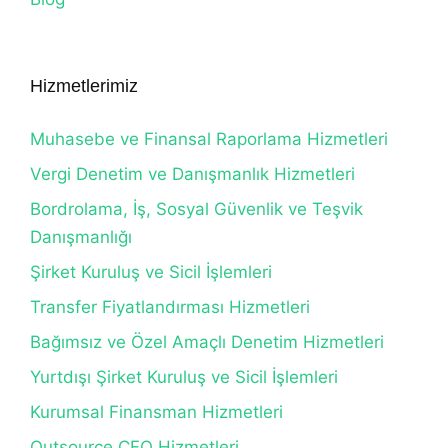
Hizmetlerimiz
Muhasebe ve Finansal Raporlama Hizmetleri
Vergi Denetim ve Danışmanlık Hizmetleri
Bordrolama, İş, Sosyal Güvenlik ve Teşvik
Danışmanlığı
Şirket Kuruluş ve Sicil İşlemleri
Transfer Fiyatlandırması Hizmetleri
Bağımsız ve Özel Amaçlı Denetim Hizmetleri
Yurtdışı Şirket Kuruluş ve Sicil İşlemleri
Kurumsal Finansman Hizmetleri
Outsource CFO Hizmetleri