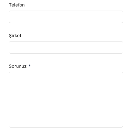
Telefon
Şirket
Sorunuz