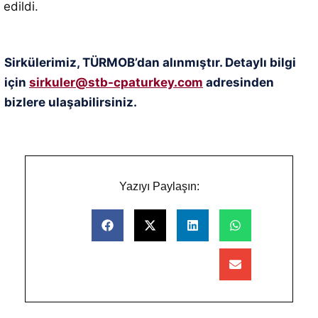
edildi.
Sirkülerimiz, TÜRMOB’dan alınmıştır. Detaylı bilgi
için
sirkuler@stb-cpaturkey.com
adresinden
bizlere ulaşabilirsiniz.
Yazıyı Paylaşın: