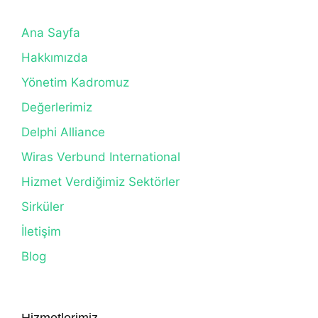
Ana Sayfa
Hakkımızda
Yönetim Kadromuz
Değerlerimiz
Delphi Alliance
Wiras Verbund International
Hizmet Verdiğimiz Sektörler
Sirküler
İletişim
Blog