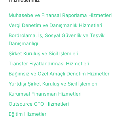
Hizmetlerimiz
Muhasebe ve Finansal Raporlama Hizmetleri
Vergi Denetim ve Danışmanlık Hizmetleri
Bordrolama, İş, Sosyal Güvenlik ve Teşvik
Danışmanlığı
Şirket Kuruluş ve Sicil İşlemleri
Transfer Fiyatlandırması Hizmetleri
Bağımsız ve Özel Amaçlı Denetim Hizmetleri
Yurtdışı Şirket Kuruluş ve Sicil İşlemleri
Kurumsal Finansman Hizmetleri
Outsource CFO Hizmetleri
Eğitim Hizmetleri