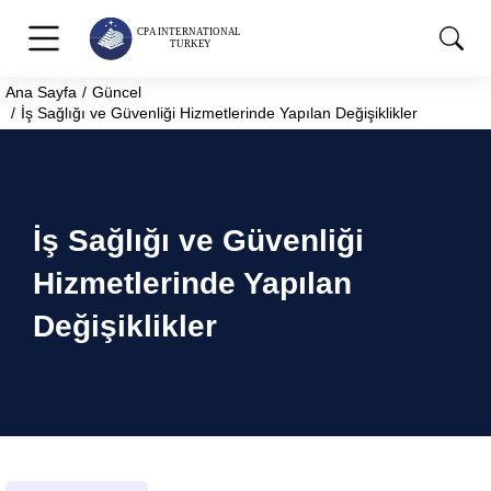
Ana Sayfa
Güncel
You are here:
İş Sağlığı ve Güvenliği Hizmetlerinde Yapılan Değişiklikler
İş Sağlığı ve Güvenliği
Hizmetlerinde Yapılan
Değişiklikler