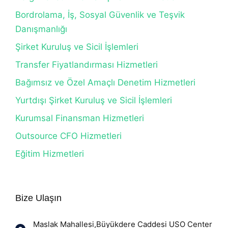
Bordrolama, İş, Sosyal Güvenlik ve Teşvik
Danışmanlığı
Şirket Kuruluş ve Sicil İşlemleri
Transfer Fiyatlandırması Hizmetleri
Bağımsız ve Özel Amaçlı Denetim Hizmetleri
Yurtdışı Şirket Kuruluş ve Sicil İşlemleri
Kurumsal Finansman Hizmetleri
Outsource CFO Hizmetleri
Eğitim Hizmetleri
Bize Ulaşın
Maslak Mahallesi,Büyükdere Caddesi USO Center