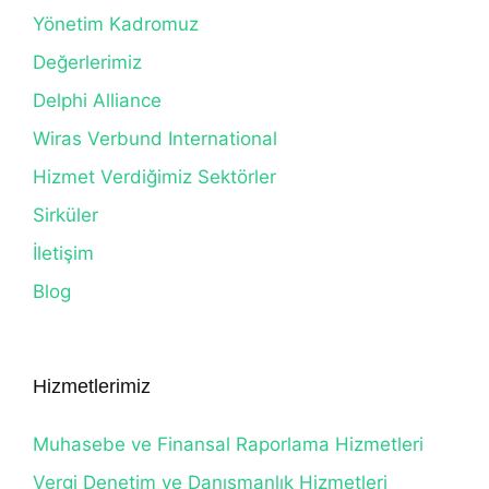
Yönetim Kadromuz
Değerlerimiz
Delphi Alliance
Wiras Verbund International
Hizmet Verdiğimiz Sektörler
Sirküler
İletişim
Blog
Hizmetlerimiz
Muhasebe ve Finansal Raporlama Hizmetleri
Vergi Denetim ve Danışmanlık Hizmetleri