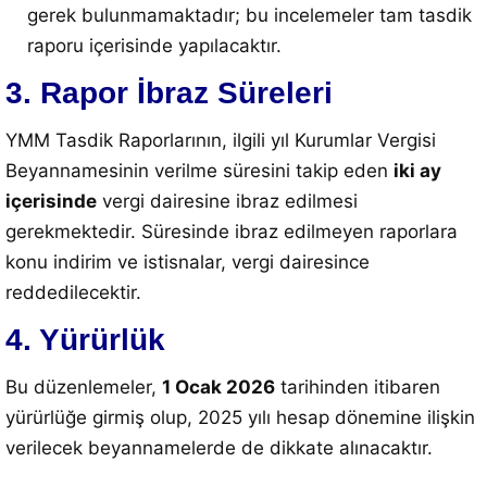
gerek bulunmamaktadır; bu incelemeler tam tasdik
raporu içerisinde yapılacaktır.
3. Rapor İbraz Süreleri
YMM Tasdik Raporlarının, ilgili yıl Kurumlar Vergisi
Beyannamesinin verilme süresini takip eden
iki ay
içerisinde
vergi dairesine ibraz edilmesi
gerekmektedir. Süresinde ibraz edilmeyen raporlara
konu indirim ve istisnalar, vergi dairesince
reddedilecektir.
4. Yürürlük
Bu düzenlemeler,
1 Ocak 2026
tarihinden itibaren
yürürlüğe girmiş olup, 2025 yılı hesap dönemine ilişkin
verilecek beyannamelerde de dikkate alınacaktır.