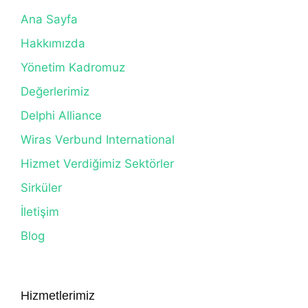
Ana Sayfa
Hakkımızda
Yönetim Kadromuz
Değerlerimiz
Delphi Alliance
Wiras Verbund International
Hizmet Verdiğimiz Sektörler
Sirküler
İletişim
Blog
Hizmetlerimiz