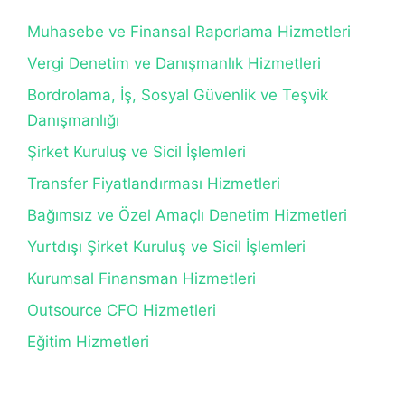
Muhasebe ve Finansal Raporlama Hizmetleri
Vergi Denetim ve Danışmanlık Hizmetleri
Bordrolama, İş, Sosyal Güvenlik ve Teşvik
Danışmanlığı
Şirket Kuruluş ve Sicil İşlemleri
Transfer Fiyatlandırması Hizmetleri
Bağımsız ve Özel Amaçlı Denetim Hizmetleri
Yurtdışı Şirket Kuruluş ve Sicil İşlemleri
Kurumsal Finansman Hizmetleri
Outsource CFO Hizmetleri
Eğitim Hizmetleri