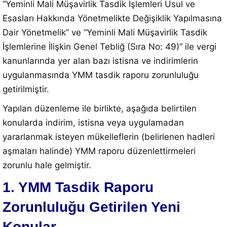
“Yeminli Mali Müşavirlik Tasdik İşlemleri Usul ve
Esasları Hakkında Yönetmelikte Değişiklik Yapılmasına
Dair Yönetmelik” ve “Yeminli Mali Müşavirlik Tasdik
İşlemlerine İlişkin Genel Tebliğ (Sıra No: 49)” ile vergi
kanunlarında yer alan bazı istisna ve indirimlerin
uygulanmasında YMM tasdik raporu zorunluluğu
getirilmiştir.
Yapılan düzenleme ile birlikte, aşağıda belirtilen
konularda indirim, istisna veya uygulamadan
yararlanmak isteyen mükelleflerin (belirlenen hadleri
aşmaları halinde) YMM raporu düzenlettirmeleri
zorunlu hale gelmiştir.
1. YMM Tasdik Raporu
Zorunluluğu Getirilen Yeni
Konular