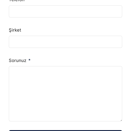
Şirket
Sorunuz