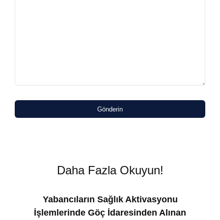
Gönderin
Daha Fazla Okuyun!
Yabancıların Sağlık Aktivasyonu
İşlemlerinde Göç İdaresinden Alınan