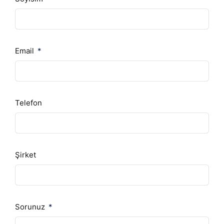
Email
Telefon
Şirket
Sorunuz