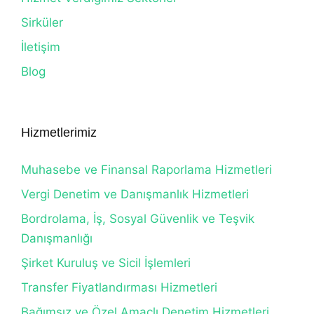
Sirküler
İletişim
Blog
Hizmetlerimiz
Muhasebe ve Finansal Raporlama Hizmetleri
Vergi Denetim ve Danışmanlık Hizmetleri
Bordrolama, İş, Sosyal Güvenlik ve Teşvik
Danışmanlığı
Şirket Kuruluş ve Sicil İşlemleri
Transfer Fiyatlandırması Hizmetleri
Bağımsız ve Özel Amaçlı Denetim Hizmetleri