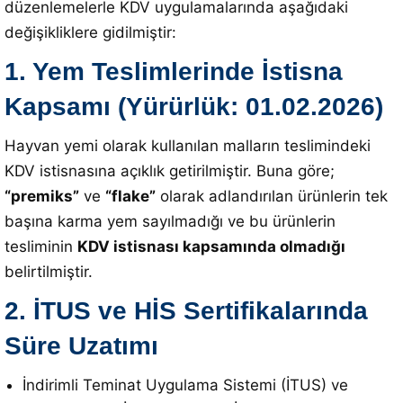
düzenlemelerle KDV uygulamalarında aşağıdaki
değişikliklere gidilmiştir
:
1. Yem Teslimlerinde İstisna
Kapsamı (Yürürlük: 01.02.2026)
Hayvan yemi olarak kullanılan malların teslimindeki
KDV istisnasına açıklık getirilmiştir. Buna göre;
“premiks”
ve
“flake”
olarak adlandırılan ürünlerin tek
başına karma yem sayılmadığı ve bu ürünlerin
tesliminin
KDV istisnası kapsamında olmadığı
belirtilmiştir
.
2. İTUS ve HİS Sertifikalarında
Süre Uzatımı
İndirimli Teminat Uygulama Sistemi (İTUS) ve