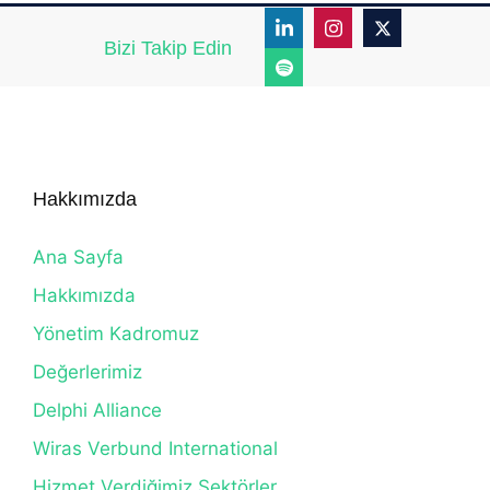
Bizi Takip Edin
Hakkımızda
Ana Sayfa
Hakkımızda
Yönetim Kadromuz
Değerlerimiz
Delphi Alliance
Wiras Verbund International
Hizmet Verdiğimiz Sektörler