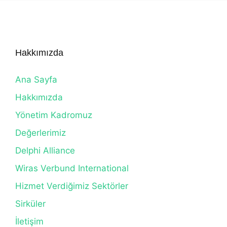
Hakkımızda
Ana Sayfa
Hakkımızda
Yönetim Kadromuz
Değerlerimiz
Delphi Alliance
Wiras Verbund International
Hizmet Verdiğimiz Sektörler
Sirküler
İletişim