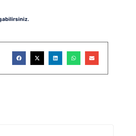
abilirsiniz.