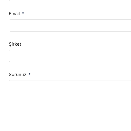
Email
Şirket
Sorunuz