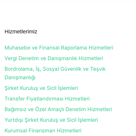
Hizmetlerimiz
Muhasebe ve Finansal Raporlama Hizmetleri
Vergi Denetim ve Danışmanlık Hizmetleri
Bordrolama, İş, Sosyal Güvenlik ve Teşvik
Danışmanlığı
Şirket Kuruluş ve Sicil İşlemleri
Transfer Fiyatlandırması Hizmetleri
Bağımsız ve Özel Amaçlı Denetim Hizmetleri
Yurtdışı Şirket Kuruluş ve Sicil İşlemleri
Kurumsal Finansman Hizmetleri