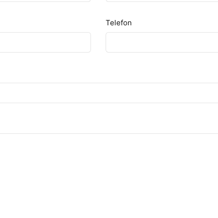
Telefon