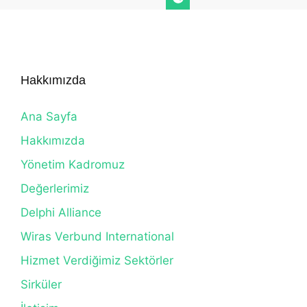
Hakkımızda
Ana Sayfa
Hakkımızda
Yönetim Kadromuz
Değerlerimiz
Delphi Alliance
Wiras Verbund International
Hizmet Verdiğimiz Sektörler
Sirküler