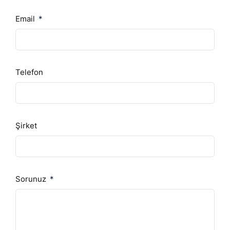
Email
Telefon
Şirket
Sorunuz