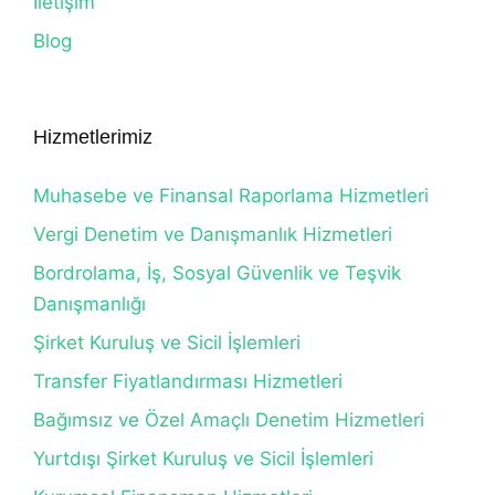
İletişim
Blog
Hizmetlerimiz
Muhasebe ve Finansal Raporlama Hizmetleri
Vergi Denetim ve Danışmanlık Hizmetleri
Bordrolama, İş, Sosyal Güvenlik ve Teşvik
Danışmanlığı
Şirket Kuruluş ve Sicil İşlemleri
Transfer Fiyatlandırması Hizmetleri
Bağımsız ve Özel Amaçlı Denetim Hizmetleri
Yurtdışı Şirket Kuruluş ve Sicil İşlemleri