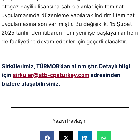
otogaz bayilik lisansına sahip olanlar için teminat
uygulamasında düzenleme yapılarak indirimli teminat
uygulamasına son verilmiştir. Bu değişiklik, 15 Şubat
2025 tarihinden itibaren hem yeni işe başlayanlar hem
de faaliyetine devam edenler için geçerli olacaktır.
Sirkülerimiz, TÜRMOB’dan alınmıştır. Detaylı bilgi
için
sirkuler@stb-cpaturkey.com
adresinden
bizlere ulaşabilirsiniz.
Yazıyı Paylaşın: