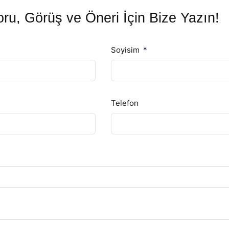
ru, Görüş ve Öneri İçin Bize Yazın!
Soyisim
Telefon