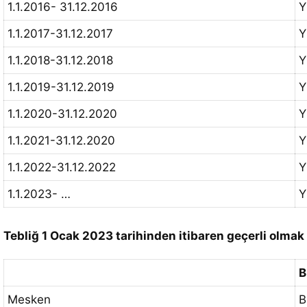
1.1.2016- 31.12.2016
Y
1.1.2017-31.12.2017
Y
1.1.2018-31.12.2018
Y
1.1.2019-31.12.2019
Y
1.1.2020-31.12.2020
Y
1.1.2021-31.12.2020
Y
1.1.2022-31.12.2022
Y
1.1.2023- …
Y
Tebliğ 1 Ocak 2023 tarihinden itibaren geçerli olmak 
B
Mesken
B