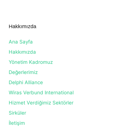
Hakkımızda
Ana Sayfa
Hakkımızda
Yönetim Kadromuz
Değerlerimiz
Delphi Alliance
Wiras Verbund International
Hizmet Verdiğimiz Sektörler
Sirküler
İletişim