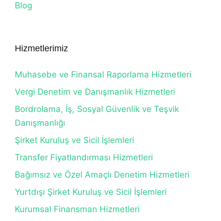
Blog
Hizmetlerimiz
Muhasebe ve Finansal Raporlama Hizmetleri
Vergi Denetim ve Danışmanlık Hizmetleri
Bordrolama, İş, Sosyal Güvenlik ve Teşvik
Danışmanlığı
Şirket Kuruluş ve Sicil İşlemleri
Transfer Fiyatlandırması Hizmetleri
Bağımsız ve Özel Amaçlı Denetim Hizmetleri
Yurtdışı Şirket Kuruluş ve Sicil İşlemleri
Kurumsal Finansman Hizmetleri