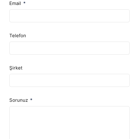
Email
Telefon
Şirket
Sorunuz