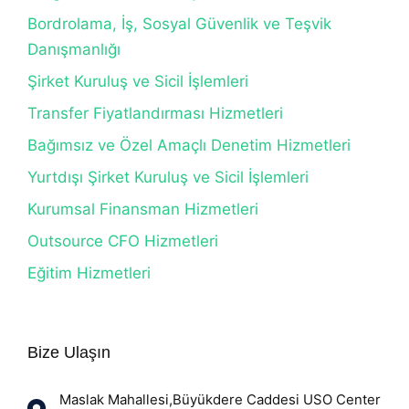
Bordrolama, İş, Sosyal Güvenlik ve Teşvik
Danışmanlığı
Şirket Kuruluş ve Sicil İşlemleri
Transfer Fiyatlandırması Hizmetleri
Bağımsız ve Özel Amaçlı Denetim Hizmetleri
Yurtdışı Şirket Kuruluş ve Sicil İşlemleri
Kurumsal Finansman Hizmetleri
Outsource CFO Hizmetleri
Eğitim Hizmetleri
Bize Ulaşın
Maslak Mahallesi,Büyükdere Caddesi USO Center