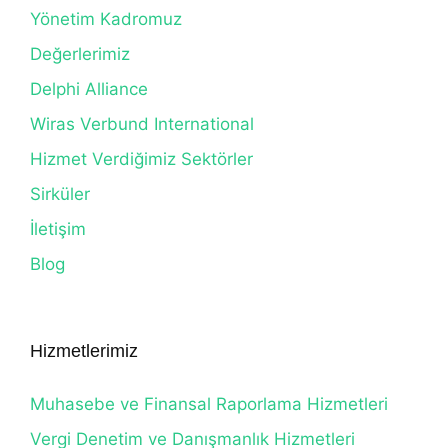
Yönetim Kadromuz
Değerlerimiz
Delphi Alliance
Wiras Verbund International
Hizmet Verdiğimiz Sektörler
Sirküler
İletişim
Blog
Hizmetlerimiz
Muhasebe ve Finansal Raporlama Hizmetleri
Vergi Denetim ve Danışmanlık Hizmetleri