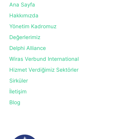
Ana Sayfa
Hakkımızda
Yönetim Kadromuz
Değerlerimiz
Delphi Alliance
Wiras Verbund International
Hizmet Verdiğimiz Sektörler
Sirküler
İletişim
Blog