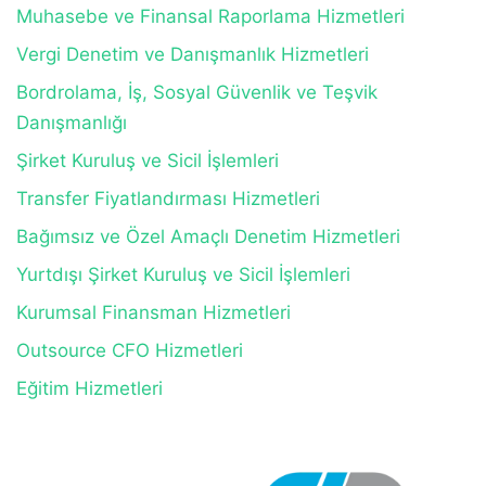
Muhasebe ve Finansal Raporlama Hizmetleri
Vergi Denetim ve Danışmanlık Hizmetleri
Bordrolama, İş, Sosyal Güvenlik ve Teşvik
Danışmanlığı
Şirket Kuruluş ve Sicil İşlemleri
Transfer Fiyatlandırması Hizmetleri
Bağımsız ve Özel Amaçlı Denetim Hizmetleri
Yurtdışı Şirket Kuruluş ve Sicil İşlemleri
Kurumsal Finansman Hizmetleri
Outsource CFO Hizmetleri
Eğitim Hizmetleri