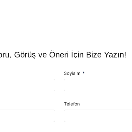
ru, Görüş ve Öneri İçin Bize Yazın!
Soyisim
Telefon