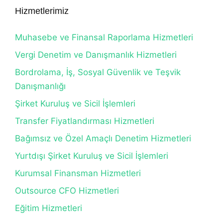
Hizmetlerimiz
Muhasebe ve Finansal Raporlama Hizmetleri
Vergi Denetim ve Danışmanlık Hizmetleri
Bordrolama, İş, Sosyal Güvenlik ve Teşvik
Danışmanlığı
Şirket Kuruluş ve Sicil İşlemleri
Transfer Fiyatlandırması Hizmetleri
Bağımsız ve Özel Amaçlı Denetim Hizmetleri
Yurtdışı Şirket Kuruluş ve Sicil İşlemleri
Kurumsal Finansman Hizmetleri
Outsource CFO Hizmetleri
Eğitim Hizmetleri