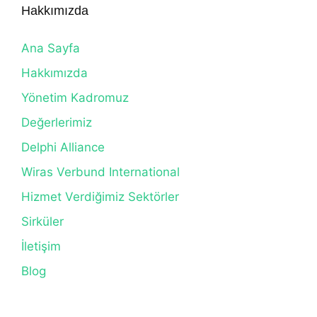
Hakkımızda
Ana Sayfa
Hakkımızda
Yönetim Kadromuz
Değerlerimiz
Delphi Alliance
Wiras Verbund International
Hizmet Verdiğimiz Sektörler
Sirküler
İletişim
Blog