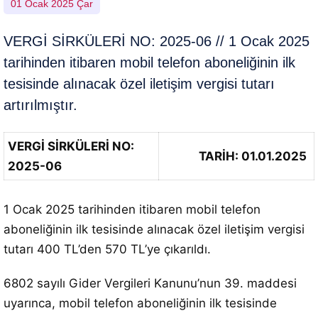
01 Ocak 2025 Çar
VERGİ SİRKÜLERİ NO: 2025-06 // 1 Ocak 2025
tarihinden itibaren mobil telefon aboneliğinin ilk
tesisinde alınacak özel iletişim vergisi tutarı
artırılmıştır.
VERGİ SİRKÜLERİ NO:
TARİH: 01.01.2025
2025-06
1 Ocak 2025 tarihinden itibaren mobil telefon
aboneliğinin ilk tesisinde alınacak özel iletişim vergisi
tutarı 400 TL’den 570 TL’ye çıkarıldı.
6802 sayılı Gider Vergileri Kanunu’nun 39. maddesi
uyarınca, mobil telefon aboneliğinin ilk tesisinde