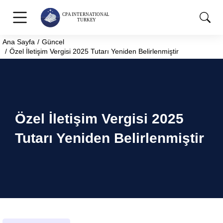
Ana Sayfa
Güncel
You are here:
Özel İletişim Vergisi 2025 Tutarı Yeniden Belirlenmiştir
Özel İletişim Vergisi 2025
Tutarı Yeniden Belirlenmiştir