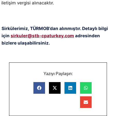
iletişim vergisi alınacaktır.
Sirkülerimiz, TÜRMOB’dan alınmıştır. Detaylı bilgi
için
sirkuler@stb-cpaturkey.com
adresinden
bizlere ulaşabilirsiniz.
Yazıyı Paylaşın: