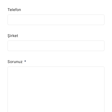
Telefon
Şirket
Sorunuz