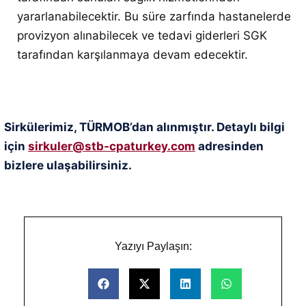
yararlanabilecektir. Bu süre zarfında hastanelerde
provizyon alınabilecek ve tedavi giderleri SGK
tarafından karşılanmaya devam edecektir.
Sirkülerimiz, TÜRMOB’dan alınmıştır. Detaylı bilgi
için
sirkuler@stb-cpaturkey.com
adresinden
bizlere ulaşabilirsiniz.
Yazıyı Paylaşın: