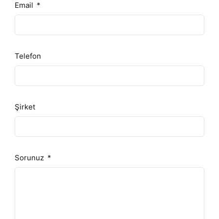
Email
Telefon
Şirket
Sorunuz