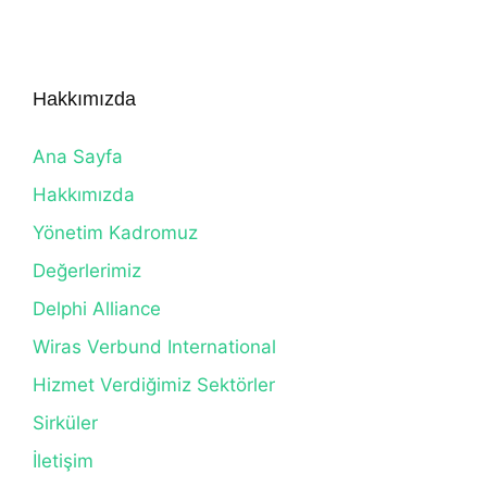
Hakkımızda
Ana Sayfa
Hakkımızda
Yönetim Kadromuz
Değerlerimiz
Delphi Alliance
Wiras Verbund International
Hizmet Verdiğimiz Sektörler
Sirküler
İletişim