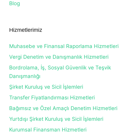
Blog
Hizmetlerimiz
Muhasebe ve Finansal Raporlama Hizmetleri
Vergi Denetim ve Danışmanlık Hizmetleri
Bordrolama, İş, Sosyal Güvenlik ve Teşvik
Danışmanlığı
Şirket Kuruluş ve Sicil İşlemleri
Transfer Fiyatlandırması Hizmetleri
Bağımsız ve Özel Amaçlı Denetim Hizmetleri
Yurtdışı Şirket Kuruluş ve Sicil İşlemleri
Kurumsal Finansman Hizmetleri