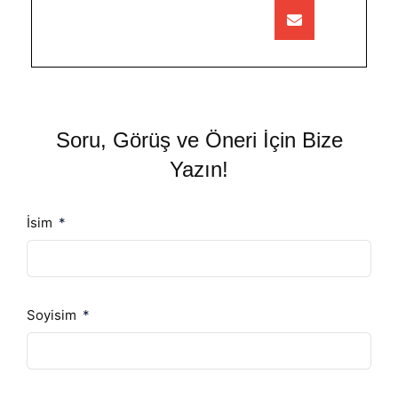
Soru, Görüş ve Öneri İçin Bize
Yazın!
İsim
Soyisim