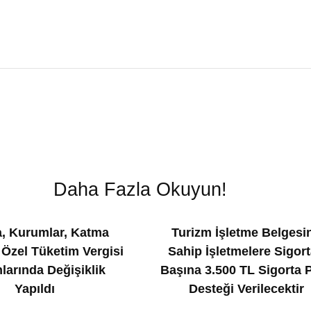
Daha Fazla Okuyun!
, Kurumlar, Katma
Turizm İşletme Belgesi
 Özel Tüketim Vergisi
Sahip İşletmelere Sigort
larında Değişiklik
Başına 3.500 TL Sigorta 
Yapıldı
Desteği Verilecektir