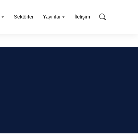
Sektörler
Yayınlar
İletişim