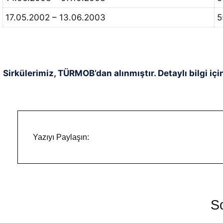
17.05.2002 – 13.06.2003
5
Sirkülerimiz, TÜRMOB’dan alınmıştır. Detaylı bilgi içi
Yazıyı Paylaşın:
So