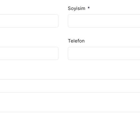
Soyisim
Telefon