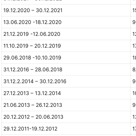
19.12.2020 – 30.12.2021
1
13.06.2020 -18.12.2020
9
21.12.2019 -12.06.2020
1
11.10.2019 – 20.12.2019
1
29.06.2018 -10.10.2019
1
31.12.2016 – 28.06.2018
8
31.12.2.2014 – 30.12.2016
27.12.2013 – 13.12.2014
1
21.06.2013 – 26.12.2013
9
20.12.2012 – 20.06.2013
1
29.12.2011-19.12.2012
1