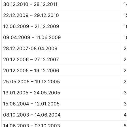
30.12.2010 – 28.12.2011
1
22.12.2009 – 29.12.2010
1
12.06.2009 – 21.12.2009
1
09.04.2009 – 11.06.2009
1
28.12.2007-08.04.2009
2
20.12.2006 – 27.12.2007
2
20.12.2005 – 19.12.2006
2
25.05.2005 – 19.12.2005
2
13.01.2005 – 24.05.2005
3
15.06.2004 – 12.01.2005
3
08.10.2003 – 14.06.2004
4
14.06.2003 – 07.10.2003
5