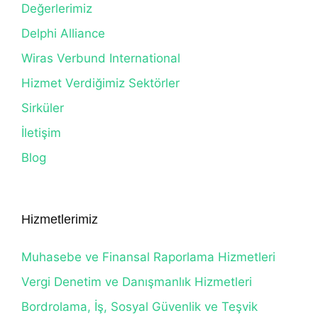
Değerlerimiz
Delphi Alliance
Wiras Verbund International
Hizmet Verdiğimiz Sektörler
Sirküler
İletişim
Blog
Hizmetlerimiz
Muhasebe ve Finansal Raporlama Hizmetleri
Vergi Denetim ve Danışmanlık Hizmetleri
Bordrolama, İş, Sosyal Güvenlik ve Teşvik