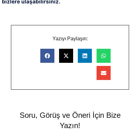
bizlere ulaşabilirsiniz.
Yazıyı Paylaşın:
Soru, Görüş ve Öneri İçin Bize
Yazın!