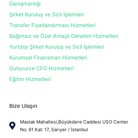
Danışmanlığı
Şirket Kuruluş ve Sicil İşlemleri
Transfer Fiyatlandırması Hizmetleri
Bağımsız ve Özel Amaçlı Denetim Hizmetleri
Yurtdışı Şirket Kuruluş ve Sicil İşlemleri
Kurumsal Finansman Hizmetleri
Outsource CFO Hizmetleri
Eğitim Hizmetleri
Bize Ulaşın
Maslak Mahallesi,Büyükdere Caddesi USO Center
No: 61 Kat: 17, Sarıyer / İstanbul