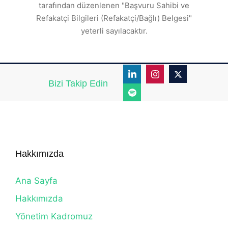
tarafından düzenlenen "Başvuru Sahibi ve
Refakatçi Bilgileri (Refakatçi/Bağlı) Belgesi"
yeterli sayılacaktır.
Bizi Takip Edin
Hakkımızda
Ana Sayfa
Hakkımızda
Yönetim Kadromuz