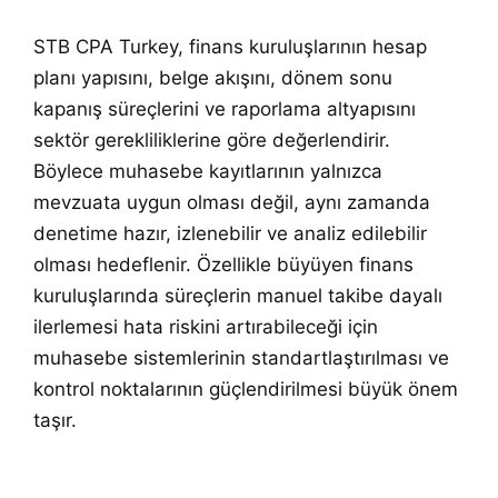
STB CPA Turkey, finans kuruluşlarının hesap
planı yapısını, belge akışını, dönem sonu
kapanış süreçlerini ve raporlama altyapısını
sektör gerekliliklerine göre değerlendirir.
Böylece muhasebe kayıtlarının yalnızca
mevzuata uygun olması değil, aynı zamanda
denetime hazır, izlenebilir ve analiz edilebilir
olması hedeflenir. Özellikle büyüyen finans
kuruluşlarında süreçlerin manuel takibe dayalı
ilerlemesi hata riskini artırabileceği için
muhasebe sistemlerinin standartlaştırılması ve
kontrol noktalarının güçlendirilmesi büyük önem
taşır.