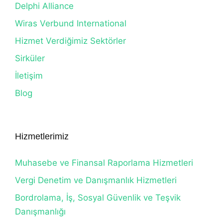
Delphi Alliance
Wiras Verbund International
Hizmet Verdiğimiz Sektörler
Sirküler
İletişim
Blog
Hizmetlerimiz
Muhasebe ve Finansal Raporlama Hizmetleri
Vergi Denetim ve Danışmanlık Hizmetleri
Bordrolama, İş, Sosyal Güvenlik ve Teşvik
Danışmanlığı