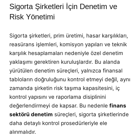
Sigorta Şirketleri İçin Denetim ve
Risk Yönetimi
Sigorta şirketleri, prim üretimi, hasar karşılıkları,
reasürans işlemleri, komisyon yapıları ve teknik
karşılık hesaplamaları nedeniyle özel denetim
yaklaşımı gerektiren kuruluşlardır. Bu alanda
yürütülen denetim süreçleri, yalnızca finansal
tabloların doğruluğunu kontrol etmeyi değil, aynı
zamanda şirketin risk taşıma kapasitesini, iç
kontrol yapısını ve raporlama disiplinini
değerlendirmeyi de kapsar. Bu nedenle
finans
sektörü denetim
süreçleri, sigorta şirketlerinde
daha detaylı kontrol prosedürleriyle ele
alınmalıdır.