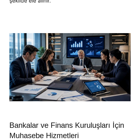
şekilde ele alınır.
Bankalar ve Finans Kuruluşları İçin
Muhasebe Hizmetleri