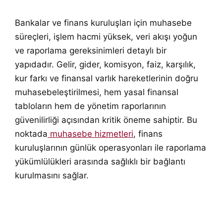
Bankalar ve finans kuruluşları için muhasebe
süreçleri, işlem hacmi yüksek, veri akışı yoğun
ve raporlama gereksinimleri detaylı bir
yapıdadır. Gelir, gider, komisyon, faiz, karşılık,
kur farkı ve finansal varlık hareketlerinin doğru
muhasebeleştirilmesi, hem yasal finansal
tabloların hem de yönetim raporlarının
güvenilirliği açısından kritik öneme sahiptir. Bu
noktada
muhasebe hizmetleri
, finans
kuruluşlarının günlük operasyonları ile raporlama
yükümlülükleri arasında sağlıklı bir bağlantı
kurulmasını sağlar.