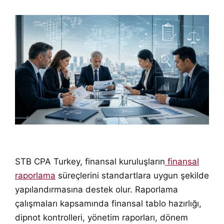
STB CPA Turkey, finansal kuruluşların
finansal
raporlama
süreçlerini standartlara uygun şekilde
yapılandırmasına destek olur. Raporlama
çalışmaları kapsamında finansal tablo hazırlığı,
dipnot kontrolleri, yönetim raporları, dönem