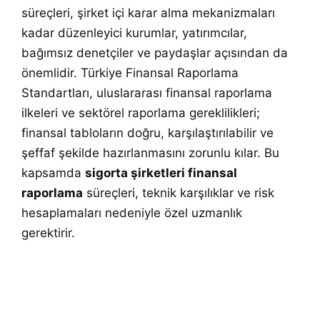
süreçleri, şirket içi karar alma mekanizmaları
kadar düzenleyici kurumlar, yatırımcılar,
bağımsız denetçiler ve paydaşlar açısından da
önemlidir. Türkiye Finansal Raporlama
Standartları, uluslararası finansal raporlama
ilkeleri ve sektörel raporlama gereklilikleri;
finansal tabloların doğru, karşılaştırılabilir ve
şeffaf şekilde hazırlanmasını zorunlu kılar. Bu
kapsamda
sigorta şirketleri finansal
raporlama
süreçleri, teknik karşılıklar ve risk
hesaplamaları nedeniyle özel uzmanlık
gerektirir.