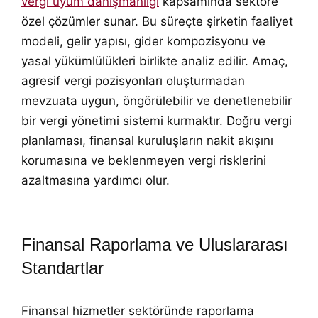
vergi uyum danışmanlığı
kapsamında sektöre
özel çözümler sunar. Bu süreçte şirketin faaliyet
modeli, gelir yapısı, gider kompozisyonu ve
yasal yükümlülükleri birlikte analiz edilir. Amaç,
agresif vergi pozisyonları oluşturmadan
mevzuata uygun, öngörülebilir ve denetlenebilir
bir vergi yönetimi sistemi kurmaktır. Doğru vergi
planlaması, finansal kuruluşların nakit akışını
korumasına ve beklenmeyen vergi risklerini
azaltmasına yardımcı olur.
Finansal Raporlama ve Uluslararası
Standartlar
Finansal hizmetler sektöründe raporlama