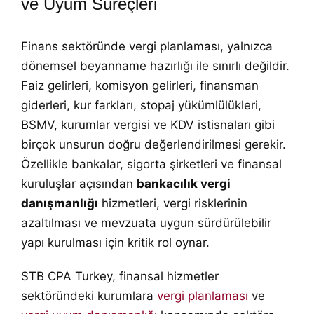
ve Uyum Süreçleri
Finans sektöründe vergi planlaması, yalnızca
dönemsel beyanname hazırlığı ile sınırlı değildir.
Faiz gelirleri, komisyon gelirleri, finansman
giderleri, kur farkları, stopaj yükümlülükleri,
BSMV, kurumlar vergisi ve KDV istisnaları gibi
birçok unsurun doğru değerlendirilmesi gerekir.
Özellikle bankalar, sigorta şirketleri ve finansal
kuruluşlar açısından
bankacılık vergi
danışmanlığı
hizmetleri, vergi risklerinin
azaltılması ve mevzuata uygun sürdürülebilir
yapı kurulması için kritik rol oynar.
STB CPA Turkey, finansal hizmetler
sektöründeki kurumlara
vergi planlaması
ve