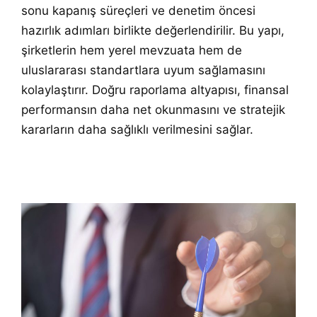
sonu kapanış süreçleri ve denetim öncesi
hazırlık adımları birlikte değerlendirilir. Bu yapı,
şirketlerin hem yerel mevzuata hem de
uluslararası standartlara uyum sağlamasını
kolaylaştırır. Doğru raporlama altyapısı, finansal
performansın daha net okunmasını ve stratejik
kararların daha sağlıklı verilmesini sağlar.