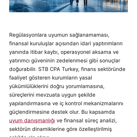
Regülasyonlara uyumun sağlanamaması,
finansal kuruluşlar açısından idari yaptırımların
yanında itibar kaybı, operasyonel aksama ve
yatırımcı güveninin zedelenmesi gibi sonuçlar
doğurabilir. STB CPA Turkey, finans sektöründe
faaliyet gösteren kurumların yasal
yükümlülüklerini doğru yorumlamasına,
süreçlerini mevzuata uygun şekilde
yapılandırmasına ve iç kontrol mekanizmalarını
güçlendirmesine destek olur. Bu kapsamda
uyum danışmanlığı
ve finansal süreç analizi,
sektörün dinamiklerine göre özelleştirilmiş