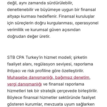
değil, aynı zamanda sürdürülebilir,
denetlenebilir ve büyümeye uygun bir finansal
altyapı kurması hedeflenir. Finansal kuruluşlar
için süreçlerin doğru kurgulanması, operasyonel
verimlilik ve kurumsal güven açısından
doğrudan değer üretir.
STB CPA Turkey’in hizmet modeli; şirketin
faaliyet alanı, regülasyon seviyesi, raporlama
ihtiyacı ve risk profiline göre özelleştirilir.
Muhasebe danışmanlığı
,
bağımsız denetim
,
vergi danışmanlığı
ve finansal raporlama
hizmetleri tek bir stratejik çerçevede birleştirilir.
Böylece finansal hizmetler sektöründe faaliyet
gösteren kurumlar, mevzuata uyum sağlarken