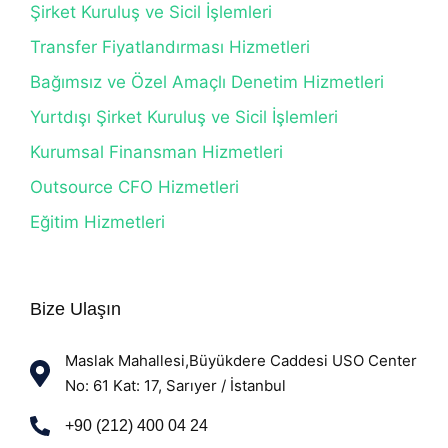
Şirket Kuruluş ve Sicil İşlemleri
Transfer Fiyatlandırması Hizmetleri
Bağımsız ve Özel Amaçlı Denetim Hizmetleri
Yurtdışı Şirket Kuruluş ve Sicil İşlemleri
Kurumsal Finansman Hizmetleri
Outsource CFO Hizmetleri
Eğitim Hizmetleri
Bize Ulaşın
Maslak Mahallesi,Büyükdere Caddesi USO Center
No: 61 Kat: 17, Sarıyer / İstanbul
+90 (212) 400 04 24