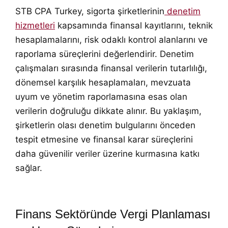
STB CPA Turkey, sigorta şirketlerinin
denetim
hizmetleri
kapsamında finansal kayıtlarını, teknik
hesaplamalarını, risk odaklı kontrol alanlarını ve
raporlama süreçlerini değerlendirir. Denetim
çalışmaları sırasında finansal verilerin tutarlılığı,
dönemsel karşılık hesaplamaları, mevzuata
uyum ve yönetim raporlamasına esas olan
verilerin doğruluğu dikkate alınır. Bu yaklaşım,
şirketlerin olası denetim bulgularını önceden
tespit etmesine ve finansal karar süreçlerini
daha güvenilir veriler üzerine kurmasına katkı
sağlar.
Finans Sektöründe Vergi Planlaması