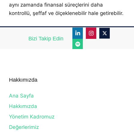
aynı zamanda finansal süreçlerini daha
kontrollü, şeffaf ve ölçeklenebilir hale getirebilir.
Bizi Takip Edin
Hakkımızda
Ana Sayfa
Hakkımızda
Yönetim Kadromuz
Değerlerimiz