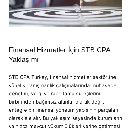
Finansal Hizmetler İçin STB CPA
Yaklaşımı
STB CPA Turkey, finansal hizmetler sektörüne
yönelik danışmanlık çalışmalarında muhasebe,
denetim, vergi ve raporlama süreçlerini
birbirinden bağımsız alanlar olarak değil,
entegre bir finansal yönetim yapısının parçaları
olarak ele alır. Bu yaklaşım sayesinde kurumların
yalnızca mevcut yükümlülükleri yerine getirmesi