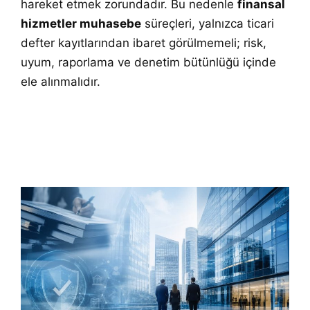
hareket etmek zorundadır. Bu nedenle
finansal
hizmetler muhasebe
süreçleri, yalnızca ticari
defter kayıtlarından ibaret görülmemeli; risk,
uyum, raporlama ve denetim bütünlüğü içinde
ele alınmalıdır.