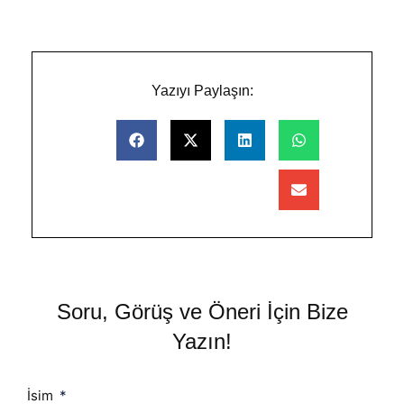
Yazıyı Paylaşın:
Soru, Görüş ve Öneri İçin Bize
Yazın!
İsim