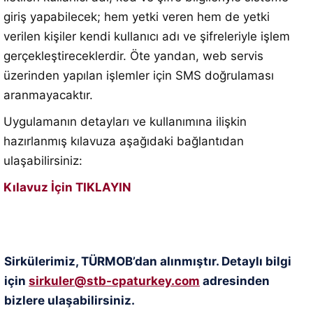
giriş yapabilecek; hem yetki veren hem de yetki
verilen kişiler kendi kullanıcı adı ve şifreleriyle işlem
gerçekleştireceklerdir. Öte yandan, web servis
üzerinden yapılan işlemler için SMS doğrulaması
aranmayacaktır.
Uygulamanın detayları ve kullanımına ilişkin
hazırlanmış kılavuza aşağıdaki bağlantıdan
ulaşabilirsiniz:
Kılavuz İçin TIKLAYIN
Sirkülerimiz, TÜRMOB’dan alınmıştır. Detaylı bilgi
için
sirkuler@stb-cpaturkey.com
adresinden
bizlere ulaşabilirsiniz.