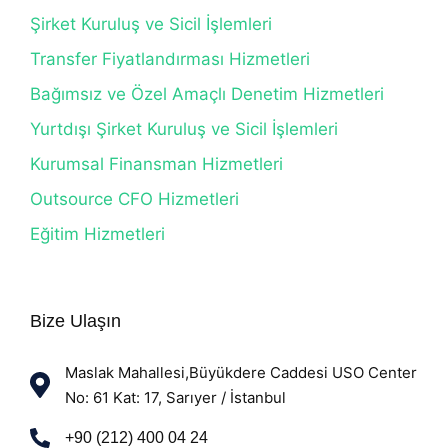
Şirket Kuruluş ve Sicil İşlemleri
Transfer Fiyatlandırması Hizmetleri
Bağımsız ve Özel Amaçlı Denetim Hizmetleri
Yurtdışı Şirket Kuruluş ve Sicil İşlemleri
Kurumsal Finansman Hizmetleri
Outsource CFO Hizmetleri
Eğitim Hizmetleri
Bize Ulaşın
Maslak Mahallesi,Büyükdere Caddesi USO Center
No: 61 Kat: 17, Sarıyer / İstanbul
+90 (212) 400 04 24