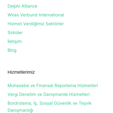
Delphi Alliance
Wiras Verbund International
Hizmet Verdiğimiz Sektörler
Sirküler
İletişim
Blog
Hizmetlerimiz
Muhasebe ve Finansal Raporlama Hizmetleri
Vergi Denetim ve Danışmanlık Hizmetleri
Bordrolama, İş, Sosyal Güvenlik ve Teşvik
Danışmanlığı