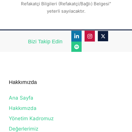
Refakatçi Bilgileri (Refakatçi/Bağlı) Belgesi"
yeterli sayılacaktır.
Bizi Takip Edin
Hakkımızda
Ana Sayfa
Hakkımızda
Yönetim Kadromuz
Değerlerimiz