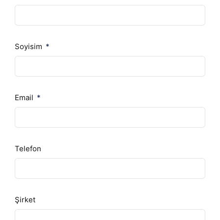
Soyisim
Email
Telefon
Şirket