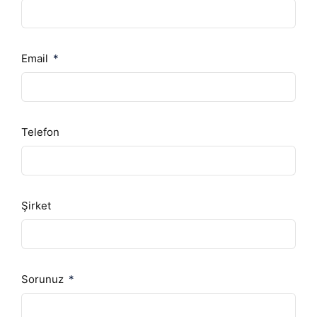
Email
Telefon
Şirket
Sorunuz