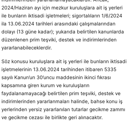
2024/Haziran ayı için mezkur kuruluşlara ait iş yerleri
ile bunların iktisadi işletmeleri; sigortalıların 1/6/2024
ila 13.06.2024 tarihleri arasındaki çalışmalarından
dolayı (13 güne kadar); yukarıda belirtilen kanunlarda
düzenlenen prim teşviki, destek ve indirimlerinden
yararlanabileceklerdir.
Söz konusu kuruluşlara ait iş yerleri ile bunların iktisadi
işletmelerinin 13.06.2024 tarihinden itibaren 5335
sayılı Kanun’un 30’uncu maddesinin ikinci fıkrası
kapsamına giren kurum ve kuruluşların
faydalanamayacağı belirtilen prim teşviki, destek ve
indirimlerinden yararlanmaları halinde, bahse konu iş
yerlerinden yersiz yararlanılan tutarlar gecikme zammı
ve gecikme cezası ile birlikte geri alınacaktır.