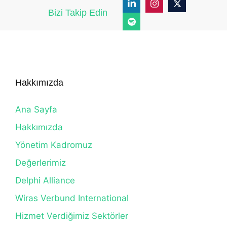
Bizi Takip Edin
Hakkımızda
Ana Sayfa
Hakkımızda
Yönetim Kadromuz
Değerlerimiz
Delphi Alliance
Wiras Verbund International
Hizmet Verdiğimiz Sektörler