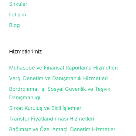
Sirküler
İletişim
Blog
Hizmetlerimiz
Muhasebe ve Finansal Raporlama Hizmetleri
Vergi Denetim ve Danışmanlık Hizmetleri
Bordrolama, İş, Sosyal Güvenlik ve Teşvik
Danışmanlığı
Şirket Kuruluş ve Sicil İşlemleri
Transfer Fiyatlandırması Hizmetleri
Bağımsız ve Özel Amaçlı Denetim Hizmetleri