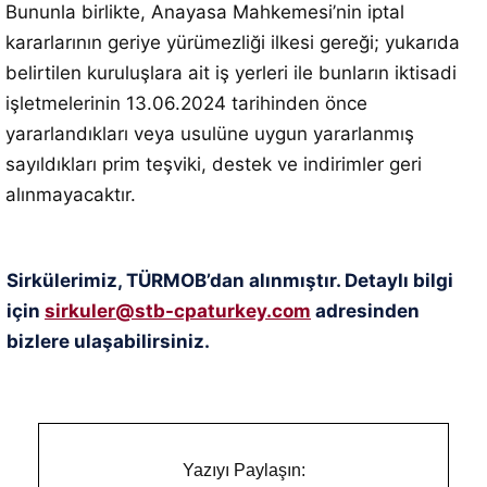
Bununla birlikte, Anayasa Mahkemesi’nin iptal
kararlarının geriye yürümezliği ilkesi gereği; yukarıda
belirtilen kuruluşlara ait iş yerleri ile bunların iktisadi
işletmelerinin 13.06.2024 tarihinden önce
yararlandıkları veya usulüne uygun yararlanmış
sayıldıkları prim teşviki, destek ve indirimler geri
alınmayacaktır.
Sirkülerimiz, TÜRMOB’dan alınmıştır. Detaylı bilgi
için
sirkuler@stb-cpaturkey.com
adresinden
bizlere ulaşabilirsiniz.
Yazıyı Paylaşın: