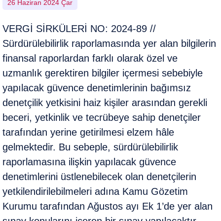
26 Haziran 2024 Çar
VERGİ SİRKÜLERİ NO: 2024-89 //
Sürdürülebilirlik raporlamasında yer alan bilgilerin
finansal raporlardan farklı olarak özel ve
uzmanlık gerektiren bilgiler içermesi sebebiyle
yapılacak güvence denetimlerinin bağımsız
denetçilik yetkisini haiz kişiler arasından gerekli
beceri, yetkinlik ve tecrübeye sahip denetçiler
tarafından yerine getirilmesi elzem hâle
gelmektedir. Bu sebeple, sürdürülebilirlik
raporlamasına ilişkin yapılacak güvence
denetimlerini üstlenebilecek olan denetçilerin
yetkilendirilebilmeleri adına Kamu Gözetim
Kurumu tarafından Ağustos ayı Ek 1’de yer alan