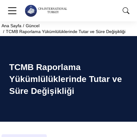
Ana Sayfa
Güncel
You are here:
TCMB Raporlama Yükümlülüklerinde Tutar ve Süre Değişikliği
TCMB Raporlama
Yükümlülüklerinde Tutar ve
Süre Değişikliği