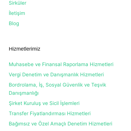
Sirküler
İletişim
Blog
Hizmetlerimiz
Muhasebe ve Finansal Raporlama Hizmetleri
Vergi Denetim ve Danışmanlık Hizmetleri
Bordrolama, İş, Sosyal Güvenlik ve Teşvik
Danışmanlığı
Şirket Kuruluş ve Sicil İşlemleri
Transfer Fiyatlandırması Hizmetleri
Bağımsız ve Özel Amaçlı Denetim Hizmetleri