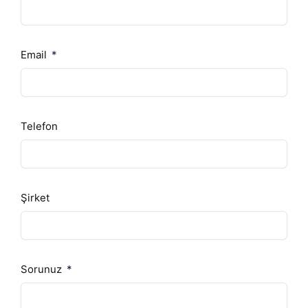
Email
Telefon
Şirket
Sorunuz