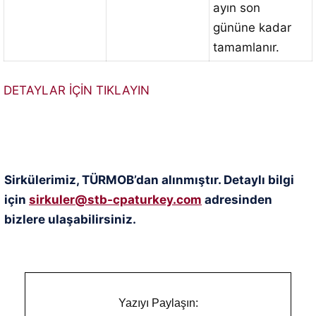
ayın son
gününe kadar
tamamlanır.
DETAYLAR İÇİN TIKLAYIN
Sirkülerimiz, TÜRMOB’dan alınmıştır. Detaylı bilgi
için
sirkuler@stb-cpaturkey.com
adresinden
bizlere ulaşabilirsiniz.
Yazıyı Paylaşın: