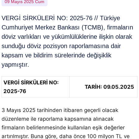
09 Mayıs 2025 Cum
VERGİ SİRKÜLERİ NO: 2025-76 // Türkiye
Cumhuriyet Merkez Bankası (TCMB), firmaların
döviz varlıkları ve yükümlülüklerine ilişkin olarak
sunduğu döviz pozisyon raporlamasına dair
kapsam ve bildirim sürelerinde değişiklik
yapmıştır.
VERGİ SİRKÜLERİ NO:
TARİH: 09.05.2025
2025-76
3 Mayıs 2025 tarihinden itibaren geçerli olacak
düzenleme ile raporlama kapsamına alınacak
firmaların belirlenmesinde kullanılan eşik değerler
artırılmıştır. Buna göre, daha önce 100 milyon TL ve