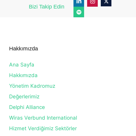
Bizi Takip Edin
Hakkımızda
Ana Sayfa
Hakkımızda
Yönetim Kadromuz
Değerlerimiz
Delphi Alliance
Wiras Verbund International
Hizmet Verdiğimiz Sektörler