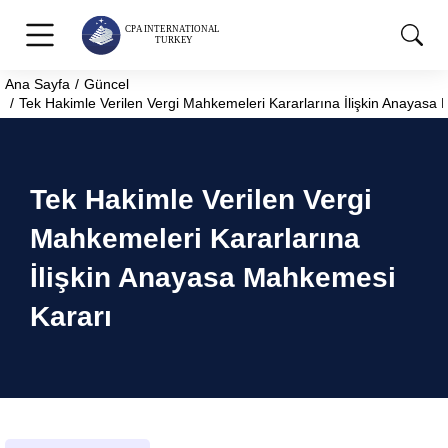
Ana Sayfa
Güncel
You are here:
Tek Hakimle Verilen Vergi Mahkemeleri Kararlarına İlişkin Anayasa
Tek Hakimle Verilen Vergi
Mahkemeleri Kararlarına
İlişkin Anayasa Mahkemesi
Kararı