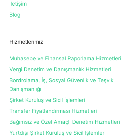
İletişim
Blog
Hizmetlerimiz
Muhasebe ve Finansal Raporlama Hizmetleri
Vergi Denetim ve Danışmanlık Hizmetleri
Bordrolama, İş, Sosyal Güvenlik ve Teşvik
Danışmanlığı
Şirket Kuruluş ve Sicil İşlemleri
Transfer Fiyatlandırması Hizmetleri
Bağımsız ve Özel Amaçlı Denetim Hizmetleri
Yurtdışı Şirket Kuruluş ve Sicil İşlemleri