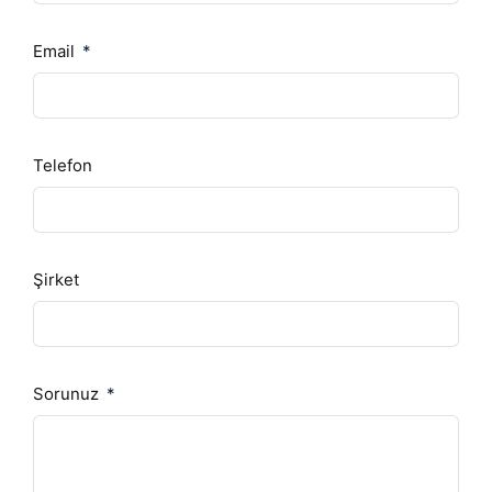
Email
Telefon
Şirket
Sorunuz