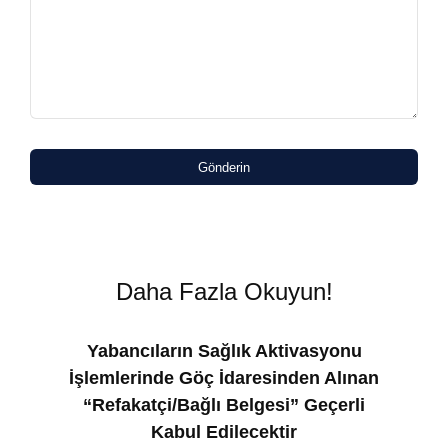
Gönderin
Daha Fazla Okuyun!
Yabancıların Sağlık Aktivasyonu
İşlemlerinde Göç İdaresinden Alınan
“Refakatçi/Bağlı Belgesi” Geçerli
Kabul Edilecektir