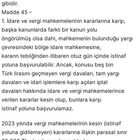
gibidir.
Madde 45 –
1. İdare ve vergi mahkemelerinin kararlarına karşı,
başka kanunlarda farklı bir kanun yolu
öngörülmüş olsa dahi, mahkemenin bulunduğu yargı
çevresindeki bölge idare mahkemesine,
kararın tebliğinden itibaren otuz gün içinde istinaf
yoluna başvurulabilir. Ancak, konusu beş bin
Türk lirasını geçmeyen vergi davaları, tam yargı
davaları ve idari işlemlere karşı açılan iptal
davaları hakkında idare ve vergi mahkemelerince
verilen kararlar kesin olup, bunlara karşı
istinaf yoluna başvurulamaz.
2023 yılında vergi mahkemelerinin kesin (istinaf
yoluna gidilemeyen) kararlarına ilişkin parasal sınır