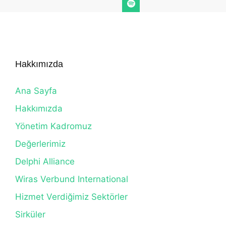
Hakkımızda
Ana Sayfa
Hakkımızda
Yönetim Kadromuz
Değerlerimiz
Delphi Alliance
Wiras Verbund International
Hizmet Verdiğimiz Sektörler
Sirküler