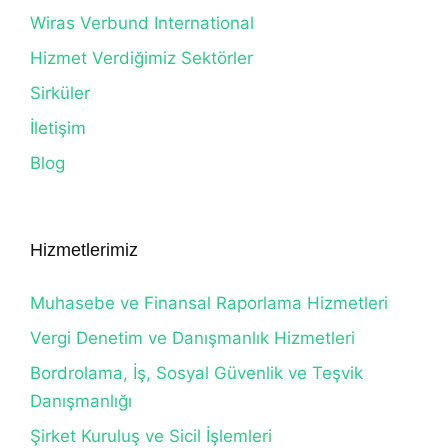
Wiras Verbund International
Hizmet Verdiğimiz Sektörler
Sirküler
İletişim
Blog
Hizmetlerimiz
Muhasebe ve Finansal Raporlama Hizmetleri
Vergi Denetim ve Danışmanlık Hizmetleri
Bordrolama, İş, Sosyal Güvenlik ve Teşvik
Danışmanlığı
Şirket Kuruluş ve Sicil İşlemleri