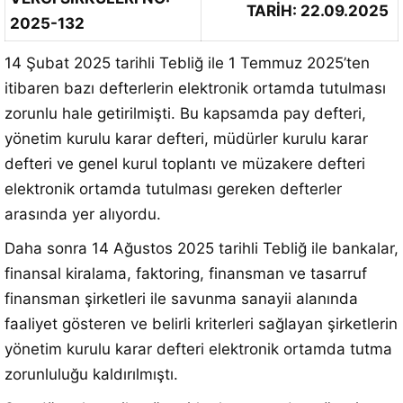
TARİH: 22.09.2025
2025-132
14 Şubat 2025 tarihli Tebliğ ile 1 Temmuz 2025’ten
itibaren bazı defterlerin elektronik ortamda tutulması
zorunlu hale getirilmişti. Bu kapsamda pay defteri,
yönetim kurulu karar defteri, müdürler kurulu karar
defteri ve genel kurul toplantı ve müzakere defteri
elektronik ortamda tutulması gereken defterler
arasında yer alıyordu.
Daha sonra 14 Ağustos 2025 tarihli Tebliğ ile bankalar,
finansal kiralama, faktoring, finansman ve tasarruf
finansman şirketleri ile savunma sanayii alanında
faaliyet gösteren ve belirli kriterleri sağlayan şirketlerin
yönetim kurulu karar defteri elektronik ortamda tutma
zorunluluğu kaldırılmıştı.