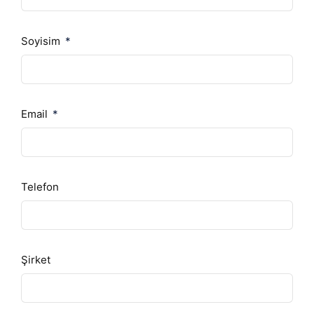
Soyisim
Email
Telefon
Şirket