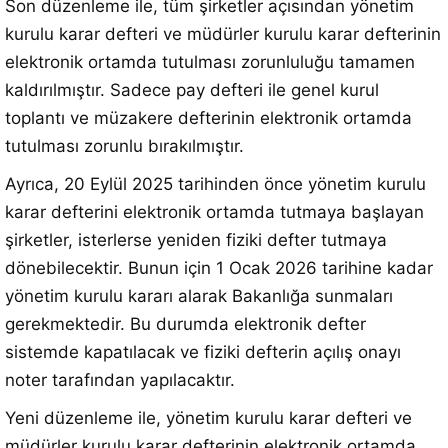
Son düzenleme ile, tüm şirketler açısından yönetim
kurulu karar defteri ve müdürler kurulu karar defterinin
elektronik ortamda tutulması zorunluluğu tamamen
kaldırılmıştır. Sadece pay defteri ile genel kurul
toplantı ve müzakere defterinin elektronik ortamda
tutulması zorunlu bırakılmıştır.
Ayrıca, 20 Eylül 2025 tarihinden önce yönetim kurulu
karar defterini elektronik ortamda tutmaya başlayan
şirketler, isterlerse yeniden fiziki defter tutmaya
dönebilecektir. Bunun için 1 Ocak 2026 tarihine kadar
yönetim kurulu kararı alarak Bakanlığa sunmaları
gerekmektedir. Bu durumda elektronik defter
sistemde kapatılacak ve fiziki defterin açılış onayı
noter tarafından yapılacaktır.
Yeni düzenleme ile, yönetim kurulu karar defteri ve
müdürler kurulu karar defterinin elektronik ortamda