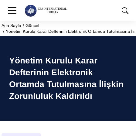
Ana Sayfa
Güncel
You are here:
Yönetim Kurulu Karar Defterinin Elektronik Ortamda Tutulmasına İlişk
Yönetim Kurulu Karar
Defterinin Elektronik
Ortamda Tutulmasına İlişkin
Zorunluluk Kaldırıldı