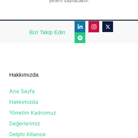
yeterli sayılacaktır.
Bizi Takip Edin
Hakkımızda
Ana Sayfa
Hakkımızda
Yönetim Kadromuz
Değerlerimiz
Delphi Alliance