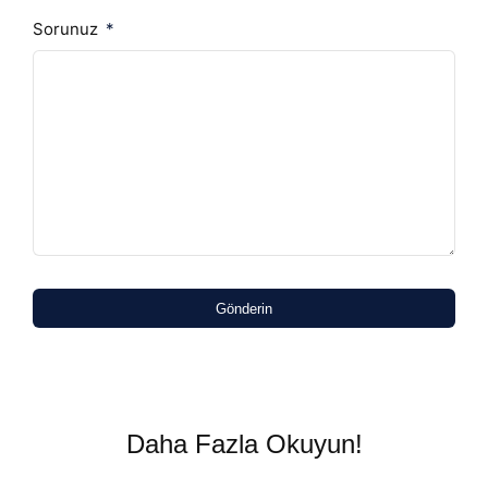
Sorunuz
Gönderin
Daha Fazla Okuyun!