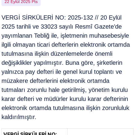
22 Eylül 2025 Pts
VERGİ SİRKÜLERİ NO: 2025-132 // 20 Eylül
2025 tarihli ve 33023 sayılı Resmî Gazete’de
yayımlanan Tebliğ ile, işletmenin muhasebesiyle
ilgili olmayan ticari defterlerin elektronik ortamda
tutulmasına ilişkin düzenlemelerde önemli
değişiklikler yapılmıştır. Buna göre, şirketlerin
yalnızca pay defteri ile genel kurul toplantı ve
müzakere defterlerini elektronik ortamda
tutmaları zorunlu hale getirilmiş, yönetim kurulu
karar defteri ve müdürler kurulu karar defterinin
elektronik ortamda tutulmasına ilişkin zorunluluk
kaldırılmıştır.
VERGİ SİRKÜLERİ NO: