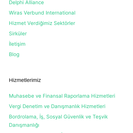
Delphi Alliance
Wiras Verbund International
Hizmet Verdiğimiz Sektörler
Sirküler
İletişim
Blog
Hizmetlerimiz
Muhasebe ve Finansal Raporlama Hizmetleri
Vergi Denetim ve Danışmanlık Hizmetleri
Bordrolama, İş, Sosyal Güvenlik ve Teşvik
Danışmanlığı