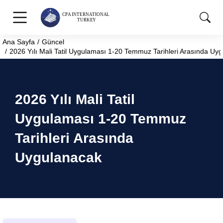
Ana Sayfa
Güncel
You are here:
2026 Yılı Mali Tatil Uygulaması 1-20 Temmuz Tarihleri Arasında Uy
2026 Yılı Mali Tatil
Uygulaması 1-20 Temmuz
Tarihleri Arasında
Uygulanacak