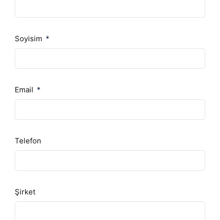
Soyisim
Email
Telefon
Şirket