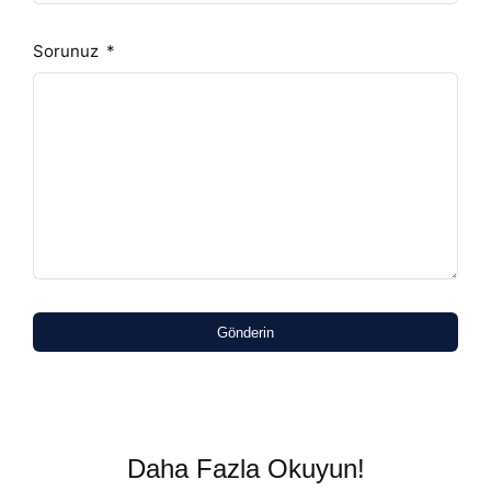
Sorunuz
Gönderin
Daha Fazla Okuyun!