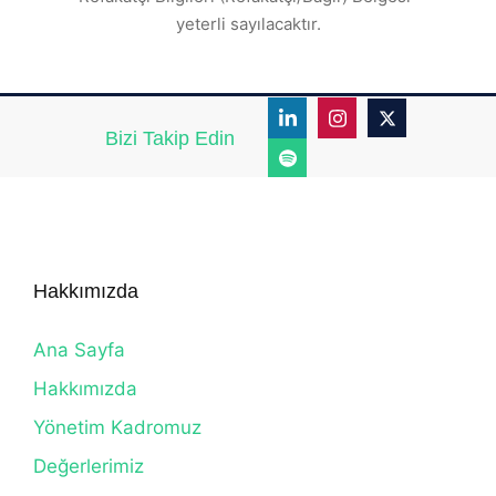
yeterli sayılacaktır.
Bizi Takip Edin
Hakkımızda
Ana Sayfa
Hakkımızda
Yönetim Kadromuz
Değerlerimiz