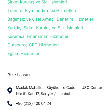
Şirket Kuruluş ve Sicil İşlemleri
Transfer Fiyatlandırması Hizmetleri
Bağımsız ve Özel Amaçlı Denetim Hizmetleri
Yurtdışı Şirket Kuruluş ve Sicil İşlemleri
Kurumsal Finansman Hizmetleri
Outsource CFO Hizmetleri
Eğitim Hizmetleri
Bize Ulaşın
Maslak Mahallesi,Büyükdere Caddesi USO Center
No: 61 Kat: 17, Sarıyer / İstanbul
+90 (212) 400 04 24