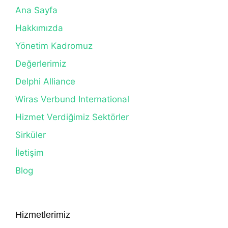
Ana Sayfa
Hakkımızda
Yönetim Kadromuz
Değerlerimiz
Delphi Alliance
Wiras Verbund International
Hizmet Verdiğimiz Sektörler
Sirküler
İletişim
Blog
Hizmetlerimiz