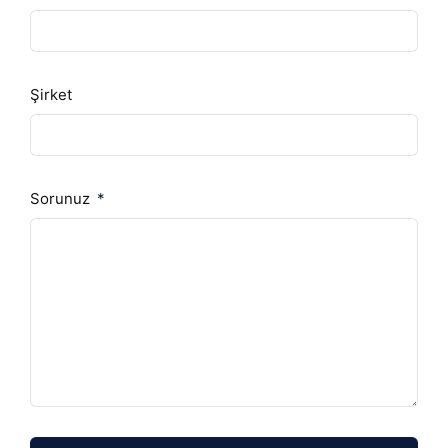
Şirket
Sorunuz