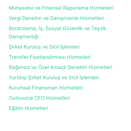
Muhasebe ve Finansal Raporlama Hizmetleri
Vergi Denetim ve Danışmanlık Hizmetleri
Bordrolama, İş, Sosyal Güvenlik ve Teşvik
Danışmanlığı
Şirket Kuruluş ve Sicil İşlemleri
Transfer Fiyatlandırması Hizmetleri
Bağımsız ve Özel Amaçlı Denetim Hizmetleri
Yurtdışı Şirket Kuruluş ve Sicil İşlemleri
Kurumsal Finansman Hizmetleri
Outsource CFO Hizmetleri
Eğitim Hizmetleri