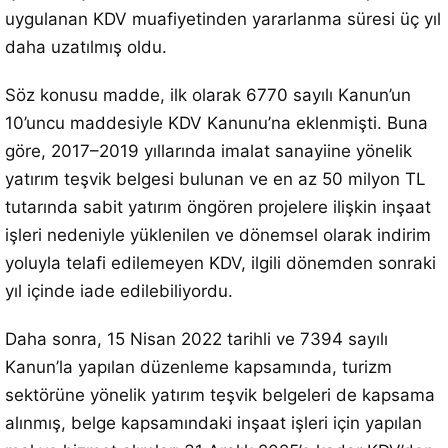
uygulanan KDV muafiyetinden yararlanma süresi üç yıl
daha uzatılmış oldu.
Söz konusu madde, ilk olarak 6770 sayılı Kanun’un
10’uncu maddesiyle KDV Kanunu’na eklenmişti. Buna
göre, 2017–2019 yıllarında imalat sanayiine yönelik
yatırım teşvik belgesi bulunan ve en az 50 milyon TL
tutarında sabit yatırım öngören projelere ilişkin inşaat
işleri nedeniyle yüklenilen ve dönemsel olarak indirim
yoluyla telafi edilemeyen KDV, ilgili dönemden sonraki
yıl içinde iade edilebiliyordu.
Daha sonra, 15 Nisan 2022 tarihli ve 7394 sayılı
Kanun’la yapılan düzenleme kapsamında, turizm
sektörüne yönelik yatırım teşvik belgeleri de kapsama
alınmış, belge kapsamındaki inşaat işleri için yapılan