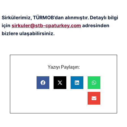
Sirkülerimiz, TÜRMOB’dan alınmıştır. Detaylı bilgi
için
sirkuler@stb-cpaturkey.com
adresinden
bizlere ulaşabilirsiniz.
Yazıyı Paylaşın: