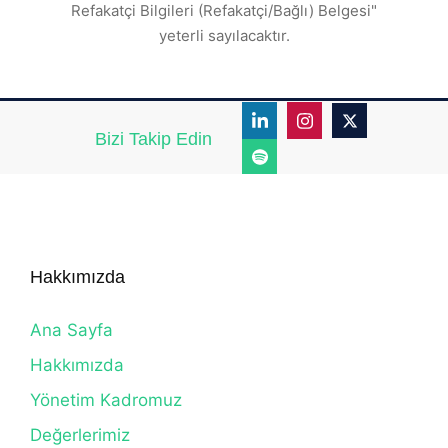
Refakatçi Bilgileri (Refakatçi/Bağlı) Belgesi"
yeterli sayılacaktır.
Bizi Takip Edin
Hakkımızda
Ana Sayfa
Hakkımızda
Yönetim Kadromuz
Değerlerimiz