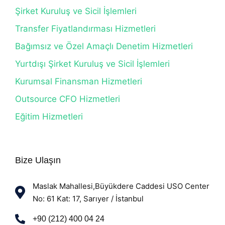
Şirket Kuruluş ve Sicil İşlemleri
Transfer Fiyatlandırması Hizmetleri
Bağımsız ve Özel Amaçlı Denetim Hizmetleri
Yurtdışı Şirket Kuruluş ve Sicil İşlemleri
Kurumsal Finansman Hizmetleri
Outsource CFO Hizmetleri
Eğitim Hizmetleri
Bize Ulaşın
Maslak Mahallesi,Büyükdere Caddesi USO Center
No: 61 Kat: 17, Sarıyer / İstanbul
+90 (212) 400 04 24