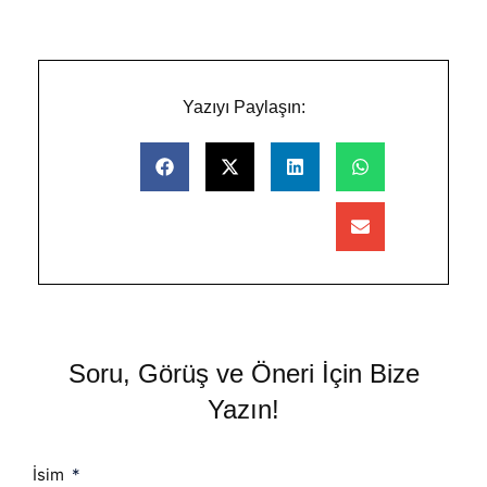
Yazıyı Paylaşın:
Soru, Görüş ve Öneri İçin Bize
Yazın!
İsim