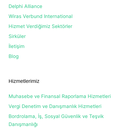
Delphi Alliance
Wiras Verbund International
Hizmet Verdiğimiz Sektörler
Sirküler
İletişim
Blog
Hizmetlerimiz
Muhasebe ve Finansal Raporlama Hizmetleri
Vergi Denetim ve Danışmanlık Hizmetleri
Bordrolama, İş, Sosyal Güvenlik ve Teşvik
Danışmanlığı