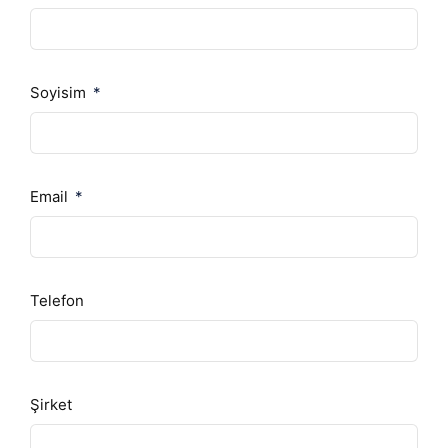
Soyisim
Email
Telefon
Şirket