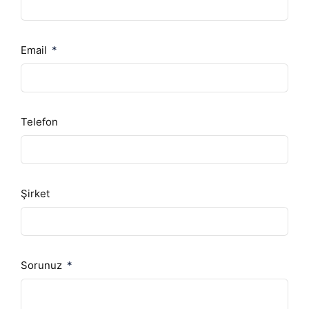
Email
Telefon
Şirket
Sorunuz