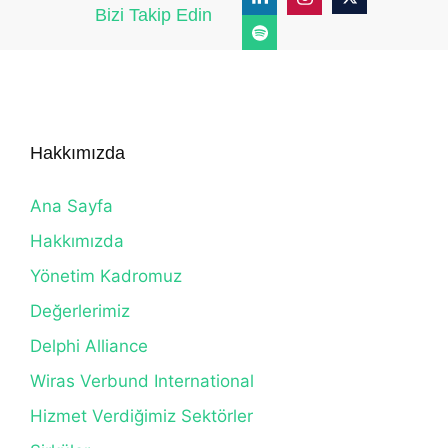
Bizi Takip Edin
Hakkımızda
Ana Sayfa
Hakkımızda
Yönetim Kadromuz
Değerlerimiz
Delphi Alliance
Wiras Verbund International
Hizmet Verdiğimiz Sektörler