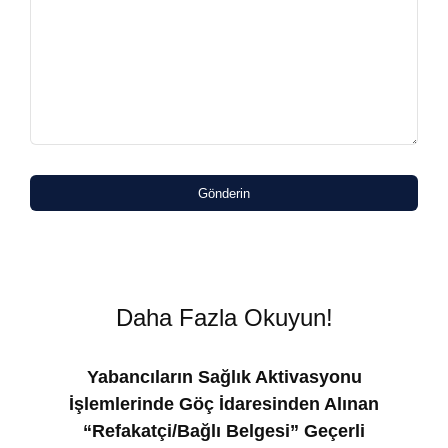
Gönderin
Daha Fazla Okuyun!
Yabancıların Sağlık Aktivasyonu
İşlemlerinde Göç İdaresinden Alınan
“Refakatçi/Bağlı Belgesi” Geçerli