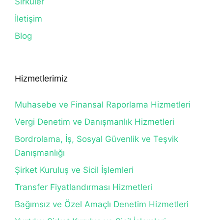
Sirküler
İletişim
Blog
Hizmetlerimiz
Muhasebe ve Finansal Raporlama Hizmetleri
Vergi Denetim ve Danışmanlık Hizmetleri
Bordrolama, İş, Sosyal Güvenlik ve Teşvik
Danışmanlığı
Şirket Kuruluş ve Sicil İşlemleri
Transfer Fiyatlandırması Hizmetleri
Bağımsız ve Özel Amaçlı Denetim Hizmetleri