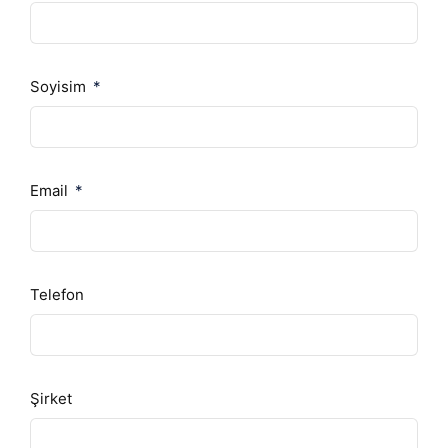
Soyisim
Email
Telefon
Şirket