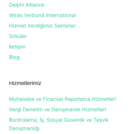
Delphi Alliance
Wiras Verbund International
Hizmet Verdiğimiz Sektörler
Sirküler
İletişim
Blog
Hizmetlerimiz
Muhasebe ve Finansal Raporlama Hizmetleri
Vergi Denetim ve Danışmanlık Hizmetleri
Bordrolama, İş, Sosyal Güvenlik ve Teşvik
Danışmanlığı