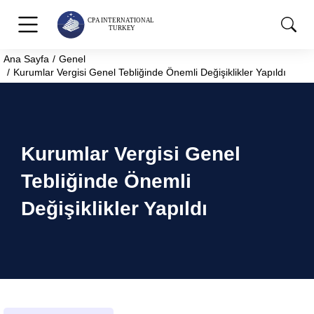
Ana Sayfa
Genel
You are here:
Kurumlar Vergisi Genel Tebliğinde Önemli Değişiklikler Yapıldı
Kurumlar Vergisi Genel
Tebliğinde Önemli
Değişiklikler Yapıldı