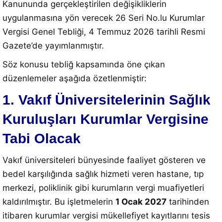
Kanununda gerçekleştirilen değişikliklerin
uygulanmasına yön verecek 26 Seri No.lu Kurumlar
Vergisi Genel Tebliği, 4 Temmuz 2026 tarihli Resmi
Gazete’de yayımlanmıştır.
Söz konusu tebliğ kapsamında öne çıkan
düzenlemeler aşağıda özetlenmiştir:
1. Vakıf Üniversitelerinin Sağlık
Kuruluşları Kurumlar Vergisine
Tabi Olacak
Vakıf üniversiteleri bünyesinde faaliyet gösteren ve
bedel karşılığında sağlık hizmeti veren hastane, tıp
merkezi, poliklinik gibi kurumların vergi muafiyetleri
kaldırılmıştır. Bu işletmelerin
1 Ocak 2027
tarihinden
itibaren kurumlar vergisi mükellefiyet kayıtlarını tesis