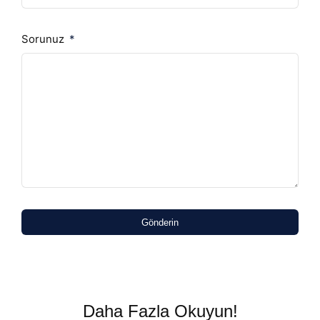
Sorunuz
Gönderin
Daha Fazla Okuyun!