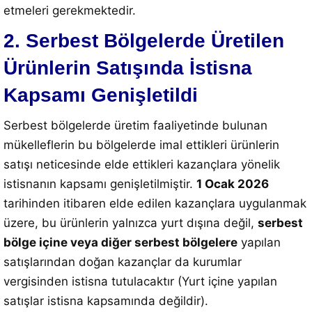
etmeleri gerekmektedir.
2. Serbest Bölgelerde Üretilen
Ürünlerin Satışında İstisna
Kapsamı Genişletildi
Serbest bölgelerde üretim faaliyetinde bulunan
mükelleflerin bu bölgelerde imal ettikleri ürünlerin
satışı neticesinde elde ettikleri kazançlara yönelik
istisnanın kapsamı genişletilmiştir.
1 Ocak 2026
tarihinden itibaren elde edilen kazançlara uygulanmak
üzere, bu ürünlerin yalnızca yurt dışına değil,
serbest
bölge içine veya diğer serbest bölgelere
yapılan
satışlarından doğan kazançlar da kurumlar
vergisinden istisna tutulacaktır (Yurt içine yapılan
satışlar istisna kapsamında değildir).