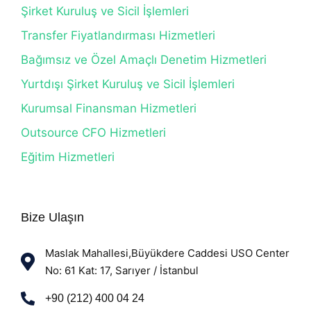
Şirket Kuruluş ve Sicil İşlemleri
Transfer Fiyatlandırması Hizmetleri
Bağımsız ve Özel Amaçlı Denetim Hizmetleri
Yurtdışı Şirket Kuruluş ve Sicil İşlemleri
Kurumsal Finansman Hizmetleri
Outsource CFO Hizmetleri
Eğitim Hizmetleri
Bize Ulaşın
Maslak Mahallesi,Büyükdere Caddesi USO Center
No: 61 Kat: 17, Sarıyer / İstanbul
+90 (212) 400 04 24