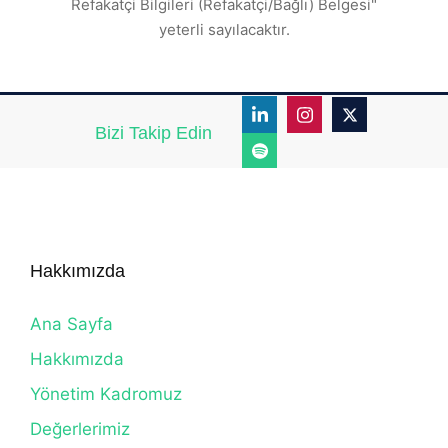
Refakatçi Bilgileri (Refakatçi/Bağlı) Belgesi"
yeterli sayılacaktır.
Bizi Takip Edin
Hakkımızda
Ana Sayfa
Hakkımızda
Yönetim Kadromuz
Değerlerimiz