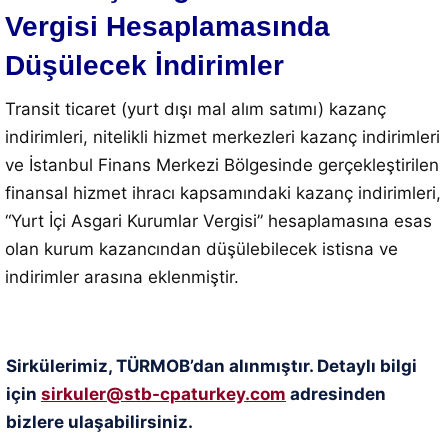
Vergisi Hesaplamasında
Düşülecek İndirimler
Transit ticaret (yurt dışı mal alım satımı) kazanç
indirimleri, nitelikli hizmet merkezleri kazanç indirimleri
ve İstanbul Finans Merkezi Bölgesinde gerçekleştirilen
finansal hizmet ihracı kapsamındaki kazanç indirimleri,
“Yurt İçi Asgari Kurumlar Vergisi” hesaplamasına esas
olan kurum kazancından düşülebilecek istisna ve
indirimler arasına eklenmiştir.
Sirkülerimiz, TÜRMOB’dan alınmıştır. Detaylı bilgi
için
sirkuler@stb-cpaturkey.com
adresinden
bizlere ulaşabilirsiniz.