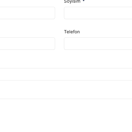
Soyisim
Telefon