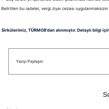
Belirtilen bu iadeler, vergi ziyaı cezası uygulanmaksızın 
Sirkülerimiz, TÜRMOB’dan alınmıştır. Detaylı bilgi içi
Yazıyı Paylaşın:
So