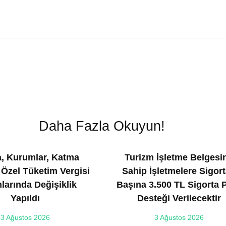
Daha Fazla Okuyun!
, Kurumlar, Katma
Turizm İşletme Belgesi
 Özel Tüketim Vergisi
Sahip İşletmelere Sigort
larında Değişiklik
Başına 3.500 TL Sigorta 
Yapıldı
Desteği Verilecektir
3 Ağustos 2026
3 Ağustos 2026