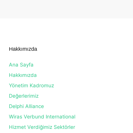
Hakkımızda
Ana Sayfa
Hakkımızda
Yönetim Kadromuz
Değerlerimiz
Delphi Alliance
Wiras Verbund International
Hizmet Verdiğimiz Sektörler