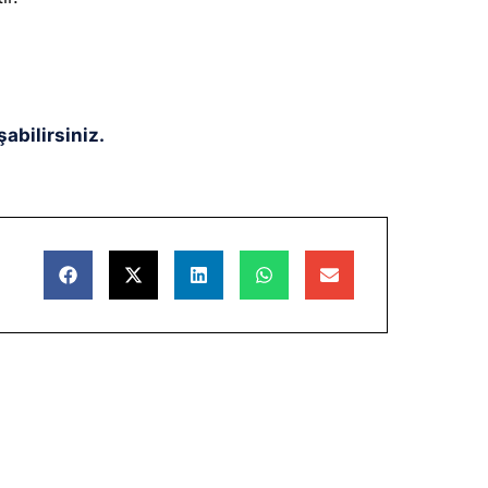
abilirsiniz.