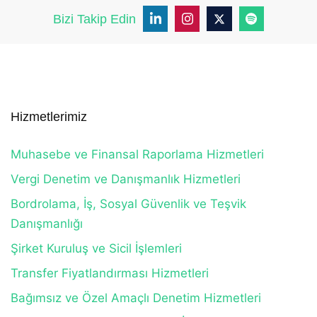
Bizi Takip Edin
Hizmetlerimiz
Muhasebe ve Finansal Raporlama Hizmetleri
Vergi Denetim ve Danışmanlık Hizmetleri
Bordrolama, İş, Sosyal Güvenlik ve Teşvik
Danışmanlığı
Şirket Kuruluş ve Sicil İşlemleri
Transfer Fiyatlandırması Hizmetleri
Bağımsız ve Özel Amaçlı Denetim Hizmetleri