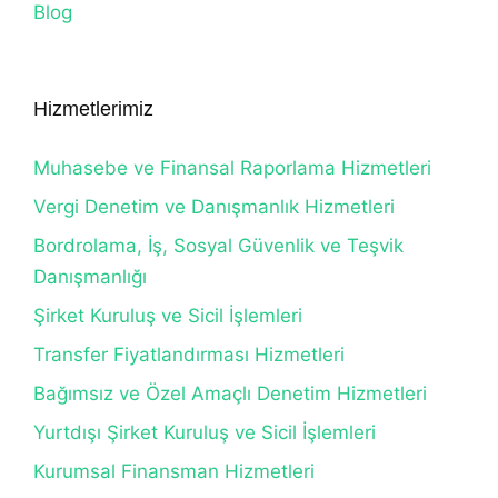
Blog
Hizmetlerimiz
Muhasebe ve Finansal Raporlama Hizmetleri
Vergi Denetim ve Danışmanlık Hizmetleri
Bordrolama, İş, Sosyal Güvenlik ve Teşvik
Danışmanlığı
Şirket Kuruluş ve Sicil İşlemleri
Transfer Fiyatlandırması Hizmetleri
Bağımsız ve Özel Amaçlı Denetim Hizmetleri
Yurtdışı Şirket Kuruluş ve Sicil İşlemleri
Kurumsal Finansman Hizmetleri