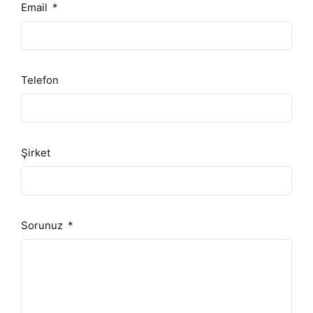
Email
Telefon
Şirket
Sorunuz