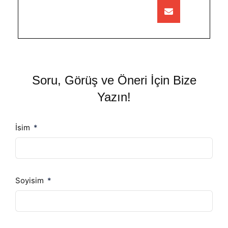
Soru, Görüş ve Öneri İçin Bize
Yazın!
İsim
Soyisim