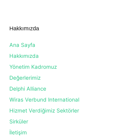
Hakkımızda
Ana Sayfa
Hakkımızda
Yönetim Kadromuz
Değerlerimiz
Delphi Alliance
Wiras Verbund International
Hizmet Verdiğimiz Sektörler
Sirküler
İletişim