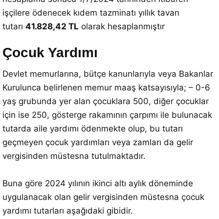
işçilere ödenecek kıdem tazminatı yıllık tavan
tutarı
41.828,42 TL
olarak hesaplanmıştır
Çocuk Yardımı
Devlet memurlarına, bütçe kanunlarıyla veya Bakanlar
Kurulunca belirlenen memur maaş katsayısıyla; – 0-6
yaş grubunda yer alan çocuklara 500, diğer çocuklar
için ise 250, gösterge rakamının çarpımı ile bulunacak
tutarda aile yardımı ödenmekte olup, bu tutarı
geçmeyen çocuk yardımları veya zamları da gelir
vergisinden müstesna tutulmaktadır.
Buna göre 2024 yılının ikinci altı aylık döneminde
uygulanacak olan gelir vergisinden müstesna çocuk
yardımı tutarları aşağıdaki gibidir.